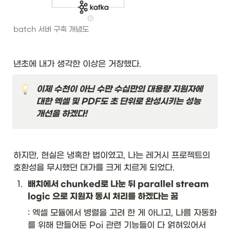
batch 서버 구축 개념도
년초에 내가 생각한 이상은 거창했다. 
이제 수천이 아닌 수만 수십만의 대용량 지원자에 
대한 엑셀 및 PDF도 초 단위로 완성시키는 성능 
개선을 하겠다!
하지만, 현실은 냉혹한 법이였고, 나는 레거시 프로젝트의 
호환성을 무시했던 대가를 크게 치르게 되었다.  
1
.
배치에서 chunked로 나눈 뒤 parallel stream 
logic 으로 지원자 동시 처리를 하겠다는 꿈
: 엑셀 모듈에서 병렬을 고려 한 게 아니고, 나름 자동화
를 위해 만들어둔 Poi 관련 기능들이 다 얽혀있어서 