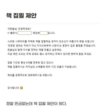
책 집필 제안
정말 뜬금없는데 책 집필 제안이 왔다. 