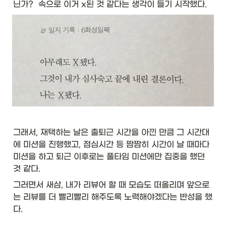
닌가?  속으로 이거 x된 것 같다는 생각이 들기 시작했다. 
그래서, 재택하는 날은 출퇴근 시간을 아낀 만큼 그 시간대
에 미션을 진행했고, 점심시간 등 짬짬히 시간이 날 때마다 
미션을 하고 퇴근 이후로는 풀타임 미션에만 집중을 했던 
것 같다. 
그러면서 새삼, 내가 리뷰어 할 때 모습도 떠올리며 앞으로
는 리뷰를 더 빨리빨리 해주도록 노력해야겠다는 반성을 했
다. 