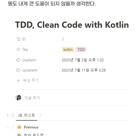
동도 내게 큰 도움이 되지 않을까 생각한다. 