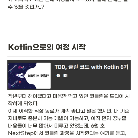
수 있을 것인가..? 
Kotlin으로의 여정 시작
작년부터 해야겠다고 마음만 먹고 있던 코틀린을 드디어 시
작하게 되었다. 

이제 이직한 직장 동료가 계속 좋다고 말은 했지만, 내 기준 
자바로도 충분히 기능 개발이 가능하고, 아직 먼저 공부할 
내용들이 너무 많아서 미루고 있었는데, 6월 초 
NextStep에서 코틀린 과정을 시작한다는 얘기를 듣고, 