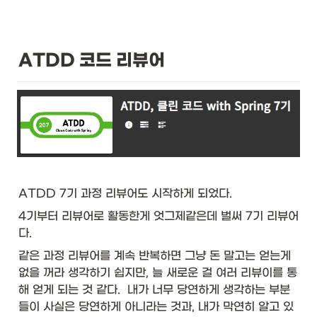
ATDD 코드 리뷰어 
ATDD 7기 과정 리뷰어도 시작하게 되었다. 
4기부터 리뷰어로 활동한게 엇그제같은데 벌써 7기 리뷰어
다. 
같은 과정 리뷰어를 계속 반복하면 그냥 돈 말고는 얻는게 
없을 꺼라 생각하기 쉽지만, 늘 새로운 걸 여러 리뷰이를 통
해 얻게 되는 것 같다.  내가 너무 당연하게 생각하는 부분
들이 사실은 당연하게 아니라는 것과, 내가 막연히 알고 있