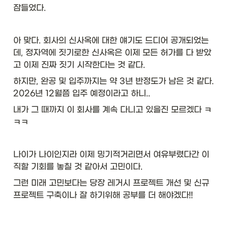
잠들었다. 
아 맞다. 회사의 신사옥에 대한 얘기도 드디어 공개되었는
데, 정자역에 짓기로한 신사옥은 이제 모든 허가를 다 받았
고 이제 진짜 짓기 시작한다는 것 같다. 
하지만, 완공 및 입주까지는 약 3년 반정도가 남은 것 같다. 
2026년 12월쯤 입주 예정이라고 하니..
내가 그 때까지 이 회사를 계속 다니고 있을진 모르겠다 ㅋ
ㅋㅋ 
나이가 나이인지라 이제 밍기적거리면서 여유부렸다간 이
직할 기회를 놓칠 것 같아서 고민이다. 
그런 미래 고민보다는 당장 레거시 프로젝트 개선 및 신규
프로젝트 구축이나 잘 하기위해 공부를 더 해야겠다!!