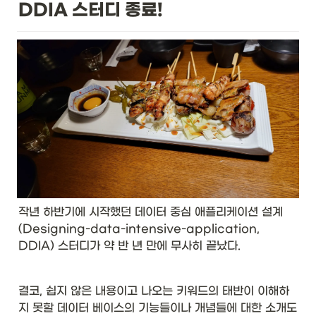
DDIA 스터디 종료!
작년 하반기에 시작했던 데이터 중심 애플리케이션 설계
(Designing-data-intensive-application, 
DDIA) 스터디가 약 반 년 만에 무사히 끝났다. 
결코, 쉽지 않은 내용이고 나오는 키워드의 태반이 이해하
지 못할 데이터 베이스의 기능들이나 개념들에 대한 소개도 