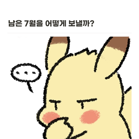
남은 7월을 어떻게 보낼까? 