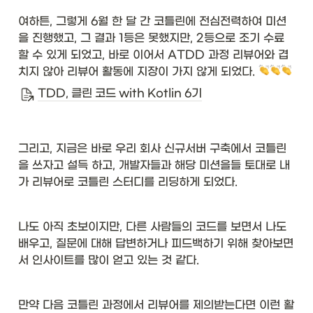
여하튼, 그렇게 6월 한 달 간 코틀린에 전심전력하여 미션
을 진행했고, 그 결과 1등은 못했지만, 2등으로 조기 수료 
할 수 있게 되었고, 바로 이어서 ATDD 과정 리뷰어와 겹
치지 않아 리뷰어 활동에 지장이 가지 않게 되었다. 
TDD, 클린 코드 with Kotlin 6기
그리고, 지금은 바로 우리 회사 신규서버 구축에서 코틀린
을 쓰자고 설득 하고, 개발자들과 해당 미션을들 토대로 내
가 리뷰어로 코틀린 스터디를 리딩하게 되었다. 
나도 아직 초보이지만, 다른 사람들의 코드를 보면서 나도 
배우고, 질문에 대해 답변하거나 피드백하기 위해 찾아보면
서 인사이트를 많이 얻고 있는 것 같다. 
만약 다음 코틀린 과정에서 리뷰어를 제의받는다면 이런 활