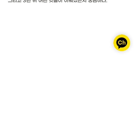
그리고 3년 뒤 어떤 것들이 이뤄졌는지 궁금하다. 