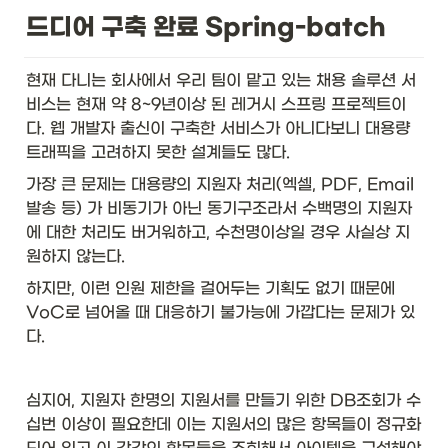
드디어 구축 완료 Spring-batch
현재 다니는 회사에서 우리 팀이 맡고 있는 채용 솔루션 서
비스는 현재 약 8~9년이상 된 레거시 스프링 프로젝트이
다. 웹 개발자 출신이 구축한 서비스가 아니다보니 대용량 
트래픽을 고려하지 못한 설계들도 많다. 
가장 큰 문제는 대용량의 지원자 처리(엑셀, PDF, Email 
발송 등) 가 비동기가 아닌 동기구조라서 수백명의 지원자
에 대한 처리도 버거워하고, 수천명이상일 경우 사실상 지
원하지 않는다. 
하지만, 이런 인원 제한을 걸어두는 기획도 없기 때문에 
VoC로 넘어올 때 대응하기 불가능에 가깝다는 문제가 있
다. 
심지어, 지원자 한명의 지원서를 만들기 위한 DB조회가 수
십번 이상이 필요한데 이는 지원서의 많은 항목들이 정규화 