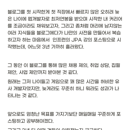
블로그를 첫 시작한게 첫 직장에서 빠르지 않은 오히려 늦
은 나이에 웹개발자로 최저연봉을 받으며 시작한 내 커리어
를 조금이라도 채워보고자, 그리고 좀처럼 머리에 남지않는 
여러 지식들을 블로그에다가 나만의 사전을 만들어서 복습
하고자 하는 마음에서  인프런의 JPA 강의 포스팅으로 시
작했는데, 어느덧 3년 가까히 흘러왔다.  
그 동안 이 블로그를 통해 많은 채용 제의, 취업 상담, 집필 
제안, 사업 제안까지 받아본 것 같다. 
원래는 그저 나이들고 게임으로 꽤 많은 시간을 허비한 유
사 개발자였지만, 늦게라도 꾸준히 하니 뭐라도 성과가 나
타나는 것 같다. 
앞으로도 엄청난 목표를 가지기보단 매일매일 꾸준하게 포
스팅하고 공부해야겠다. 