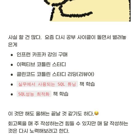
사실 할 건 많다.  요즘 다시 공부 사이클이 돌면서 벌려놓
은게 
•
인프런 카프카 강의 구매
•
이펙티브 코틀린 스터디
•
클린코드 코틀린 스터디 리딩(리뷰어)
•
 책 학습
실무에서 사용되는 SQL 튜닝
•
 책 학습
SQL성능 최적화
이 것만 해도 올해는 끝날 것 같기도 하다.
회고록을 매 주 작성하는건 힘들 수 있지만 매 달 작성하는 
것은 다시 노력해보려고 한다. 