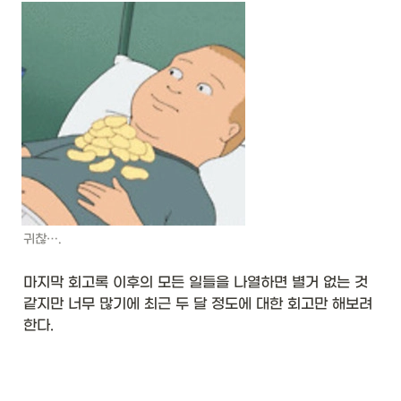
귀찮….
마지막 회고록 이후의 모든 일들을 나열하면 별거 없는 것 
같지만 너무 많기에 최근 두 달 정도에 대한 회고만 해보려 
한다. 