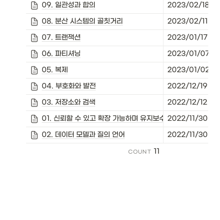
09. 일관성과 합의
2023/02/18 22
08. 분산 시스템의 골칫거리
2023/02/11 10
07. 트랜잭션
2023/01/17 00
06. 파티셔닝
2023/01/07 0
05. 복제
2023/01/02 0
04. 부호화와 발전
2022/12/19 00
03. 저장소와 검색
2022/12/12 06
01. 신뢰할 수 있고 확장 가능하며 유지보수하기 쉬운 애플리
2022/11/30 06
02. 데이터 모델과 질의 언어
2022/11/30 06
11
COUNT