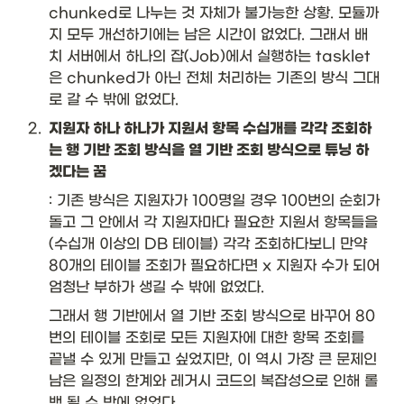
chunked로 나누는 것 자체가 불가능한 상황. 모듈까
지 모두 개선하기에는 남은 시간이 없었다. 그래서 배
치 서버에서 하나의 잡(Job)에서 실행하는 tasklet
은 chunked가 아닌 전체 처리하는 기존의 방식 그대
로 갈 수 밖에 없었다. 
2
.
지원자 하나 하나가 지원서 항목 수십개를 각각 조회하
는 행 기반 조회 방식을 열 기반 조회 방식으로 튜닝 하
겠다는 꿈
: 기존 방식은 지원자가 100명일 경우 100번의 순회가 
돌고 그 안에서 각 지원자마다 필요한 지원서 항목들을 
(수십개 이상의 DB 테이블) 각각 조회하다보니 만약 
80개의 테이블 조회가 필요하다면 x 지원자 수가 되어 
엄청난 부하가 생길 수 밖에 없었다. 
그래서 행 기반에서 열 기반 조회 방식으로 바꾸어 80
번의 테이블 조회로 모든 지원자에 대한 항목 조회를 
끝낼 수 있게 만들고 싶었지만, 이 역시 가장 큰 문제인 
남은 일정의 한계와 레거시 코드의 복잡성으로 인해 롤
백 될 수 밖에 없었다. 