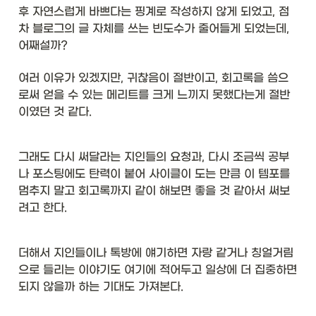
후 자연스럽게 바쁘다는 핑계로 작성하지 않게 되었고, 점
차 블로그의 글 자체를 쓰는 빈도수가 줄어들게 되었는데, 
어째설까? 
여러 이유가 있겠지만, 귀찮음이 절반이고, 회고록을 씀으
로써 얻을 수 있는 메리트를 크게 느끼지 못했다는게 절반
이였던 것 같다. 
그래도 다시 써달라는 지인들의 요청과, 다시 조금씩 공부
나 포스팅에도 탄력이 붙어 사이클이 도는 만큼 이 템포를 
멈추지 말고 회고록까지 같이 해보면 좋을 것 같아서 써보
려고 한다. 
더해서 지인들이나 톡방에 얘기하면 자랑 같거나 칭얼거림
으로 들리는 이야기도 여기에 적어두고 일상에 더 집중하면 
되지 않을까 하는 기대도 가져본다. 