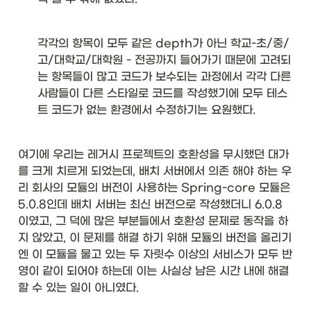
각각의 항목이 모두 같은 depth가 아닌 학교-초/중/
고/대학교/대학원 - 전공까지 들어가기 때문에 고려되
는 항목들이 많고 코드가 보수되는 과정에서 각각 다른 
사람들이 다른 스타일로 코드를 작성했기에 모두 테스
트 코드가 없는 환경에서 수정하기는 요원했다. 
여기에 우리는 레거시 프로젝트의 호환성을 무시했던 대가
를 크게 치르게 되었는데, 배치 서버에서 의존 해야 하는 우
리 회사의 모듈의 버전이 사용하는 Spring-core 모듈은 
5.0.8인데 배치 서버는 최신 버전으로 작성했더니 6.0.8 
이였고, 그 덕에 많은 부분들에서 호환성 문제로 동작을 하
지 않았고, 이 문제를 해결 하기 위해 모듈의 버전을 올리기
엔 이 모듈을 물고 있는 두 자릿수 이상의 서비스가 모두 반
영이 같이 되어야 하는데 이는 사실상 남은 시간 내에 해결
할 수 있는 일이 아니였다. 