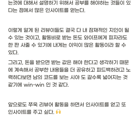
는것에 대해서 설명하기 위해서 공부를 해야하는 것들이 있
다는 점에서 많은 인사이트를 얻는다. 
이렇게 알게 된 리뷰이들도 결국 다 내 잠재적인 지인이 될 
수 있는 것이고, 활동비로 받는 돈도 와이프에게 피자라도 
한 판 사줄 수 있기에 내게는 이익이 많은 활동이라 할 수 
있다. 
그리고, 돈을 받으면 받는 값은 해야 한다고 생각하기 때문
에 계속해서 공부한 내용들을 더 공유하고 피드백하려고 노
력하다보면 남의 코드를 보는 시야 도 갈수록 넓어지는 것 
같기에 win-win 인 것 같다. 
앞으로도 쭈욱 리뷰어 활동을 하면서 인사이트를 얻고 또 
인사이트를 주고 싶다. 