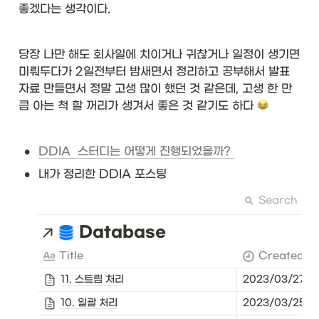
좋겠다는 생각이다. 
당장 나만 해도 회사일에 치이거나 귀찮거나 일정이 생기면 
미뤄두다가 2일전부터 밤새면서 정리하고 공부해서 발표 
자료 만들면서 정말 고생 많이 했던 것 같은데, 고생 한 만
큼 아는 척 할 꺼리가 생겨서 좋은 것 같기도 하다 
•
DDIA  스터디는 어떻게 진행되었을까? 
•
내가 정리한 DDIA 포스팅
Search
Database
Title
CreatedAt
11. 스트림 처리
2023/03/27 0
10. 일괄 처리
2023/03/25 11