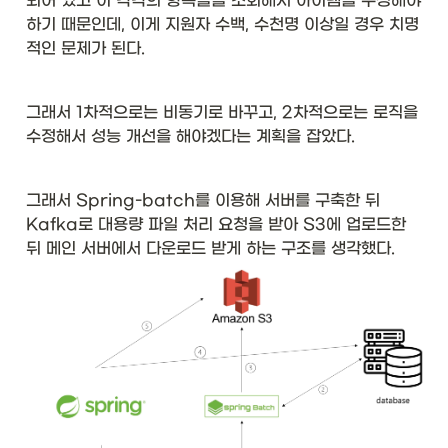
되어 있고 이 각각의 항목들을 조회해서 아이템을 구성해야 
하기 때문인데, 이게 지원자 수백, 수천명 이상일 경우 치명
적인 문제가 된다.  
그래서 1차적으로는 비동기로 바꾸고, 2차적으로는 로직을 
수정해서 성능 개선을 해야겠다는 계획을 잡았다. 
그래서 Spring-batch를 이용해 서버를 구축한 뒤 
Kafka로 대용량 파일 처리 요청을 받아 S3에 업로드한 
뒤 메인 서버에서 다운로드 받게 하는 구조를 생각했다. 