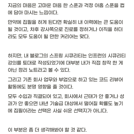
지금의 마음은 고마운 마음 한 스푼과 걱정 아홉 스푼을 컵
에 담아 마시는 느낌이다. 
만약에 집필을 하게 된다면 확실히 내 이력에는 큰 도움이 
될 것이고, 차후 강사쪽으로 진로를 정하거나 이직을 하더
라도 모두 도움이 될 만한 커리어는 맞다. 
하지만, 내 블로그의 스프링 시큐리티는 인프런의 시큐리티 
강의를 토대로 작성되었기에 대부분 내가 직접 창작 한 게 
아닌 정리 노트라고 볼 수 있다. 
그리고 기존 회사 업무와 부업으로 하고 있는 코드 리뷰어 
활동에도 분명 영향을 줄 것이다. 
모두 수입과 직결되어 있고, 회사에서 근태가 안 좋거나 성
과가 안 좋으면 내년 기술급 대상에서 떨어질 확률도 높기
에 집필이라는 선택은 사실 쉬운 선택지가 아니다. 
이 부분은 좀 더 생각해봐야 할 것 같다. 