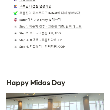
Happy Midas Day