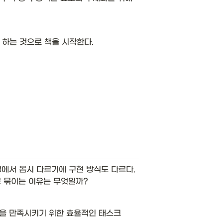
하는 것으로 책을 시작한다. 
에서 몹시 다르기에 구현 방식도 다르다. 
 묶이는 이유는 무엇일까?
항을 만족시키기 위한 효율적인 태스크