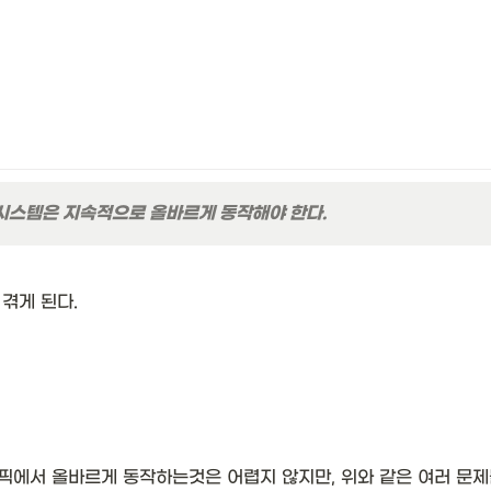
시스템은 지속적으로 올바르게 동작해야 한다.
겪게 된다. 
픽에서 올바르게 동작하는것은 어렵지 않지만, 위와 같은 여러 문제