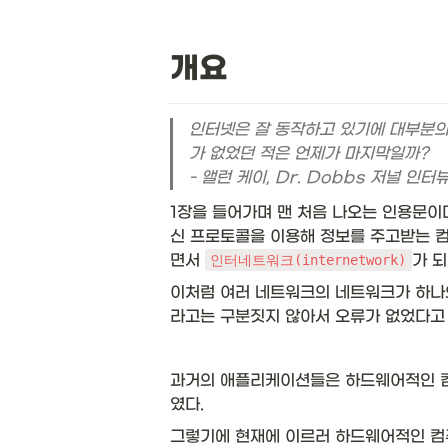
개요
인터넷은 잘 동작하고 있기에 대부분의
가 없었던 적은 언제가 마지막일까? 

- 앨런 케이, Dr. Dobbs 저널 인터뷰
1장을 들어가며 맨 처음 나오는 인용문이다
신 프로토콜을 이용해 정보를 주고받는 컴
면서 
가 되
인터네트워크(internetwork)
이처럼 여러 네트워크의 네트워크가 하나
라고는 구분짓지 않아서 오류가 없었다고 
과거의 애플리케이션들은 하드웨어적인 컴
였다.
그렇기에 현재에 이르러 하드웨어적인 컴