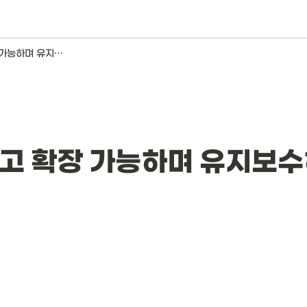
01. 신뢰할 수 있고 확장 가능하며 유지보수하기 쉬운 애플리케이션
 있고 확장 가능하며 유지보