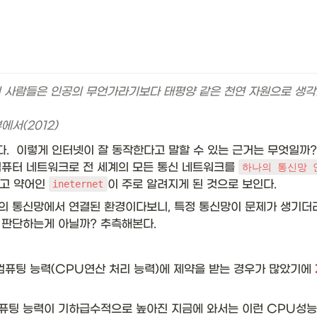
 사람들은 인공의 무언가라기보다 태평양 같은 천연 자원으로 생각한
에서(2012)
.  이렇게 인터넷이 잘 동작한다고 말할 수 있는 근거는 무엇일까?
퓨터 네트워크로 전 세계의 모든 통신 네트워크를 
하나의 통신망 안에
고 약어인 
이 주로 알려지게 된 것으로 보인다. 
ineternet
의 통신망에서 연결된 환경이다보니, 특정 통신망이 문제가 생기더
판단하는게 아닐까? 추측해본다. 
퓨팅 능력(CPU연산 처리 능력)에 제약을 받는 경우가 많았기에 
퓨팅 능력이 기하급수적으로 높아진 지금에 와서는 이런 CPU성능