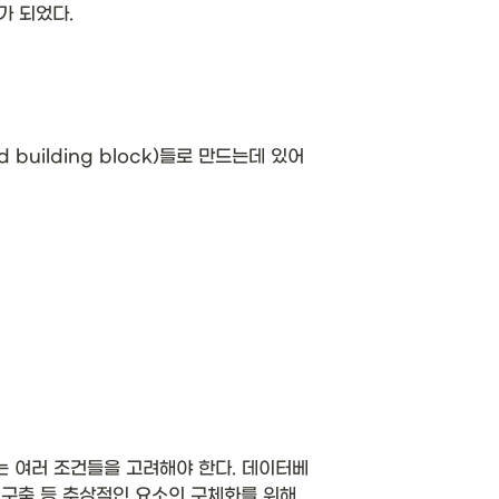
가 되었다. 
uilding block)들로 만드는데 있어
 여러 조건들을 고려해야 한다. 데이터베
 구축 등 추상적인 요소의 구체화를 위해 