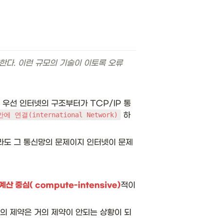
다. 이런 규모의 기술이 이토록 오류
 우선 인터넷의 구조부터가 TCP/IP 통
 하
 연결(international Network)
라도 그 통신망의 문제이지 인터넷이 문제
계산 중심( compute-intensive)
적이
의 제약은 거의 제약이 안되는 상황이 되