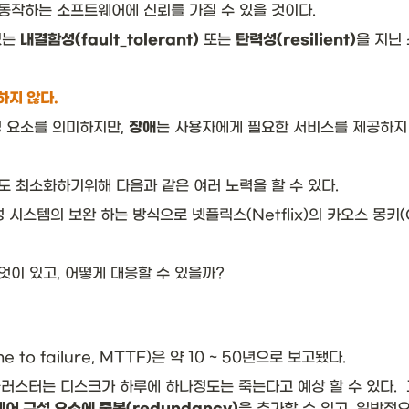
작하는 소프트웨어에 신뢰를 가질 수 있을 것이다. 
는 
내결함성(fault_tolerant)
 또는 
탄력성(resilient)
을 지닌 
하지 않다. 
 요소를 의미하지만, 
장애
는 사용자에게 필요한 서비스를 제공하지
 최소화하기위해 다음과 같은 여러 노력을 할 수 있다. 
이 있고, 어떻게 대응할 수 있을까?
to failure, MTTF)은 약 10 ~ 50년으로 보고됐다. 
 클러스터는 디스크가 하루에 하나정도는 죽는다고 예상 할 수 있다.
을 추가할 수 있고, 일반적