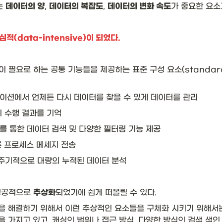
 
데이터의 양
, 
데이터의 복잡도
, 
데이터의 변화 속도
가 중요한 요소
(data-intensive)이 되었다.
필요로 하는 공통 기능들을 제공하는 표준 구성 요소(standard b
케이션에서 언제든 다시 데이터를 찾을 수 있게 데이터를 관리
의 수행 결과를 기억
드를 통한 데이터 검색 및 다양한 필터링 기능 제공
른 프로세스 메세지 전송
 주기적으로 대량의 누적된 데이터 분석
성공적으로 
추상화
되었기에 쉽게 떠올릴 수 있다. 
을 해결하기 위해서 이런 추상적인 요소들을 구체화 시키기 위해서는
 가지고 있고, 캐싱의 범위나 접근 방식, 다양한 방식의 검색 색인