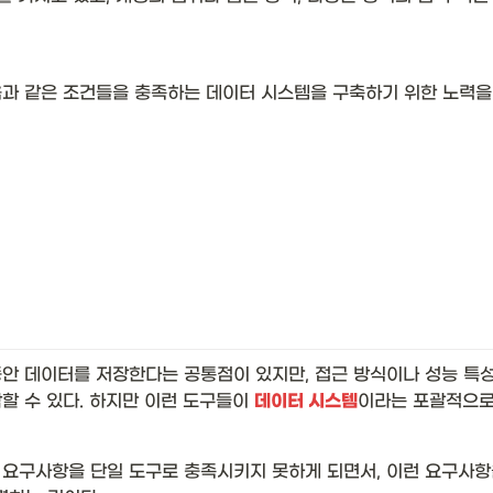
과 같은 조건들을 충족하는 데이터 시스템을 구축하기 위한 노력을 
안 데이터를 저장한다는 공통점이 있지만, 접근 방식이나 성능 특성
할 수 있다. 하지만 이런 도구들이 
데이터 시스템
이라는 포괄적으로
 요구사항을 단일 도구로 충족시키지 못하게 되면서, 이런 요구사