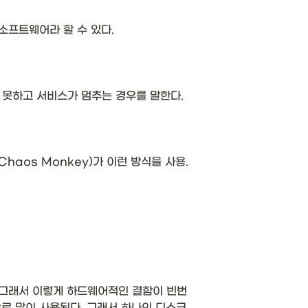
소프트웨어라 할 수 있다. 
 못하고 서비스가 멈추는 경우를 말한다.
고의적으로 결함을 발생시켜 내결함성 시스템의 보완 하는 방식으로 넷플릭스(Netflix)의 카오스 몽키(Chaos Monkey)가 이런 방식을 사용. 
  그래서 이렇게 하드웨어적인 결함이 빈번
으로 많이 사용된다. 그래서 하나의 디스크