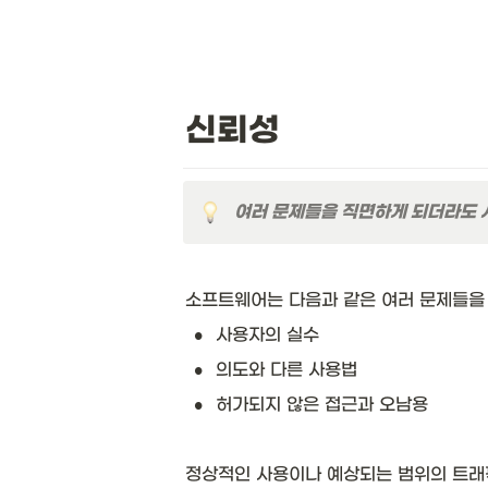
신뢰성
여러 문제들을 직면하게 되더라도 
소프트웨어는 다음과 같은 여러 문제들을 
•
사용자의 실수
•
의도와 다른 사용법
•
허가되지 않은 접근과 오남용
정상적인 사용이나 예상되는 범위의 트래