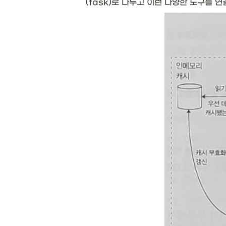
(task)로 나누고 이런 다양한 도구를 연