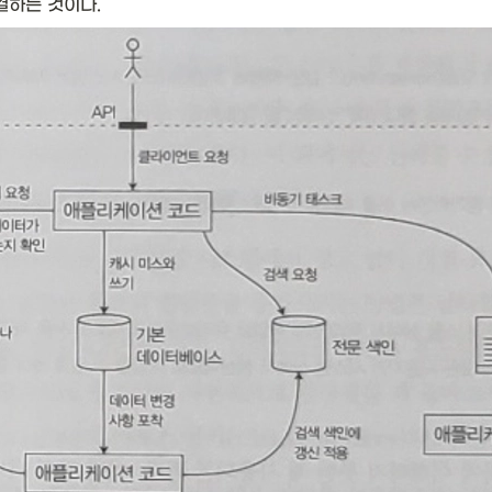
결하는 것이다. 