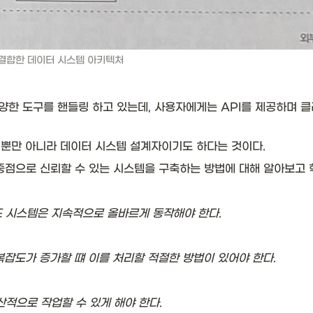
 결합한 데이터 시스템 아키텍처
한 도구를 핸들링 하고 있는데, 사용자에게는 API를 제공하며 클
뿐만 아니라 데이터 시스템 설계자이기도 하다는 것이다. 
중점으로 신뢰할 수 있는 시스템을 구축하는 방법에 대해 알아보고 
 시스템은 지속적으로 올바르게 동작해야 한다.
 복잡도가 증가할 떄 이를 처리할 적절한 방법이 있어야 한다.
적으로 작업할 수 있게 해야 한다.