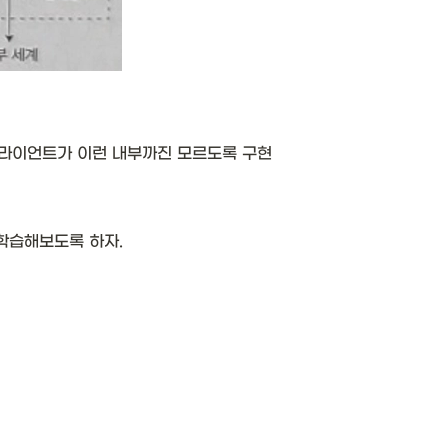
라이언트가 이런 내부까진 모르도록 구현 
학습해보도록 하자. 