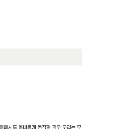
들에서도 올바르게 동작할 경우 우리는 무