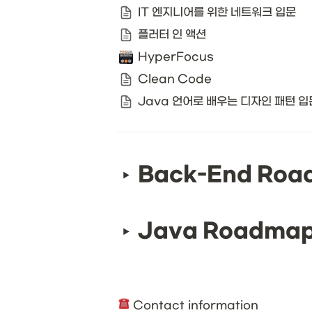
IT 엔지니어를 위한 네트워크 입문
플러터 인 액션
HyperFocus
Clean Code
Java 언어로 배우는 디자인 패턴 입
Back-End Ro
Java Roadma
 Contact information