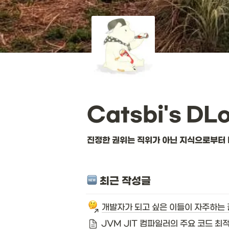
Catsbi's DL
진정한 권위는 직위가 아닌 지식으로부터 
 최근 작성글
개발자가 되고 싶은 이들이 자주하는 
JVM JIT 컴파일러의 주요 코드 최