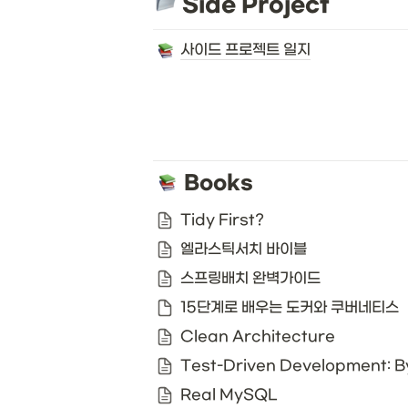
 Side Project
사이드 프로젝트 일지
Books
Tidy First?
엘라스틱서치 바이블
스프링배치 완벽가이드
15단계로 배우는 도커와 쿠버네티스
Clean Architecture
Test-Driven Development: 
Real MySQL