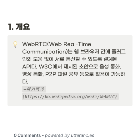
1. 개요
WebRTC(Web Real-Time 
Communication)는 웹 브라우저 간에 플러그
인의 도움 없이 서로 통신할 수 있도록 설계된 
API다. W3C에서 제시된 초안으로 음성 통화. 
영상 통화, P2P 파일 공유 등으로 활용이 가능하
—위키백과 
(https://ko.wikipedia.org/wiki/WebRTC)