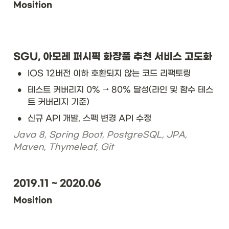
Mosition
SGU, 아모레 퍼시픽 화장품 추천 서비스 고도화
•
IOS 12버전 이하 호환되지 않는 코드 리팩토링
•
테스트 커버리지 0% → 80% 달성(라인 및 함수 테스
트 커버리지 기준)
•
신규 API 개발, 스펙 변경 API 수정
Java 8, Spring Boot, PostgreSQL, JPA, 
Maven, Thymeleaf, Git
2019.11 ~ 2020.06
Mosition