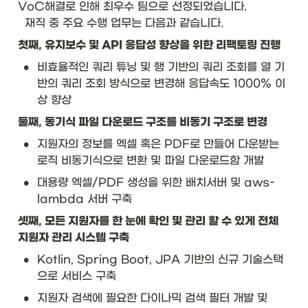
VoC해결로 인해 최우수 팀으로 선정되었습니다.

  재직 중 주요 수행 업무는 다음과 같습니다. 
첫째, 유지보수 및 API 응답성 향상을 위한 리팩토링 진행
•
비효율적인 쿼리 튜닝 및 행 기반의 쿼리 조회를 열 기
반의 쿼리 조회 방식으로 변경해 응답속도 1000% 이
상 향상
둘째, 동기식 파일 다운로드 구조를 비동기 구조로 변경 
•
지원자의 정보를 엑셀 혹은 PDF로 만들어 다운받는 
로직 비동기식으로 변환 및 파일 다운로드함 개발 
•
대용량 엑셀/PDF 생성을 위한 배치서버 및 aws-
lambda 서버 구축 
셋째, 모든 지원자를 한 눈에 확인 및 관리 할 수 있게 전체 
지원자 관리 시스템 구축
•
Kotlin, Spring Boot, JPA 기반의 신규 기술스택
으로 서비스 구축
•
지원자 검색에 필요한 다이나믹 검색 필터 개발 및 