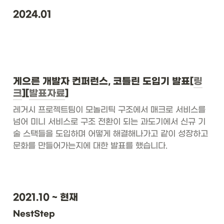
2024.01
게으른 개발자 컨퍼런스, 코틀린 도입기 발표[
링
크
][
발표자료
]
레거시 프로젝트팀이 모놀리틱 구조에서 매크로 서비스를 
넘어 미니 서비스로 구조 전환이 되는 과도기에서 신규 기
술 스택들을 도입하며 어떻게 해결해나가고 같이 성장하고 
문화를 만들어가는지에 대한 발표를 했습니다.
2021.10 ~ 현재
NestStep