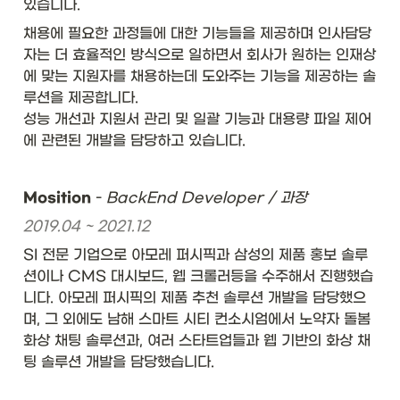
있습니다.  
채용에 필요한 과정들에 대한 기능들을 제공하며 인사담당
자는 더 효율적인 방식으로 일하면서 회사가 원하는 인재상
에 맞는 지원자를 채용하는데 도와주는 기능을 제공하는 솔
루션을 제공합니다. 

성능 개선과 지원서 관리 및 일괄 기능과 대용량 파일 제어
에 관련된 개발을 담당하고 있습니다.
Mosition
 - 
BackEnd Developer / 과장
2019.04 ~ 2021.12
SI 전문 기업으로 아모레 퍼시픽과 삼성의 제품 홍보 솔루
션이나 CMS 대시보드, 웹 크롤러등을 수주해서 진행했습
니다. 아모레 퍼시픽의 제품 추천 솔루션 개발을 담당했으
며, 그 외에도 남해 스마트 시티 컨소시엄에서 노약자 돌봄 
화상 채팅 솔루션과, 여러 스타트업들과 웹 기반의 화상 채
팅 솔루션 개발을 담당했습니다. 