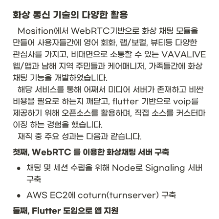
화상 통신 기술의 다양한 활용
  Mosition에서 WebRTC기반으로 화상 채팅 모듈을 
만들어 사용자들간에 영어 회화, 랩/보컬, 뷰티등 다양한 
관심사를 가지고, 비대면으로 소통할 수 있는 VAVALIVE 
웹/앱과 남해 지역 주민들과 케어매니저, 가족들간에 화상
채팅 기능을 개발하였습니다.

  해당 서비스를 통해 어째서 미디어 서버가 존재하고 비싼 
비용을 필요로 하는지 깨닫고, flutter 기반으로 voip를 
제공하기 위해 오픈소스를 활용하며, 직접 소스를 커스터마
이징 하는 경험을 했습니다. 

  재직 중 주요 성과는 다음과 같습니다.
첫째, WebRTC 를 이용한 화상채팅 서버 구축
•
채팅 및 세션 수립을 위해 Node로 Signaling 서버 
구축
•
AWS EC2에 coturn(turnserver) 구축
둘째, Flutter 도입으로 앱 지원 