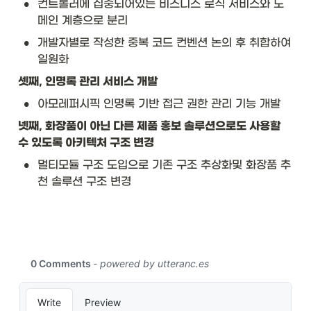
•
컨트롤러에 집중되어있는 비즈니스 로직 서비스와 도
메인 계층으로 분리
•
개발자별로 작성한 중복 코드 컨벤션 논의 후 취합하여 
일원화
셋째, 인명록 관리 서비스 개발
•
아모레퍼시픽 인명록 기반 접근 권한 관리 기능 개발
넷째, 화장품이 아닌 다른 제품 홍보 솔루션으로도 사용할 
수 있도록 아키텍처 구조 변경
•
멀티모듈 구조 도입으로 기존 구조 추상화및 화장품 추
천 솔루션 구조 변경