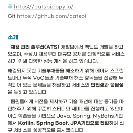
https://catsbi.oopy.io/
Git 
https://github.com/catsbi
소개
채용 관리 솔루션(ATS)
 개발팀에서 백엔드 개발을 하고 
있으며, 수상시 채용부터 대규모 공채를 안정적으로 서비스
하기 위해 다양한 성능 개선을 하고 있습니다. 
해결되지 못한 기술부채들을 해소하기 위해 메이저 스프린
트마다 누적 VoC들과 기술부채 해소 항목들을 선정해 누
적되어 있는 문제들을 해결하고 서비스의 
안전성
과 
응답성
을 높히고 있습니다. 
  팀원들에게 비전을 제시하고 기술 개선에 대한 동기를 마
련해주기 위해 꾸준히 스터디와 세미나를 진행하고 있으며 
이런 학습들을 기반으로 Java, Spring, MyBatis기반
에서 
Kotlin, Spring Boot, JPA기반으로 전환
하며 신
규 서비스를 성공적으로 출시했습니다. 
