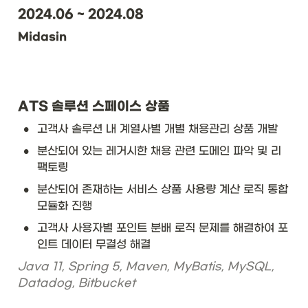
2024.06 ~ 2024.08
Midasin
ATS 솔루션 스페이스 상품
•
고객사 솔루션 내 계열사별 개별 채용관리 상품 개발
•
분산되어 있는 레거시한 채용 관련 도메인 파악 및 리
팩토링
•
분산되어 존재하는 서비스 상품 사용량 계산 로직 통합 
모듈화 진행
•
고객사 사용자별 포인트 분배 로직 문제를 해결하여 포
인트 데이터 무결성 해결
Java 11, Spring 5, Maven, MyBatis, MySQL, 
Datadog, Bitbucket