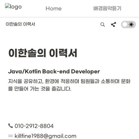
Home
배경음악듣기
이한솔의 이력서
이한솔의 이력서
Java/Kotlin Back-end Developer
지식을 공유하고, 환경에 적응하며 팀원들과 소통하며 문화
를 만들어 가는 것을 즐깁니다.
 010-2912-8804
 killfine1988@gmail.com