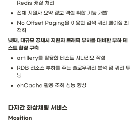
Redis 캐싱 처리
•
전체 지원자 요약 정보 엑셀 취합 기능 개발 
•
No Offset Paging을 이용한 검색 쿼리 페이징 최
적화  
넷째, 대규모 공채시 지원자 트래픽 부하를 대비한 부하 테
스트 환경 구축
•
artillery를 활용한 테스트 시나리오 작성
•
RDB 리소스 부하를 주는 슬로우쿼리 분석 및 쿼리 튜
닝
•
ehCache 활용 조회 성능 향상
다자간 화상채팅 서비스
Mosition