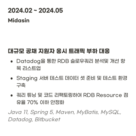
2024.02 ~ 2024.05
Midasin
대규모 공채 지원자 응시 트래픽 부하 대응
•
Datadog을 통한 RDB 슬로우쿼리 분석및 개선 항
목 리스트업
•
Staging 서버 테스트 데이터 셋 준비 및 테스트 환경 
구축
•
쿼리 튜닝 및 코드 리팩토링하여 RDB Resource 점
유율 70% 이하 안정화
Java 11, Spring 5, Maven, MyBatis, MySQL, 
Datadog, Bitbucket