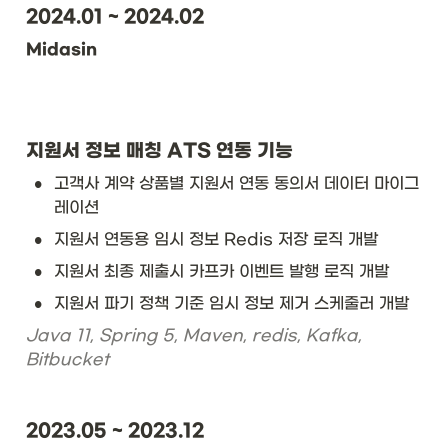
2024.01 ~ 2024.02
Midasin
지원서 정보 매칭 ATS 연동 기능
•
고객사 계약 상품별 지원서 연동 동의서 데이터 마이그
레이션
•
지원서 연동용 임시 정보 Redis 저장 로직 개발 
•
지원서 최종 제출시 카프카 이벤트 발행 로직 개발 
•
지원서 파기 정책 기준 임시 정보 제거 스케줄러 개발 
Java 11, Spring 5, Maven, redis, Kafka, 
Bitbucket
2023.05 ~ 2023.12