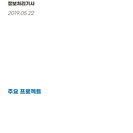
정보처리기사 
2019.05.22
주요 프로젝트