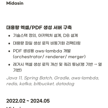
Midasin
대용량 엑셀/PDF 생성 서버 구축
•
기술스택 정의, 아키텍처 설계, DB 설계 
•
대용량 파일 생성 로직 비동기화 리팩터링
•
PDF 생성용 aws-lambda 개발
(orchestrator/ renderer/ merger)
•
레거시 엑셀 생성 로직 개선 및 쿼리 튜닝(행 기반 → 열 
기반)
Java 11, Spring Batch, Gradle, aws-lambda, 
redis, kafka, bitbucket, datadog
2022.02 ~ 2024.05