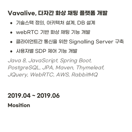
Vavalive, 다자간 화상 채팅 플랫폼 개발
•
기술스택 정의, 아키텍처 설계, DB 설계
•
webRTC 기반 화상 채팅 기능 개발
•
클라이언트간 통신을 위한 Signalling Server 구축
•
사용자별 SDP 제어 기능 개발 
Java 8, JavaScript, Spring Boot, 
PostgreSQL, JPA, Maven, Thymeleaf, 
JQuery, WebRTC, AWS, RabbitMQ
2019.04 ~ 2019.06
Mosition