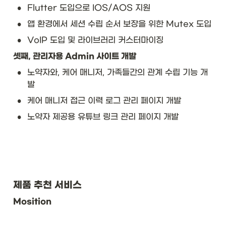
•
Flutter 도입으로 IOS/AOS 지원
•
앱 환경에서 세션 수립 순서 보장을 위한 Mutex 도입
•
VoIP 도입 및 라이브러리 커스터마이징
셋째, 관리자용 Admin 사이트 개발
•
노약자와, 케어 매니저, 가족들간의 관계 수립 기능 개
발
•
케어 매니저 접근 이력 로그 관리 페이지 개발
•
노약자 제공용 유튜브 링크 관리 페이지 개발
제품 추천 서비스
Mosition