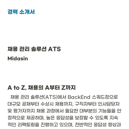
경력 소개서
채용 관리 솔루션 ATS
Midasin
A to Z, 채용의 A부터 Z까지
  채용 관리 솔루션(ATS)에서 BackEnd 스쿼드장으로 
대규모 공채부터 수상시 채용까지, 구직자부터 인사담당자 
및 평가자까지 채용 과정에서 필요한 대부분의 기능들을 안
정적으로 제공하며, 높은 응답성을 보장할 수 있도록 지속
적인 리팩토링을 진행하고 있으며, 전반적인 응답성 향상과 