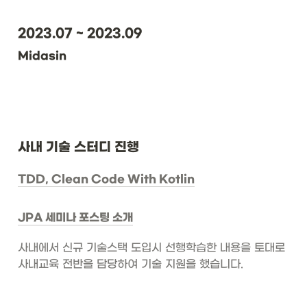
2023.07 ~ 2023.09
Midasin
사내 기술 스터디 진행
TDD, Clean Code With Kotlin
JPA 세미나 포스팅 소개
사내에서 신규 기술스택 도입시 선행학습한 내용을 토대로 
사내교육 전반을 담당하여 기술 지원을 했습니다.