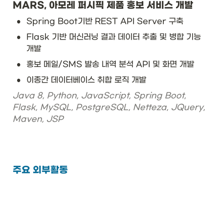
MARS, 아모레 퍼시픽 제품 홍보 서비스 개발
•
Spring Boot기반 REST API Server 구축
•
Flask 기반 머신러닝 결과 데이터 추출 및 병합 기능 
개발 
•
홍보 메일/SMS 발송 내역 분석 API 및 화면 개발
•
이종간 데이터베이스 취합 로직 개발
Java 8, Python, JavaScript, Spring Boot, 
Flask, MySQL, PostgreSQL, Netteza, JQuery, 
Maven, JSP
주요 외부활동