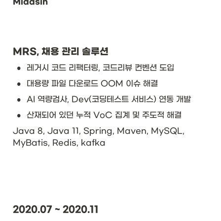
Midasin
MRS, 채용 관리 솔루션
•
레거시 코드 리팩터링, 코드리뷰 컨벤션 도입
•
대용량 파일 다운로드 OOM 이슈 해결
•
AI 역량검사, Dev(코딩테스트 서비스) 연동 개발 
•
산재되어 있던 누적 VoC 집계 및 주도적 해결
Java 8, Java 11, Spring, Maven, MySQL, 
MyBatis, Redis, kafka
2020.07 ~ 2020.11