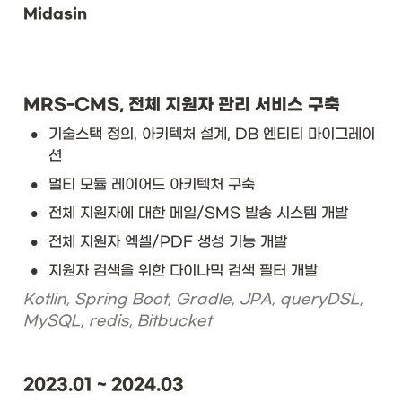
Midasin
MRS-CMS, 전체 지원자 관리 서비스 구축
•
기술스택 정의, 아키텍처 설계, DB 엔티티 마이그레이
션
•
멀티 모듈 레이어드 아키텍처 구축 
•
전체 지원자에 대한 메일/SMS 발송 시스템 개발 
•
전체 지원자 엑셀/PDF 생성 기능 개발
•
지원자 검색을 위한 다이나믹 검색 필터 개발 
Kotlin, Spring Boot, Gradle, JPA, queryDSL, 
MySQL, redis, Bitbucket
2023.01 ~ 2024.03