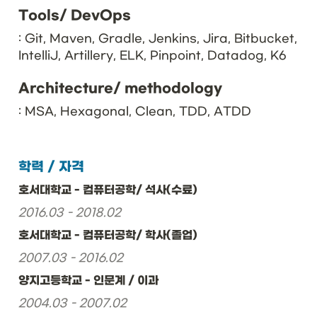
Tools/ DevOps
: Git, Maven, Gradle, Jenkins, Jira, Bitbucket, 
IntelliJ, Artillery, ELK, Pinpoint, Datadog, K6
Architecture/ methodology
: MSA, Hexagonal, Clean, TDD, ATDD
학력 / 자격
호서대학교 - 컴퓨터공학/ 석사(수료)
2016.03 - 2018.02
호서대학교 - 컴퓨터공학/ 학사(졸업)
2007.03 - 2016.02
양지고등학교 - 인문계 / 이과
2004.03 - 2007.02