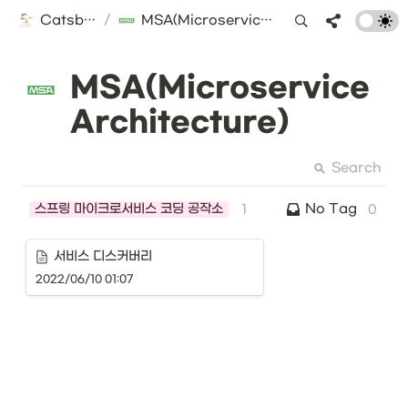
Catsbi's DLog
/
MSA(Microservice Architecture)
MSA(Microservice 
Architecture)
Search
스프링 마이크로서비스 코딩 공작소
No
Tag
1
0
서비스 디스커버리
2022/06/10 01:07