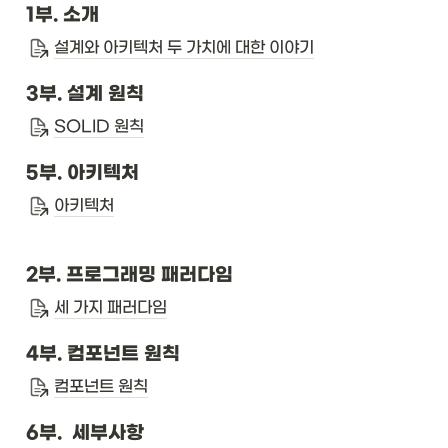
1부. 소개
설계와 아키텍처 두 가치에 대한 이야기
3부. 설계 원칙
SOLID 원칙
5부. 아키텍처
아키텍처
2부. 프로그래밍 패러다임
세 가지 패러다임
4부. 컴포넌트 원칙
컴포넌트 원칙
6부.  세부사항