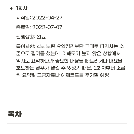
•
1회차 
시작일: 2022-04-27
종료일: 2022-07-07
진행상황: 완료
특이사항: 4부 부턴 요약정리보단 그대로 따라치는 수
준으로 필기를 했는데, 이해도가 높지 않은 상황에서 
억지로 요약하다가 중요한 내용을 빠트리거나 내요을 
호도하는 경우가 생길 수 있었기 때문. 2회차부터 조금
씩 요약및 그림자료나 예제코드를 추가할 예정
목차