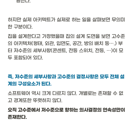
용한다. 
하지만 실제 아키텍트가 실제로 하는 일을 살펴보면 무의미
한 구분이다. 
집을 설계한다고 가정했을때 집의 설계 도면을 보면 고수준
의 아키텍처(형태, 외관, 입면도, 공간, 방의 배치 등….) 부
터 저수준의 세부사항(콘센트, 전등 스위치, 전등, …)이 모
두 포함되어 있다. 
즉, 저수준의 세부사항과 고수준의 결정사항은 모두 전체 설
계의 구성요소가 된다.
소프트웨어 역시 크게 다르지 않다. 개별로는 존재할 수 없
고 경계또한 뚜렷하지 않다. 
오직 고수준에서 저수준으로 향하는 의사결정의 연속성만이 
존재한다.