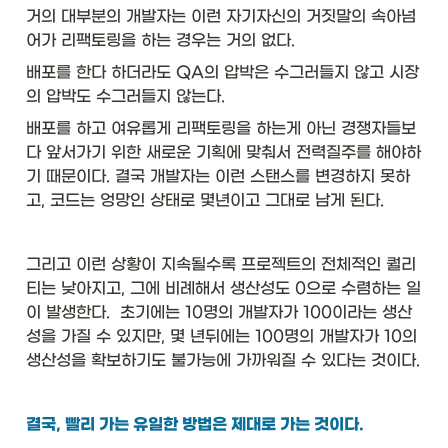
거의 대부분의 개발자는 이런 자기자신의 거짓말의 속아넘
어가 리팩토링을 하는 경우는 거의 없다. 
배포를 한다 하더라도 QA의 압박은 수그러들지 않고 시장
의 압박도 수그러들지 않는다. 
배포를 하고 여유롭게 리팩토링을 하는게 아닌 경쟁자들보
다 앞서가기 위한 새로운 기획에 맞춰서 전력질주를 해야하
기 때문이다. 결국 개발자는 이런 스탠스를 변경하지 못하
고, 코드는 엉망인 상태로 몇년이고 그대로 남게 된다. 
그리고 이런 상황이 지속될수록 프로젝트의 전체적인 퀄리
티는 낮아지고, 그에 비례해서 생산성도 0으로 수렴하는 일
이 발생한다.  초기에는 10명의 개발자가 100이라는 생산
성을 가질 수 있지만, 몇 년뒤에는 100명의 개발자가 10의 
생산성을 확보하기도 불가능에 가까워질 수 있다는 것이다. 
결국, 빨리 가는 유일한 방법은 제대로 가는 것이다.