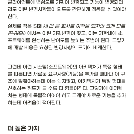
클라이언트에 변심으로 기획이 변경되고 기능이 변경되더
라도 이런 변경사항들이 되도록 간단하게 적용할 수 있어야 
한다. 
실제로 작은 SI회사(
더 큰 회사로 이직을 했지만 크게 다르
진 않다.
) 에서는 이런 기획변경이 잦고, 이는 기한내에 소
프트웨어를 완성하는 난이도를 높히는 주범이 된다. 그렇기
에 개발 비용은 요청된 변경사항의 크기에 비례한다. 
그런데 이런 시스템(소프트웨어)의 아키텍처가 특정 형태
를 따른다면 새로운 요구사항(기능)을 추가할 때마다 이 구
조에 맞춰야하는데 이는 쉽지않고, 아키텍처가 특정 형태를 
선호하는 정도가 클 수록 더 힘들어진다. 그렇기에 아키텍
처는 형태에 독립적이어야 하고 그래야 새로운 기능을 추가
하는데 어려움이 적어진다. 
더 높은 가치