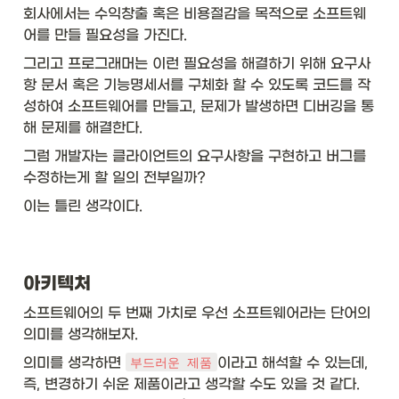
회사에서는 수익창출 혹은 비용절감을 목적으로 소프트웨
어를 만들 필요성을 가진다. 
그리고 프로그래머는 이런 필요성을 해결하기 위해 요구사
항 문서 혹은 기능명세서를 구체화 할 수 있도록 코드를 작
성하여 소프트웨어를 만들고, 문제가 발생하면 디버깅을 통
해 문제를 해결한다. 
그럼 개발자는 클라이언트의 요구사항을 구현하고 버그를 
수정하는게 할 일의 전부일까? 
이는 틀린 생각이다. 
아키텍처
소프트웨어의 두 번째 가치로 우선 소프트웨어라는 단어의 
의미를 생각해보자. 
의미를 생각하면 
이라고 해석할 수 있는데, 
부드러운 제품
즉, 변경하기 쉬운 제품이라고 생각할 수도 있을 것 같다.  