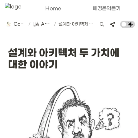
Home
배경음악듣기
Catsbi's DLog
/
Architecture
/
설계와 아키텍처 두 가치에 대한 이야기
설계와 아키텍처 두 가치에 
대한 이야기