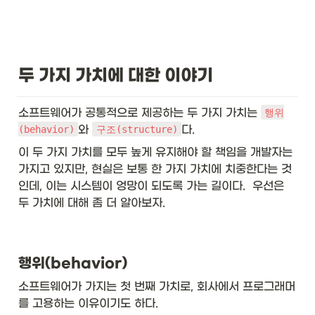
두 가지 가치에 대한 이야기
소프트웨어가 공통적으로 제공하는 두 가지 가치는 
행위
와 
다. 
(behavior)
구조(structure)
이 두 가지 가치를 모두 높게 유지해야 할 책임을 개발자는 
가지고 있지만, 현실은 보통 한 가지 가치에 치중한다는 것
인데, 이는 시스템이 엉망이 되도록 가는 길이다.  우선은 
두 가치에 대해 좀 더 알아보자. 
행위(behavior)
소프트웨어가 가지는 첫 번째 가치로, 회사에서 프로그래머
를 고용하는 이유이기도 하다. 