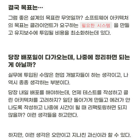
결국 목표는…
그럼 좋은 설계의 목표란 무엇일까? 소프트웨어 아키텍처
의 목표는 클라이언트가 요구하는 
 을 만들
필요한 시스템
고 유지보수에 투입될 비용을 최소화하는데 있다. 
당장 배포일이 다가오는데, 나중에 정리하면 되는
게 아닐까? 
실무에 투입된 수많은 현업 개발자들이 하는 생각이고, 나 
역시 종종 생각하는 부분이다. 
당장 내일 배포를 해야하는데, 언제 테스트를 작성하고 클
린 아키텍처를 고려하지? 일단 돌아가게 만들고 에러가 안
나도록 작성하고 나중에 시간이 될 때 리팩토링하면 되지 
않을까? 이런 생각들을 하고만다. 
하지만, 이런 생각은 오만이고 지나친 과신이라 할 수 있다. 