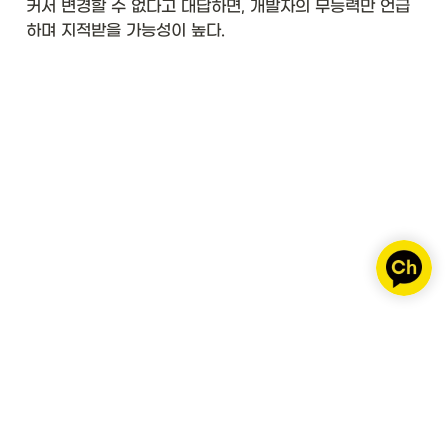
커서 변경할 수 없다고 대답하면, 개발자의 무능력만 언급
하며 지적받을 가능성이 높다. 