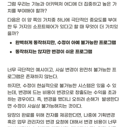
그럼 우리는 기능과 아키텍처 어디에 더 집중하고 높은 가
치를 부여해야 할까? 
다음은 이 양 쪽의 가치중 하나에 극단적인 중요도를 부여
한 두 가지의 소프트웨어가 있다고 할 때 무엇이 더 가치있
을까? 
•
완벽하게 동작하지만, 수정이 아예 불가능한 프로그램
•
동작하지는 않지만 변경이 쉬운 프로그램
너무 극단적인 예시이고, 사실 변경이 완전히 불가능한 프
로그램은 존재하지 않는다. 
하지만, 수정이 현실적으로 불가능한 시스템은 있을 수 있
는데, 변경에 드는 비용이 변경으로 창출되는 수익을 초과
하는 경우이다. 즉, 변경을 했더니 오히려 손해가  발생한다
면 수정이 사실상 불가능해지는 것이다. 
당장의 완료를 위해 전자를 제공한다면, 나중에 기획변경 
혹은 업무 관리자의 변경 요청에 대해서 변경 비용이 너무 