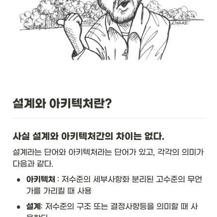
설계와 아키텍처란?
사실 설계와 아키텍처간의 차이는 없다. 
설계라는 단어와 아키텍처라는 단어가 있고, 각각의 의미가 
다음과 같다. 
•
아키텍처 
: 저수준의 세부사항화 분리된 고수준의 무언
가를 가리킬 때 사용
•
설계
: 저수준의 구조 또는 결정사항등을 의미할 때 사