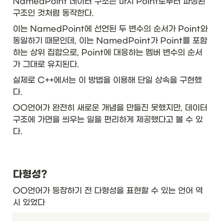
NamedPoint 데이터 구조는 마치 Point로부터 파생된 
구조인 것처럼 동작한다. 
이는 NamedPoint에 선언된 두 변수의 순서가 Point와 
동일하기 때문인데, 이는 NamedPoint가 Point를 포함
하는 상위 집합으로, Point에 대응하는 멤버 변수의 순서
가 그대로 유지된다. 
실제로 C++에서는 이 방법을 이용해 단일 상속을 구현했
다. 
OO언어가 완전히 새로운 개념을 만들진 못했지만, 데이터 
구조에 가면을 씌우는 일을 편리하게 제공했다고 볼 수 있
다. 
다형성?
OO언어가 등장하기 전 다형성을 표현할 수 있는 언어 역
시 있었다 