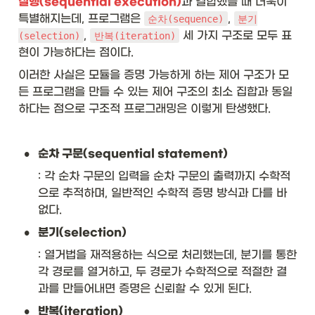
실행(sequential execution)
과 결합했을 때 더욱이 
특별해지는데, 프로그램은 
, 
순차(sequence)
분기
, 
 세 가지 구조로 모두 표
(selection)
반복(iteration)
현이 가능하다는 점이다. 
이러한 사실은 모듈을 증명 가능하게 하는 제어 구조가 모
든 프로그램을 만들 수 있는 제어 구조의 최소 집합과 동일
하다는 점으로 구조적 프로그래밍은 이렇게 탄생했다. 
•
순차 구문(sequential statement)
: 각 순차 구문의 입력을 순차 구문의 출력까지 수학적
으로 추적하며, 일반적인 수학적 증명 방식과 다를 바 
없다. 
•
분기(selection)
: 열거법을 재적용하는 식으로 처리했는데, 분기를 통한 
각 경로를 열거하고, 두 경로가 수학적으로 적절한 결
과를 만들어내면 증명은 신뢰할 수 있게 된다.
•
반복(iteration)