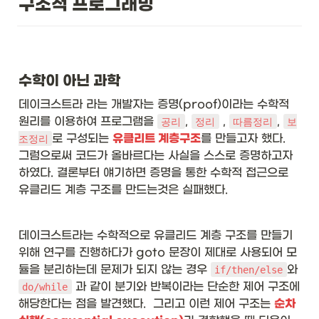
구조적 프로그래밍
수학이 아닌 과학
데이크스트라 라는 개발자는 증명(proof)이라는 수학적 
원리를 이용하여 프로그램을 
, 
 , 
, 
공리
정리
따름정리
보
로 구성되는 
유클리트 계층구조
를 만들고자 했다.  
조정리
그럼으로써 코드가 올바르다는 사실을 스스로 증명하고자 
하였다. 결론부터 얘기하면 증명을 통한 수학적 접근으로 
유클리드 계층 구조를 만드는것은 실패했다. 
데이크스트라는 수학적으로 유클리드 계층 구조를 만들기 
위해 연구를 진행하다가 goto 문장이 제대로 사용되어 모
듈을 분리하는데 문제가 되지 않는 경우 
와 
if/then/else
 과 같이 분기와 반복이라는 단순한 제어 구조에 
do/while
해당한다는 점을 발견했다.  그리고 이런 제어 구조는 
순차 