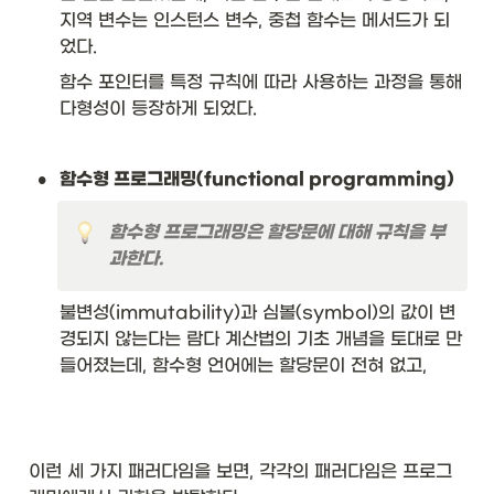
지역 변수는 인스턴스 변수, 중첩 함수는 메서드가 되
었다. 
함수 포인터를 특정 규칙에 따라 사용하는 과정을 통해 
다형성이 등장하게 되었다. 
•
함수형 프로그래밍(functional programming)
함수형 프로그래밍은 할당문에 대해 규칙을 부
과한다.
불변성(immutability)과 심볼(symbol)의 값이 변
경되지 않는다는 람다 계산법의 기초 개념을 토대로 만
들어졌는데, 함수형 언어에는 할당문이 전혀 없고, 
이런 세 가지 패러다임을 보면, 각각의 패러다임은 프로그