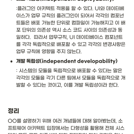
:플러그인 아키텍트 적용을 할 수 있다. UI와 데이터베
이스가 업무 규칙의 플러그인이 되어서 각각의 컴포넌
트들은 배포 가능한 단위로 컴파일이 가능해지고 이 배
포 단위의 의존성 역시 소스 코드 사이의 의존성과 동
일하다.  따라서 업무규칙, UI 데이터베이스 컴포넌트
를 각각 독립적으로 배포할 수 있고 각각의 변경사항은 
업무 규칙에 영향을 주지 않는다. 
•
개발 독립성(independent developability)
: 시스템의 모듈을 독립적으로 배포할 수 있다는 말은 
각각의 모듈을 각기 다른 팀에서 모듈을 독립적으로 개
발할 수 있다는 것이고, 이를 개발 독립성이라 한다. 
정리
OO를 설명하기 위해 여러 개념들에 대해 알아봤는데, 소
프트웨어 아키텍트 입장에서는 다형성을 활용해 전체 시스