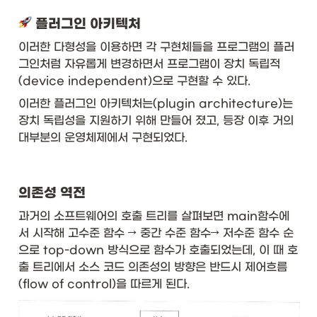
 플러그인 아키텍처
이러한 다형성을 이용하면 각 구현체들을 프로그램의 플러
그인처럼 자유롭게 변경하면서 프로그램이 장치 독립적
(device independent)으로 구현할 수 있다. 
이러한 플러그인 아키텍처는(plugin architecture)는 
장치 독립성을 지원하기 위해 만들어 졌고, 등장 이후 거의 
대부분의 운영체제에서 구현되었다.
의존성 역전
과거의 소프트웨어의 호출 트리를 살펴보면 main함수에
서 시작해 고수준 함수 → 중간 수준 함수→ 저수준 함수 순
으로 top-down 방식으로 함수가 호출되었는데, 이 때 호
출 트리에서 소스 코드 의존성의 방향은 반드시 제어흐름
(flow of control)을 따르게 된다. 