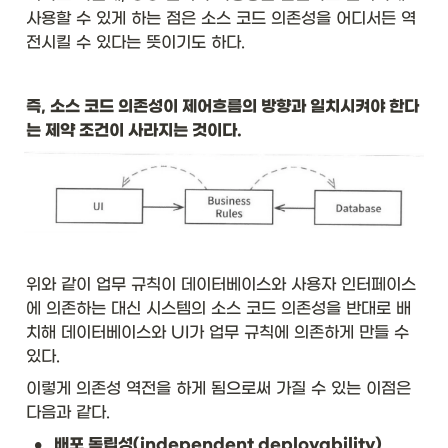
사용할 수 있게 하는 점은 소스 코드 의존성을 어디서든 역
전시킬 수 있다는 뜻이기도 하다. 
즉, 소스 코드 의존성이 제어흐름의 방향과 일치시켜야 한다
는 제약 조건이 사라지는 것이다. 
위와 같이 업무 규칙이 데이터베이스와 사용자 인터페이스
에 의존하는 대신 시스템의 소스 코드 의존성을 반대로 배
치해 데이터베이스와 UI가 업무 규칙에 의존하게 만들 수 
있다. 
이렇게 의존성 역전을 하게 됨으로써 가질 수 있는 이점은 
다음과 같다. 
•
배포 독립성(independent deployability)