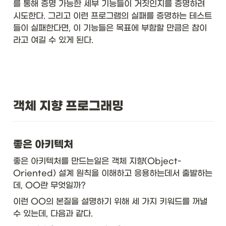
를 통해 증명 가능한 세부 기능들이 거짓인지를 증명하려 
시도한다. 그리고 이런 프로그램의 실패를 증명하는 테스트
들이 실패한다면, 이 기능들은 목표에 부함할 만큼은 참이
라고 여길 수 있게 된다. 
객체 지향 프로그래밍
좋은 아키텍처
좋은 아키텍처를 만드는일은 객체 지향(Object-
Oriented) 설계 원칙을 이해하고 응용하는데서 출발하는
데, OO란 무엇일까? 
이런 OO의 본질을 설명하기 위해 세 가지 키워드를 꺼낼 
수 있는데, 다음과 같다. 