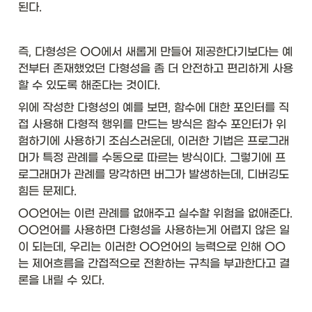
된다. 
즉, 다형성은 OO에서 새롭게 만들어 제공한다기보다는 예
전부터 존재했었던 다형성을 좀 더 안전하고 편리하게 사용
할 수 있도록 해준다는 것이다. 
위에 작성한 다형성의 예를 보면, 함수에 대한 포인터를 직
접 사용해 다형적 행위를 만드는 방식은 함수 포인터가 위
험하기에 사용하기 조심스러운데, 이러한 기법은 프로그래
머가 특정 관례를 수동으로 따르는 방식이다. 그렇기에 프
로그래머가 관례를 망각하면 버그가 발생하는데, 디버깅도 
힘든 문제다. 
OO언어는 이런 관례를 없애주고 실수할 위험을 없애준다. 
OO언어를 사용하면 다형성을 사용하는게 어렵지 않은 일
이 되는데, 우리는 이러한 OO언어의 능력으로 인해 OO
는 제어흐름을 간접적으로 전환하는 규칙을 부과한다고 결
론을 내릴 수 있다. 