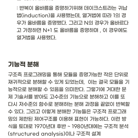
: 반복이 올바름을 증명하기위해 데이크스트라는 귀납
법(induction)을 사용했는데, 열거법에 따라 1의 경
우가 올바름을 증명했다. 그리고 N의 경우가 올바르다
고 가정하면 N+1 도 올바름을 증명하며 , 이 경우에도 
열거법을 사용했다. 
기능적 분해
구조즉 프로그래밍을 통해 모듈을 증명가능한 작은 단위로 
재귀적으로 분해할 수 있게 되었는데,  이는 결국 모듈을 기
능적으로 분해할 수 있음을 의미한다. 그렇기에 거대한 문
제 기술서를 받아도 고수준의 기능으로 분해하고 이를 또 
다시 저수준의 함수로 분해하는 분해 과정을 끝없이 반복할 
수 있다. 그리고 이렇게 분해한 기능들은 구조적 프로그래
밍의 제한된 제어구조를 이용해 표현이 가능하다. 이런 방
식을 토대로 1970년대 후반 ~ 1980년대에는 구조적 분석
(structured analysis)이나 구조적 설계