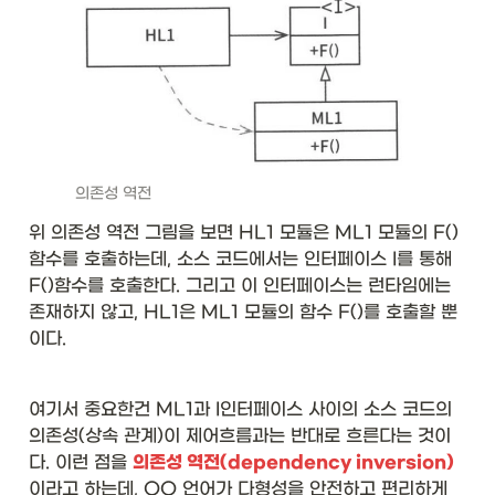
의존성 역전
위 의존성 역전 그림을 보면 HL1 모듈은 ML1 모듈의 F()
함수를 호출하는데, 소스 코드에서는 인터페이스 I를 통해 
F()함수를 호출한다. 그리고 이 인터페이스는 런타임에는 
존재하지 않고, HL1은 ML1 모듈의 함수 F()를 호출할 뿐
이다. 
여기서 중요한건 ML1과 I인터페이스 사이의 소스 코드의 
의존성(상속 관계)이 제어흐름과는 반대로 흐른다는 것이
다. 이런 점을 
의존성 역전(dependency inversion) 
이라고 하는데, OO 언어가 다형성을 안전하고 편리하게 