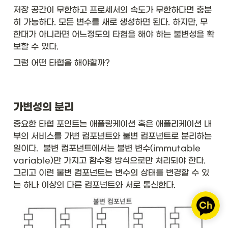
저장 공간이 무한하고 프로세서의 속도가 무한하다면 충분
히 가능하다. 모든 변수를 새로 생성하면 된다. 하지만, 무
한대가 아니라면 어느정도의 타협을 해야 하는 불변성을 확
보할 수 있다. 
그럼 어떤 타협을 해야할까? 
가변성의 분리
중요한 타협 포인트는 애플링케이션 혹은 애플리케이션 내
부의 서비스를 가변 컴포넌트와 불변 컴포넌트로 분리하는 
일이다.  불변 컴포넌트에서는 불변 변수(immutable 
variable)만 가지고 함수형 방식으로만 처리되야 한다. 
그리고 이런 불변 컴포넌트는 변수의 상태를 변경할 수 있
는 하나 이상의 다른 컴포넌트와 서로 통신한다. 