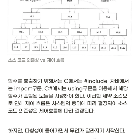
소스 코드 의존성 vs 제어 흐름
함수를 호출하기 위해서는 C에서는 #include, 자바에서
는 import구문, C#에서는 using구문을 이용해서 해당 
함수가 포함된 모듈을 지정해야 한다. 이러한 제약 조건으
로 인해 제어 흐름은 시스템의 행위에 따라 결정되어 소스 
코드 의존성은 제어흐름에 따라 결정된다. 
하지만, 다형성이 들어가면서 무언가 달라지기 시작한다. 