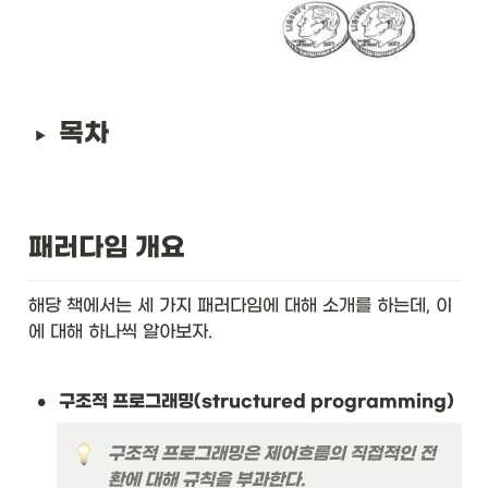
목차
패러다임 개요
해당 책에서는 세 가지 패러다임에 대해 소개를 하는데, 이
에 대해 하나씩 알아보자.
•
구조적 프로그래밍(structured programming)
구조적 프로그래밍은 제어흐름의 직접적인 전
환에 대해 규칙을 부과한다.