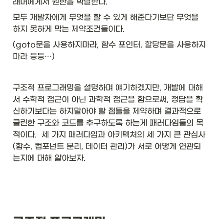
래머에게서 권한을 박탈한다. 
모두 개발자에게 무엇을 할 수 있게 해준다기보단 무엇을 
하지 못하게 막는 제약조건들이다. 
(goto문을 사용하지마라, 함수 포인터, 할당문을 사용하지
마라 등등…)
구조적 프로그래밍을 설명하며 얘기하겠지만, 개발에 대해
서 수학적 접근이 아닌 과학적 접근을 함으로써, 정답을 확
신하기보다는 하지말아야 할 점들을 제약하며 결과적으로 
클린한 구조와 코드를 추구하도록 하는게 패러다임들의 목
적이다.  세 가지 패러다임과 아키텍처의 세 가지 큰 관심사
(함수, 컴포넌트 분리, 데이터 관리)가 서로 어떻게 연관되
는지에 대해 알아보자. 