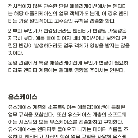
전사적이지 않은 단순한 단일 애플리케이션에서는 엔티티
는 해당 애플리케이션의 업무 객체가 되는데, 이 경우 엔티
티는 가장 일반적이고 고수준인 규칙을 캡슐화 한다. 
외부의 무언가가 변경되더라도 엔티티가 변경될 가능성은 
지극히 낮다. 예를 들어 페이지 네비게이션이나 보안과 관
련된 변경이 발생하더라도 업무 객체가 영향을 받지는 않을 
것이다. 
운영 관점에서 특정 애플리케이션에 무언가 변경이 필요하
더라도 엔티티 계층에는 절대로 영향을 주어서는 안된다. 
유스케이스
유스케이스 계층의 소프트웨어는 애플리케이션에 특화된 
업무 규칙을 포함한다.  또한 유스케이스 계층의 소프트웨
어는 시스템의 모든 유스케이스를 캡슐화하고 구현한다.  
유스케이스는 엔티티로 들어오고 나가는 데이터 흐름을 조
정하며, 엔티티가 자신의 핵심 업무 규칙을 사용해 유스케