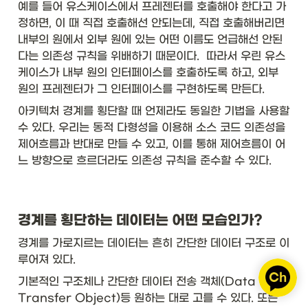
예를 들어 유스케이스에서 프레젠터를 호출해야 한다고 가
정하면, 이 때 직접 호출해선 안되는데, 직접 호출해버리면 
내부의 원에서 외부 원에 있는 어떤 이름도 언급해선 안된
다는 의존성 규칙을 위배하기 때문이다.  따라서 우린 유스
케이스가 내부 원의 인터페이스를 호출하도록 하고, 외부 
원의 프레젠터가 그 인터페이스를 구현하도록 만든다. 
아키텍처 경계를 횡단할 때 언제라도 동일한 기법을 사용할 
수 있다. 우리는 동적 다형성을 이용해 소스 코드 의존성을 
제어흐름과 반대로 만들 수 있고, 이를 통해 제어흐름이 어
느 방향으로 흐르더라도 의존성 규칙을 준수할 수 있다. 
경계를 횡단하는 데이터는 어떤 모습인가?
경계를 가로지르는 데이터는 흔히 간단한 데이터 구조로 이
루어져 있다. 
기본적인 구조체나 간단한 데이터 전송 객체(Data 
Transfer Object)등 원하는 대로 고를 수 있다. 또는 