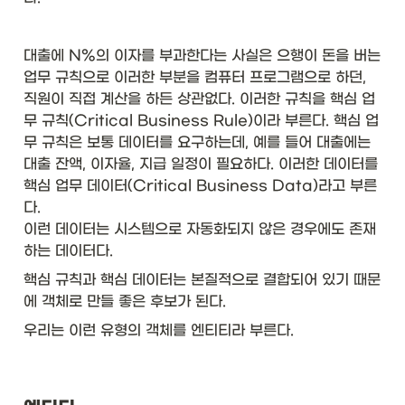
대출에 N%의 이자를 부과한다는 사실은 으행이 돈을 버는 
업무 규칙으로 이러한 부분을 컴퓨터 프로그램으로 하던, 
직원이 직접 계산을 하든 상관없다. 이러한 규칙을 핵심 업
무 규칙(Critical Business Rule)이라 부른다. 핵심 업
무 규칙은 보통 데이터를 요구하는데, 예를 들어 대출에는 
대출 잔액, 이자율, 지급 일정이 필요하다. 이러한 데이터를 
핵심 업무 데이터(Critical Business Data)라고 부른
다. 

이런 데이터는 시스템으로 자동화되지 않은 경우에도 존재
하는 데이터다. 
핵심 규칙과 핵심 데이터는 본질적으로 결합되어 있기 때문
에 객체로 만들 좋은 후보가 된다. 
우리는 이런 유형의 객체를 엔티티라 부른다. 