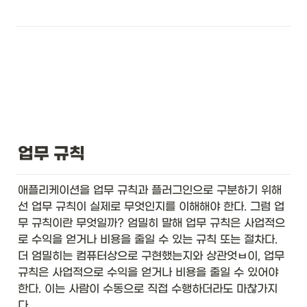
업무 규칙
애플리케이션을 업무 규칙과 플러그인으로 구분하기 위해
선 업무 규칙이 실제로 무엇인지를 이해해야 한다. 그럼 업
무 규칙이란 무엇일까? 엄밀히 말해 업무 규칙은 사업적으
로 수익을 얻거나 비용을 줄일 수 있는 규칙 또는 절차다. 
더 엄밀히는 컴퓨터상으로 구현했는지와 상관엇ㅂ이, 업무 
규칙은 사업적으로 수익을 얻거나 비용을 줄일 수 있어야 
한다. 이는 사람이 수동으로 직접 수행하더라도 마찮가지
다. 