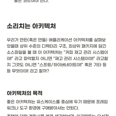
높은 코드여야 한다. 
소리치는 아키텍처
우리가 만든(혹은 만들) 애플리케이션 아키텍처를 살펴보
았을때 상위 수준의 디렉터리 구조, 최상위 패키지에 담긴 
소스파일을 볼 때 이 아키텍처는 “커피 재고 관리 시스템이
야!” 라고 파악할지 아니면 “재고 관리 시스템이야!” 라고할
지 그것도 아니면 “스프링/하이버네이트야!” 혹은 기타 등
등 무엇이야! 라고 할까? 
아키텍처의 목적
좋은 아키텍처는 유스케이스를 중심에 두기 때문에 프레임
워크나 도구 환경에 구애받아서는 안된다. 