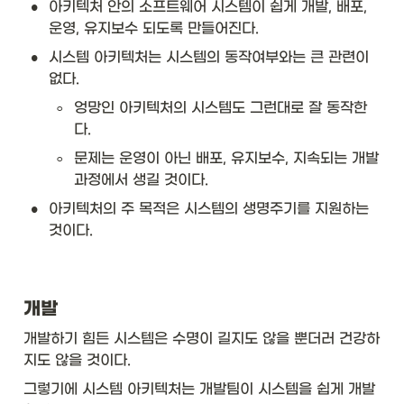
•
아키텍처 안의 소프트웨어 시스템이 쉽게 개발, 배포, 
운영, 유지보수 되도록 만들어진다.
•
시스템 아키텍처는 시스템의 동작여부와는 큰 관련이 
없다. 
◦
엉망인 아키텍처의 시스템도 그런대로 잘 동작한
다. 
◦
문제는 운영이 아닌 배포, 유지보수, 지속되는 개발 
과정에서 생길 것이다. 
•
아키텍처의 주 목적은 시스템의 생명주기를 지원하는 
것이다. 
개발
개발하기 힘든 시스템은 수명이 길지도 않을 뿐더러 건강하
지도 않을 것이다. 
그렇기에 시스템 아키텍처는 개발팀이 시스템을 쉽게 개발