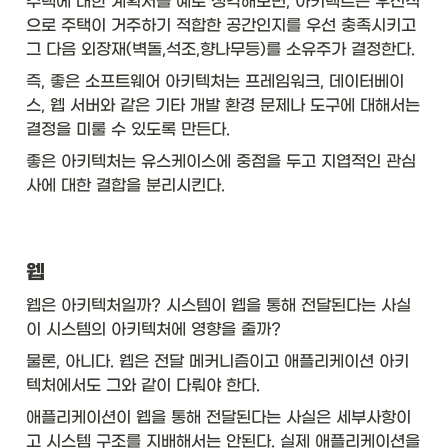
주택에 대한 계획서를 예로 생각해보면, 아키텍트는 우선적
으로 주택이 거주하기 적합한 공간인지를 우선 충족시키고 
그 다음 외장재(벽돌,석조,향나무등)를 소유주가 결정한다. 
즉, 좋은 소프트웨어 아키텍처는 프레임워크, 데이터베이
스, 웹 서버와 같은 기타 개발 환경 문제나 도구에 대해서는 
결정을 미룰 수 있도록 만든다. 
좋은 아키텍처는 유스케이스에 중점을 두고 지엽적인 관심
사에 대한 결합을 분리시킨다. 
웹
웹은 아키텍처일까? 시스템이 웹을 통해 전달된다는 사실
이 시스템의 아키텍처에 영향을 줄까? 
물론, 아니다. 웹은 전달 메커니즘이고 애플리케이션 아키
텍처에서도 그와 같이 다뤄야 한다. 
애플리케이션이 웹을 통해 전달된다는 사실은 세부사항이
고 시스템 구조를 지배해서는 안된다. 실제 애플리케이션을 