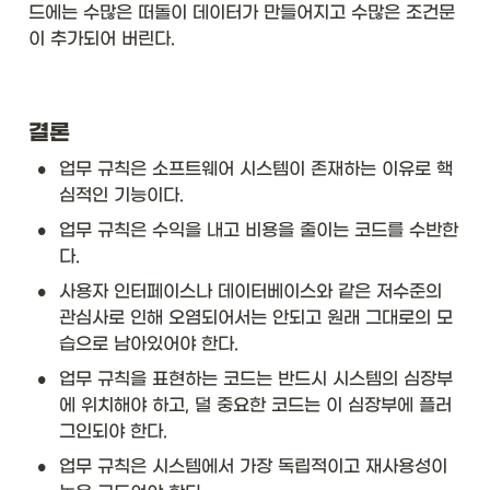
드에는 수많은 떠돌이 데이터가 만들어지고 수많은 조건문
이 추가되어 버린다.  
결론
•
업무 규칙은 소프트웨어 시스템이 존재하는 이유로 핵
심적인 기능이다. 
•
업무 규칙은 수익을 내고 비용을 줄이는 코드를 수반한
다. 
•
사용자 인터페이스나 데이터베이스와 같은 저수준의 
관심사로 인해 오염되어서는 안되고 원래 그대로의 모
습으로 남아있어야 한다. 
•
업무 규칙을 표현하는 코드는 반드시 시스템의 심장부
에 위치해야 하고, 덜 중요한 코드는 이 심장부에 플러
그인되야 한다. 
•
업무 규칙은 시스템에서 가장 독립적이고 재사용성이 