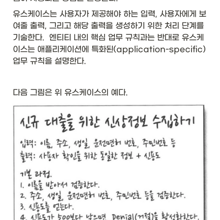
유스케이스는 사용자가 제공해야 하는 입력, 사용자에게 보
여줄 출력, 그리고 해당 출력을 생성하기 위한 처리 단계를 
기술한다.  엔티티 내의 핵심 업무 규칙과는 반대로 유스케
이스는 애플리케이션에 특화된(application-specific) 
업무 규칙을 설명한다. 
다음 그림은 위 유스케이스의 예다. 