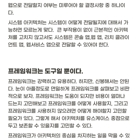
웹으로 전달할지 여부는 미루어야 할 결정사항 중 하나이
다. 
시스템 아키텍처는 시스템이 어떻게 전달될지에 대해서 가
능하면 모르는게 맞다.  큰 부작용이 없이 근본적인 아키텍
처를 고치지 않고서도 시스템은 콘솔 앱,웹 앱, 리치 클라이
언트 앱, 웹서비스 앱으로 전달할 수 있어야 한다. 
프레임워크는 도구일 뿐이다.
프레임워크는 강력하고 유용하다. 하지만, 신봉해서는 안된
다. 눈이 아플정도로 면밀하게 프레임워크를 살펴보고 비판
적으로 보자. 프레임워크는 도움이 되지만 비용이 얼마나 
드는지 고민해보고 프레임워크를 어떻게 사용할지, 그리고 
프레임워크를 사용하지 않으려면 어떻게 해야할지 고민할 
필요가 있다. 그렇게 해서 아키텍처를 유스케이스 중점으로 
두고 보존할 수 있을지를 고민할 수 있다. 
프레임워크가 아키텍처의 중심을 차지하는 일을 막을 수 있