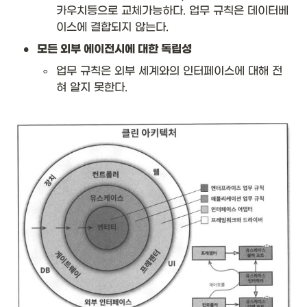
카우치등으로 교체가능하다. 업무 규칙은 데이터베
이스에 결합되지 않는다. 
•
모든 외부 에이전시에 대한 독립성
◦
업무 규칙은 외부 세계와의 인터페이스에 대해 전
혀 알지 못한다. 