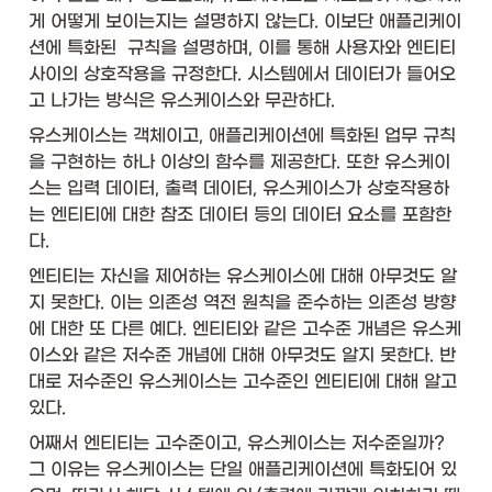
게 어떻게 보이는지는 설명하지 않는다. 이보단 애플리케이
션에 특화된  규칙을 설명하며, 이를 통해 사용자와 엔티티 
사이의 상호작용을 규정한다. 시스템에서 데이터가 들어오
고 나가는 방식은 유스케이스와 무관하다. 
유스케이스는 객체이고, 애플리케이션에 특화된 업무 규칙
을 구현하는 하나 이상의 함수를 제공한다. 또한 유스케이
스는 입력 데이터, 출력 데이터, 유스케이스가 상호작용하
는 엔티티에 대한 참조 데이터 등의 데이터 요소를 포함한
다. 
엔티티는 자신을 제어하는 유스케이스에 대해 아무것도 알
지 못한다. 이는 의존성 역전 원칙을 준수하는 의존성 방향
에 대한 또 다른 예다. 엔티티와 같은 고수준 개념은 유스케
이스와 같은 저수준 개념에 대해 아무것도 알지 못한다. 반
대로 저수준인 유스케이스는 고수준인 엔티티에 대해 알고 
있다. 
어째서 엔티티는 고수준이고, 유스케이스는 저수준일까? 
그 이유는 유스케이스는 단일 애플리케이션에 특화되어 있