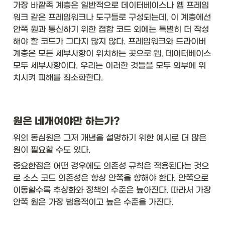
가장 바깥족 계층은 일반적으로 데이터베이스나 웹 프레임
워크 같은 프레임워크나 도구들로 구성되는데, 이 계층에선 
안쪽 원과 통신하기 위한 접합 코드 외에는 특별히 더 작성
해야 할 코드가 그다지 많지 않다. 프레임워크와 드라이버 
계층은 모든 세부사항이 위치하는 곳으로 웹, 데이터베이스 
모두 세부사항이다. 우리는 이러한 것들을 모두 외부에 위
치시켜 피해를 최소화한다. 
원은 네개여야만 하는가?
위의 동심원은 그저 개념을 설명하기 위한 예시로 더 많은 
원이 필요할 수도 있다. 
중요한점은 어떤 경우에도 의존성 규칙은 적용된다는 것으
로 소스 코드 의존성은 항상 안쪽을 향해야 한다. 안쪽으로 
이동할수록 추상화와 정책의 수준은 높아진다. 따라서 가장 
안쪽 원은 가장 범용적이고 높은 수준을 가진다. 