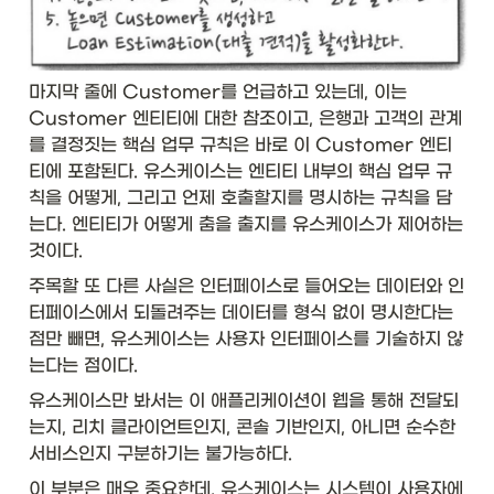
마지막 줄에 Customer를 언급하고 있는데, 이는 
Customer 엔티티에 대한 참조이고, 은행과 고객의 관계
를 결정짓는 핵심 업무 규칙은 바로 이 Customer 엔티
티에 포함된다. 유스케이스는 엔티티 내부의 핵심 업무 규
칙을 어떻게, 그리고 언제 호출할지를 명시하는 규칙을 담
는다. 엔티티가 어떻게 춤을 출지를 유스케이스가 제어하는 
것이다. 
주목할 또 다른 사실은 인터페이스로 들어오는 데이터와 인
터페이스에서 되돌려주는 데이터를 형식 없이 명시한다는 
점만 빼면, 유스케이스는 사용자 인터페이스를 기술하지 않
는다는 점이다. 
유스케이스만 봐서는 이 애플리케이션이 웹을 통해 전달되
는지, 리치 클라이언트인지, 콘솔 기반인지, 아니면 순수한 
서비스인지 구분하기는 불가능하다. 
이 부분은 매우 중요한데, 유스케이스는 시스템이 사용자에