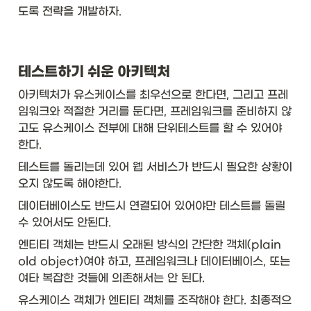
도록 전략을 개발하자. 
테스트하기 쉬운 아키텍처
아키텍처가 유스케이스를 최우선으로 한다면, 그리고 프레
임워크와 적절한 거리를 둔다면, 프레임워크를 준비하지 않
고도 유스케이스 전부에 대해 단위테스트를 할 수 있어야 
한다. 
테스트를 돌리는데 있어 웹 서비스가 반드시 필요한 상황이 
오지 않도록 해야한다. 
데이터베이스도 반드시 연결되어 있어야만 테스트를 돌릴
수 있어서도 안된다. 
엔티티 객체는 반드시 오래된 방식의 간단한 객체(plain 
old object)여야 하고, 프레임워크나 데이터베이스, 또는 
여타 복잡한 것들에 의존해서는 안 된다. 
유스케이스 객체가 엔티티 객체를 조작해야 한다. 최종적으