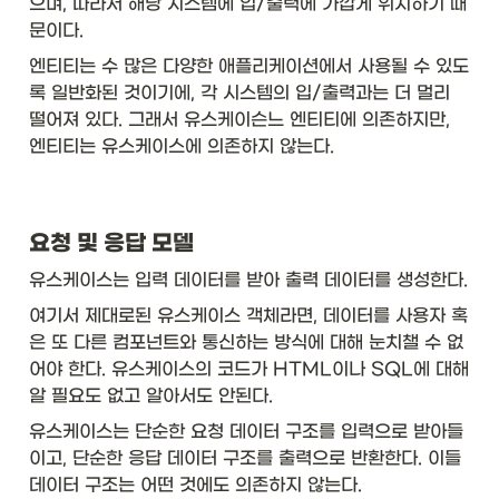
으며, 따라서 해당 시스템에 입/출력에 가깝게 위치하기 때
문이다. 
엔티티는 수 많은 다양한 애플리케이션에서 사용될 수 있도
록 일반화된 것이기에, 각 시스템의 입/출력과는 더 멀리 
떨어져 있다. 그래서 유스케이슨느 엔티티에 의존하지만, 
엔티티는 유스케이스에 의존하지 않는다. 
요청 및 응답 모델
유스케이스는 입력 데이터를 받아 출력 데이터를 생성한다. 
여기서 제대로된 유스케이스 객체라면, 데이터를 사용자 혹
은 또 다른 컴포넌트와 통신하는 방식에 대해 눈치챌 수 없
어야 한다. 유스케이스의 코드가 HTML이나 SQL에 대해 
알 필요도 없고 알아서도 안된다. 
유스케이스는 단순한 요청 데이터 구조를 입력으로 받아들
이고, 단순한 응답 데이터 구조를 출력으로 반환한다. 이들 
데이터 구조는 어떤 것에도 의존하지 않는다. 