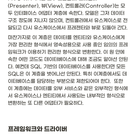
(Presenter), 뷰(View), 컨트롤러(Controller)는 모
두 인터페이스 어댑터 계층에 속한다. 모델은 그저 데이터 
구조 정도에 지나지 않으며, 컨트롤러에서 유스케이스로 전
달되고 다시 유스케이스에서 프레젠터와 뷰로 되돌아 간다. 
마찬가지로 이 계층은 데이터를 엔티티와 유스케이스에게 
가장 편리한 형식에서 영속성용으로 사용 중인 임의의 프레
임워크가 이용하기 편리한 형식으로 변환한다. 이 원 안에 
속한 어떤 코드도 데이터베이스에 대해 조금도 알아선 안된
다. 예컨데 SQL 기반의 데이터베이스를 사용한다면 모든 
SQL은 이 계층을 벗어나선 안된다. 특히 이계층에서도 데
이터베이스를 담당하는 부분으로 제한되어야 한다.  또한 
이 계층에는 데이터를 외부 서비스와 같은 외부적인 형식에
서 유스케이스나 엔티티에서 사용되는 내부적인 형식으로 
변환하는 또 다른 어댑터가 필요하다. 
프레임워크와 드라이버