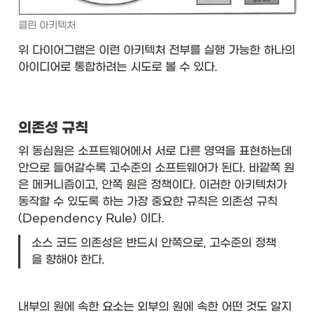
클린 아키텍처
위 다이어그램은 이런 아키텍처 전부를 실행 가능한 하나의 
아이디어로 통합하려는 시도로 볼 수 있다. 
의존성 규칙
위 동심원은 소프트웨어에서 서로 다른 영역을 표현하는데 
안으로 들어갈수록 고수준의 소프트웨어가 된다. 바깥쪽 원
은 메커니즘이고, 안쪽 원은 정책이다. 이러한 아키텍처가 
동작할 수 있도록 하는 가장 중요한 규칙은 의존성 규칙
(Dependency Rule) 이다. 
소스 코드 의존성은 반드시 안쪽으로, 고수준의 정책
을 향해야 한다. 
내부의 원에 속한 요소는 외부의 원에 속한 어떤 것도 알지 