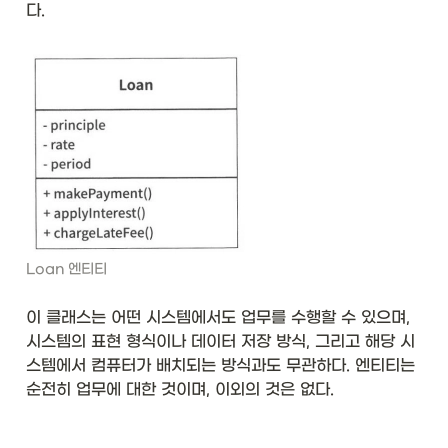
다. 
Loan 엔티티
이 클래스는 어떤 시스템에서도 업무를 수행할 수 있으며, 
시스템의 표현 형식이나 데이터 저장 방식, 그리고 해당 시
스템에서 컴퓨터가 배치되는 방식과도 무관하다. 엔티티는 
순전히 업무에 대한 것이며, 이외의 것은 없다. 