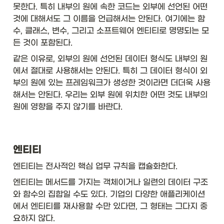
못한다. 특히 내부의 원에 속한 코드는 외부에 선언된 어떤 
것에 대해서도 그 이름을 언급해서는 안된다. 여기에는 함
수, 클래스, 변수, 그리고 소프트웨어 엔티티로 명명되는 모
든 것이 포함된다. 
같은 이유로, 외부의 원에 선언된 데이터 형식도 내부의 원
에서 절대로 사용해서는 안된다. 특히 그 데이터 형식이 외
부의 원에 있는 프레임워크가 생성한 것이라면 더더욱 사용
해서는 안된다. 우리는 외부 원에 위치한 어떤 것도 내부의 
원에 영향을 주지 않기를 바란다. 
엔티티
엔티티는 전사적인 핵심 업무 규칙을 캡슐화한다. 
엔티티는 메서드를 가지는 객체이거나 일련의 데이터 구조
와 함수의 집합일 수도 있다. 기업의 다양한 애플리케이션
에서 엔티티를 재사용할 수만 있다면, 그 형태는 그다지 중
요하지 않다. 