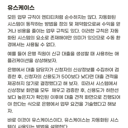
유스케이스
모든 업무 규칙이 엔티티처럼 순수하지는 않다. 자동화된 
시스템이 동작하는 방법을 정의 및 제약함으로써 수익을 얻
거나 비용을 줄이는 업무 규칙도 있다. 이러한 규칙은 자동
화된 시스템의 요소로 존재해야만 의미가 있으므로 수동 환
경에서는 사용될 수 없다. 
예를 들어 은행 직원이 신규 대출을 생성할 때 사용하는 애
플리케이션을 상상해보자. 
은행에서 대출 담당자가 신청자의 신상정보를 수집하여 검
증한 후, 신청자의 신용도가 500보다 낮다면 대출 견적을 
제공하지 않기로 결정했다고 해 보자.  따라서 시스템에서 
신상정보 화면을 모두  채우고 검증한 후, 신용도가 하한선
보다 높은지가 확인된 이후에 대출 견적 화면으로 진행되어
야 한다는 식으로 은행에서 업무 요건을 기술했다고 해보
자. 
바로 이것이 유스케이스이다. 유스케이스는 자동화된 시스
템이 사용되는 방법을 설명한다. 