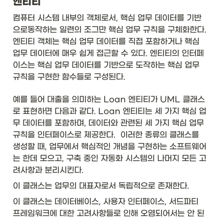
엔티티
컴퓨터 시스템 내부의 객체로서, 핵심 업무 데이터를 기반
으로동작하는 일련의 조그만 핵심 업무 규칙을 구체화한다. 
엔티티 객체는 핵심 업무 데이터를 직접 포함하거나 핵심 
업무 데이터에 매우 쉽게 접근할 수 있다. 엔티티의 인터페
이스는 핵심 업무 데이터를 기반으로 도작하는 핵심 업무 
규칙을 구현한 함수들로 구성된다. 
예를 들어 대출을 의미하는 Loan 엔티티가 UML 클래스
로 표현하면 다음과 같다. Loan 엔티티는 세 가지 핵심 업
무 데이터를 포함하며, 데이터와 관련된 세 가지 핵심 업무 
규칙을 인터페이스로 제공한다.  이러한 종류의 클래스를 
생성할 때, 업무에서 핵심적인 개념을 구현하는 소프트웨어
는 한데 모으고, 구축 중인 자동화 시스템의 나머지 모든 고
려사항과 분리시킨다. 
이 클래스는 업무의 대표자로서 독립적으로 존재한다. 
이 클래스는 데이터베이스, 사용자 인터페이스, 서드파티 
프레임워크에 대한 고려사항들로 인해 오염되어서는 안 된