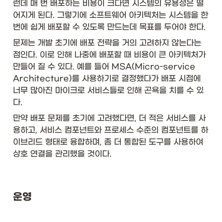
런데 매 번 배포하는 비용이 크다면 시스템의 유용성은 떨
어지게 된다. 그렇기에 소프트웨어 아키텍처는 시스템을 한 
번에 쉽게 배포할 수 있도록 만드는데 목표를 두어야 한다. 
문제는 개발 초기에 배포 전략을 거의 고려하지 않는다는 
점인다. 이로 인해 나중에 배포할 때 비용이 큰 아키텍처가 
만들어 질 수 있다. 예를 들어 MSA(Micro-service 
Architecture)를 사용하기로 결정했다가 배포 시점에 
너무 많아진 마이크로 서비스들로 인해 곤욕을 치를 수 있
다. 
만약 배포 문제를 초기에 고려했다면, 더 적은 서비스를 사
용하고, 서비스 컴포넌트와 프로세스 수준의 컴포넌트를 하
이브리드 형태로 융합하며, 좀 더 통합된 도구를 사용하여 
상호 연결을 관리했을 것이다. 
운영