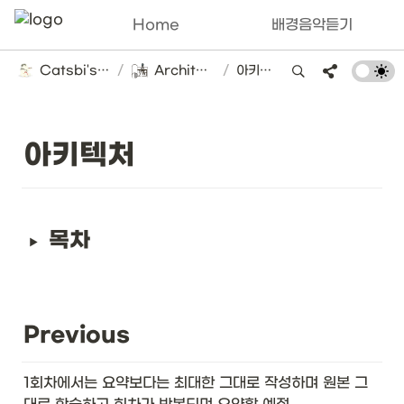
Home
배경음악듣기
Catsbi's DLog
/
Architecture
/
아키텍처
아키텍처
목차
Previous
1회차에서는 요약보다는 최대한 그대로 작성하며 원본 그