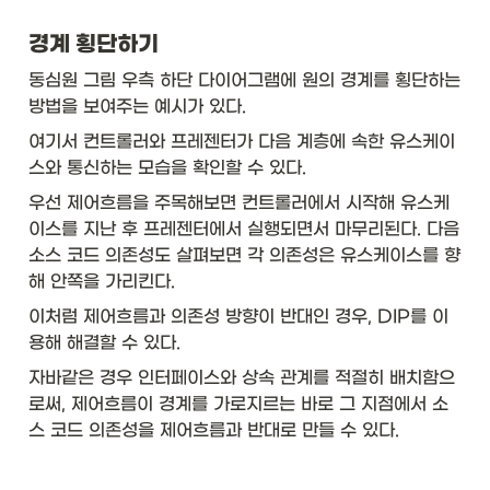
경계 횡단하기
동심원 그림 우측 하단 다이어그램에 원의 경계를 횡단하는 
방법을 보여주는 예시가 있다.
여기서 컨트롤러와 프레젠터가 다음 계층에 속한 유스케이
스와 통신하는 모습을 확인할 수 있다. 
우선 제어흐름을 주목해보면 컨트롤러에서 시작해 유스케
이스를 지난 후 프레젠터에서 실행되면서 마무리된다. 다음 
소스 코드 의존성도 살펴보면 각 의존성은 유스케이스를 향
해 안쪽을 가리킨다. 
이처럼 제어흐름과 의존성 방향이 반대인 경우, DIP를 이
용해 해결할 수 있다. 
자바같은 경우 인터페이스와 상속 관계를 적절히 배치함으
로써, 제어흐름이 경계를 가로지르는 바로 그 지점에서 소
스 코드 의존성을 제어흐름과 반대로 만들 수 있다. 