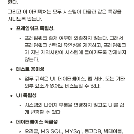
한다. 
그리고 이 아키텍처는 모두 시스템이 다음과 같은 특징을 
지니도록 만든다. 
•
프레임워크 독립성.
◦
프레임워크 존재 여부에 의존하지 않는다. 그래서 
프레임워크 선택의 유연성을 제공하고, 프레임워크
가 지닌 제약사항이 시스템에 들어가도록 강제하지 
않는다. 
•
테스트 용이성
◦
업무 규칙은 UI, 데이터베이스, 웹 서버, 또는 기타 
외부 요소가 없어도 테스트할 수 있다.
•
UI 독립성
◦
시스템의 나머지 부분을 변경하지 않고도 UI를 쉽
게 변경할 수 있다. 
•
데이터베이스 독립성
◦
오라클, MS SQL, MYSql, 몽고DB, 빅테이블, 