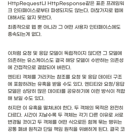
HttpRequest나 HttpResponse같은 표준 프레임워
크 인터페이스로부터 파생되지도 않는다. 마찮가지로 웹에 
대해서도 알지 못한다. 
최종적으로 웹 뿐 아니라 그 어떤 사용자 인터페이스에도 
종속되는게 없다. 
이처럼 요청 및 응답 모델이 독립적이지 않다면 그 모델에 
의존하는 유스케이스도 결국 해당 모델이 수반하는 의존성
에 간접적으로 결합되어 버린다. 
엔티티 객체를 가리키는 참조를 요청 및 응답 데이터 구조
에 포함하려는 유혹을 받을 수도 있다. 엔티티와 요청/응답 
모델은 상당히 많은 데이터를 공유하기에 이런 방식이 적합
해 보일 수도 있다. 
하지만 이 유혹을 떨쳐내야 한다. 두 객체의 목적은 완전히 
다르다. 시간이 지날수록 두 객체는 각기 다른 이유로 서로 
변경될 것이고 두 객체를 어떤 식으로든 함께 묶는 행위는 
공통 폐쇄 원칙과 단일 책임 원칙을 위배하게 된다. 결국 코