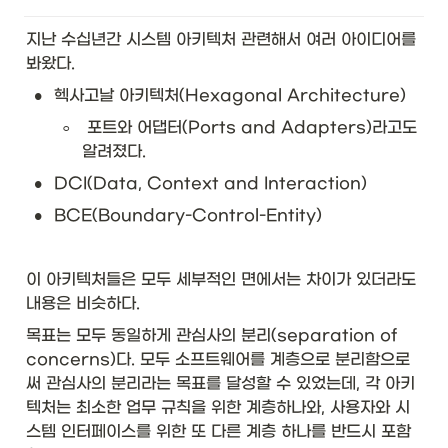
지난 수십년간 시스템 아키텍처 관련해서 여러 아이디어를 
봐왔다. 
•
헥사고날 아키텍처(Hexagonal Architecture)
◦
 포트와 어댑터(Ports and Adapters)라고도 
알려졌다. 
•
DCI(Data, Context and Interaction)
•
BCE(Boundary-Control-Entity)
이 아키텍처들은 모두 세부적인 면에서는 차이가 있더라도 
내용은 비슷하다. 
목표는 모두 동일하게 관심사의 분리(separation of 
concerns)다. 모두 소프트웨어를 계층으로 분리함으로
써 관심사의 분리라는 목표를 달성할 수 있었는데, 각 아키
텍처는 최소한 업무 규칙을 위한 계층하나와, 사용자와 시
스템 인터페이스를 위한 또 다른 계층 하나를 반드시 포함