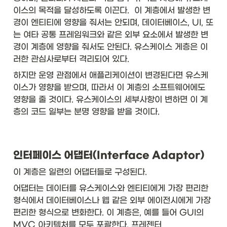
이스의 목적을 달성하도록 이끈다.  이 계층에서 발생한 변
경이 엔티티에 영향을 줘서는 안되며, 데이터베이스, UI, 또
는 여타 공통 프레임워크와 같은 외부 요소에서 발생한 변
경이 계층에 영향을 줘서도 안된다. 유스케이스 게층은 이
러한 관심사로부터 격리되어 있다. 
하지만 운영 관점에서 애플리케이션이 변경된다면 유스케
이스가 영향을 받으며, 따라서 이 계층의 소프트웨어에도 
영향을 줄 것이다. 유스케이스의 세부사항이 변하면 이 계
층의 코드 일부는 분명 영향을 받을 것이다. 
인터페이스 어댑터(Interface Adaptor)
이 계층은 일련의 어댑터들로 구성된다. 
어댑터는 데이터를 유스케이스와 엔티티에게 가장 편리한 
형식에서 데이터베이스나 웹 같은 외부 에이전시에게 가장 
편리한 형식으로 변화한다. 이 계층은, 예를 들어 GUI의 
MVC 아키텍처를 모두 포괄한다. 프레젠터