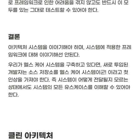
로 프레임워크로 인한 어려움을 겪지 않고도 반드시 이 모
두를 있는 그대로 테스트할 수 있어야 한다. 
결론
아키텍처 시스템을 이야기해야 하며, 시스템에 적용한 프레
임워크에 대해 이야기해선 안된다. 
우리가 헬스 케어 시스템을 구축하고 있다면, 새로 투입된 
개발자는 소스 저장소를 헬스 케어 시스템이군! 이라고 첫 
인상을 가져야 한다. 즉 시스템이 어떻게 전달될지 모르는 
상태에서도 시스템의 모든 유스케이스를 이해할 수 있어야 
한다. 
클린 아키텍처