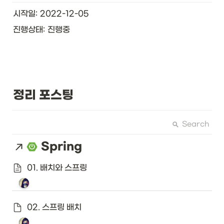
시작일: 2022-12-05
진행상태: 진행중
정리 포스팅
Search
Spring
01. 배치와 스프링
02. 스프링 배치