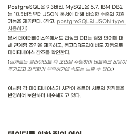
PostgreSQL은 9.3버전, MySQL은 5.7, IBM DB2
는 10.5버전부터 JSON 문서에 대해 비슷한 수준의 지원 
기능을 제공한다. (참고. 
postgreSQL의 JSON type 
사용하기
)
문서 데이터베이스쪽에서도 리싱크 DB는 질의 언어에 대
해 관계형 조인을 제공하고, 몽고DB드라이버도 자동으로 
데이터베이스 참조를 확인한다. 
(
실제로는 클라이언트 측 조인을 수행하여 네트워크 비용이 
추가되고 최적화가 부족하기에 속도는 느릴 수 있다.
)
이처럼 각 데이터베이스가 시간이 흐르며 서로의 장점들을 
반영하여 보완하며 비슷해지고 있다. 