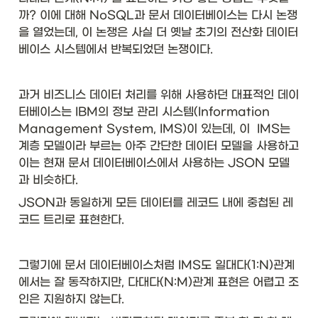
까? 이에 대해 NoSQL과 문서 데이터베이스는 다시 논쟁
을 열었는데, 이 논쟁은 사실 더 옛날 초기의 전산화 데이터
베이스 시스템에서 반복되었던 논쟁이다. 
과거 비즈니스 데이터 처리를 위해 사용하던 대표적인 데이
터베이스는 IBM의 정보 관리 시스템(Information 
Management System, IMS)이 있는데, 이  IMS는 
계층 모델이라 부르는 아주 간단한 데이터 모델을 사용하고 
이는 현재 문서 데이터베이스에서 사용하는 JSON 모델
과 비슷하다. 
JSON과 동일하게 모든 데이터를 레코드 내에 중첩된 레
코드 트리로 표현한다.
그렇기에 문서 데이터베이스처럼 IMS도 일대다(1:N)관계
에서는 잘 동작하지만, 다대다(N:M)관계 표현은 어렵고 조
인은 지원하지 않는다. 