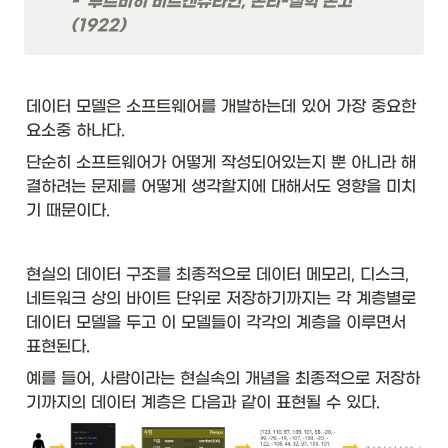
-  루트비히 비트겐슈타인, 논리-철학 논고
(1922)
데이터 모델은 소프트웨어를 개발하는데 있어 가장 중요한 
요소중 하나다. 
단순히 소프트웨어가 어떻게 작성되어있는지 뿐 아니라 해
결하려는 문제를 어떻게 생각할지에 대해서도 영향을 미치
기 때문이다. 
현실의 데이터 구조를 최종적으로 데이터 메모리, 디스크, 
네트워크 상의 바이트 단위로 저장하기까지는 각 계층별로 
데이터 모델을 두고 이 모델들이 각각의 계층을 이루면서 
표현된다. 
예를 들어, 사람이라는 현실속의 개념을 최종적으로 저장하
기까지의 데이터 계층은 다음과 같이 표현될 수 있다. 