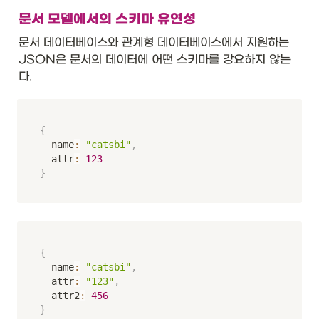
문서 모델에서의 스키마 유연성
문서 데이터베이스와 관계형 데이터베이스에서 지원하는 
JSON은 문서의 데이터에 어떤 스키마를 강요하지 않는
다. 
{
	name
:
"catsbi"
,
	attr
:
123
}
{
	name
:
"catsbi"
,
	attr
:
"123"
,
	attr2
:
456
}