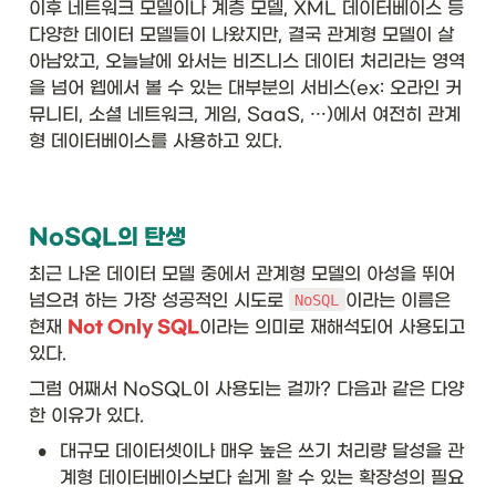
이후 네트워크 모델이나 계층 모델, XML 데이터베이스 등 
다양한 데이터 모델들이 나왔지만, 결국 관계형 모델이 살
아남았고, 오늘날에 와서는 비즈니스 데이터 처리라는 영역
을 넘어 웹에서 볼 수 있는 대부분의 서비스(ex: 오라인 커
뮤니티, 소셜 네트워크, 게임, SaaS, …)에서 여전히 관계
형 데이터베이스를 사용하고 있다.  
NoSQL의 탄생
최근 나온 데이터 모델 중에서 관계형 모델의 아성을 뛰어
넘으려 하는 가장 성공적인 시도로 
이라는 이름은 
NoSQL
현재 
Not Only SQL
이라는 의미로 재해석되어 사용되고 
있다.
그럼 어째서 NoSQL이 사용되는 걸까? 다음과 같은 다양
한 이유가 있다. 
•
대규모 데이터셋이나 매우 높은 쓰기 처리량 달성을 관
계형 데이터베이스보다 쉽게 할 수 있는 확장성의 필요