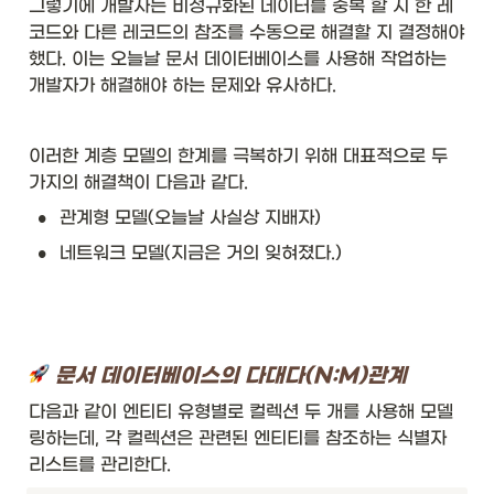
그렇기에 개발자는 비정규화된 데이터를 중복 할 지 한 레
코드와 다른 레코드의 참조를 수동으로 해결할 지 결정해야 
했다. 이는 오늘날 문서 데이터베이스를 사용해 작업하는 
개발자가 해결해야 하는 문제와 유사하다. 
이러한 계층 모델의 한계를 극복하기 위해 대표적으로 두 
가지의 해결책이 다음과 같다. 
•
관계형 모델(오늘날 사실상 지배자)
•
네트워크 모델(지금은 거의 잊혀졌다.)
 문서 데이터베이스의 다대다(N:M)관계
다음과 같이 엔티티 유형별로 컬렉션 두 개를 사용해 모델
링하는데, 각 컬렉션은 관련된 엔티티를 참조하는 식별자 
리스트를 관리한다. 