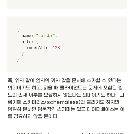
{
	name
:
"catsbi"
,
	attr
:
{
		innerAttr
:
123
}
}
즉, 위와 같이 임의의 키와 값을 문서에 추가할 수 있다는 
의미이기도 하고, 읽을 때 클라이언트는 문서에 포함된 필
드의 존재 여부를 보장하지 않는다는 의미이기도 하다.  그
렇기에 스키마리스(schemaless)라 불리기도 하지만, 
엄밀히 말하면 암묵적인 스키마는 있고 데이터베이스는 이
를 강요하지 않을 뿐이다. 