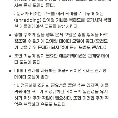
서는 문서 모델이 좋다. 
: 문서와 비슷한 구조를 여러 테이블로 나누어 찢는
(shredding) 관계형 기법은 복잡도를 증가시켜 복잡
한 애플리케이션 코드를 발생시킨다. 
•
중첩 구조가 깊을 경우 문서 모델은 중첩 항목을 바로 
참조할 수 없기에 관계형 데이터 모델이 좋다.(중첩도
가 낮을 경우 문제가 되지 않아 문서 모델도 괜찮다.)
•
조인 기능이 많이 필요한 애플리케이션은 관계형 데이
터 모델이 좋다. 
•
다대다 관계를 사용하는 애플리케이션에서는 관계형 
데이터 모델이 좋다. 
: 비정규화로 조인의 필요성을 줄일 수는 있지만, 애플
리케이션 코드가 비정규화된 데이터의 일관성을 유지
하기 위해 추가 작업이 필요하다. 또한 이러한 추가 작
업은 복잡하고 속도도 느리다. 