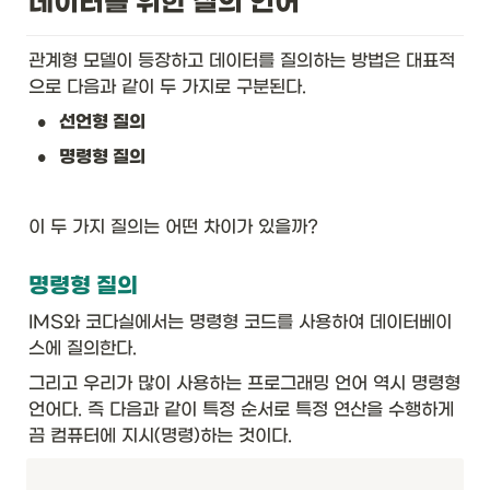
데이터를 위한 질의 언어
관계형 모델이 등장하고 데이터를 질의하는 방법은 대표적
으로 다음과 같이 두 가지로 구분된다.
•
선언형 질의
•
명령형 질의
이 두 가지 질의는 어떤 차이가 있을까? 
명령형 질의
IMS와 코다실에서는 명령형 코드를 사용하여 데이터베이
스에 질의한다. 
그리고 우리가 많이 사용하는 프로그래밍 언어 역시 명령형 
언어다. 즉 다음과 같이 특정 순서로 특정 연산을 수행하게
끔 컴퓨터에 지시(명령)하는 것이다.