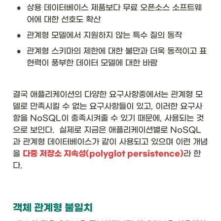
•
상용 데이터베이스 제품보다 무료 오픈소스 소프트웨
어에 대한 선호도 확산
•
관계형 모델에서 지원하지 않는 특수 질의 동작
•
관계형 스키마의 제한에 대한 불만과 더욱 동적이고 표
현력이 풍부한 데이터 모델에 대한 바람
결국 애플리케이션의 다양한 요구사항중에서는 관계형 모
델로 만족시킬 수 없는 요구사항들이 있고, 이러한 요구사
항을 NoSQL이 충족시켜줄 수 있기 때문에, 사용되는 것
으로 보인다.  실제로 지금은 애플리케이션별로 NoSQL
과 관계형 데이터베이스가 같이 사용되고 있으며 이런 개념
을 
다중 저장소 지속성(polyglot persistence)
라 한
다.
객체 관계형 불일치