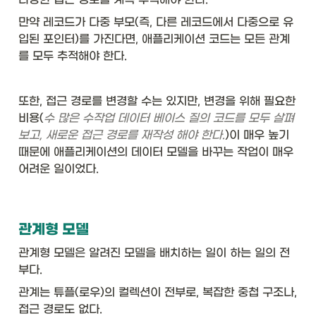
만약 레코드가 다중 부모(즉, 다른 레코드에서 다중으로 유
입된 포인터)를 가진다면, 애플리케이션 코드는 모든 관계
를 모두 추적해야 한다. 
또한, 접근 경로를 변경할 수는 있지만, 변경을 위해 필요한 
비용(
수 많은 수작업 데이터 베이스 질의 코드를 모두 살펴
보고, 새로운 접근 경로를 재작성 해야 한다.
)이 매우 높기 
때문에 애플리케이션의 데이터 모델을 바꾸는 작업이 매우 
어려운 일이었다. 
관계형 모델
관계형 모델은 알려진 모델을 배치하는 일이 하는 일의 전
부다. 
관계는 튜플(로우)의 컬렉션이 전부로, 복잡한 중첩 구조나, 
접근 경로도 없다. 