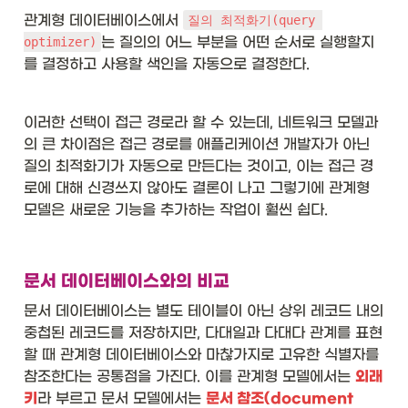
관계형 데이터베이스에서 
질의 최적화기(query 
는 질의의 어느 부분을 어떤 순서로 실행할지
optimizer)
를 결정하고 사용할 색인을 자동으로 결정한다. 
이러한 선택이 접근 경로라 할 수 있는데, 네트워크 모델과
의 큰 차이점은 접근 경로를 애플리케이션 개발자가 아닌 
질의 최적화기가 자동으로 만든다는 것이고, 이는 접근 경
로에 대해 신경쓰지 않아도 결론이 나고 그렇기에 관계형 
모델은 새로운 기능을 추가하는 작업이 훨씬 쉽다. 
문서 데이터베이스와의 비교
문서 데이터베이스는 별도 테이블이 아닌 상위 레코드 내의 
중첩된 레코드를 저장하지만, 다대일과 다대다 관계를 표현
할 때 관계형 데이터베이스와 마찮가지로 고유한 식별자를 
참조한다는 공통점을 가진다. 이를 관계형 모델에서는 
외래 
키
라 부르고 문서 모델에서는 
문서 참조(document 