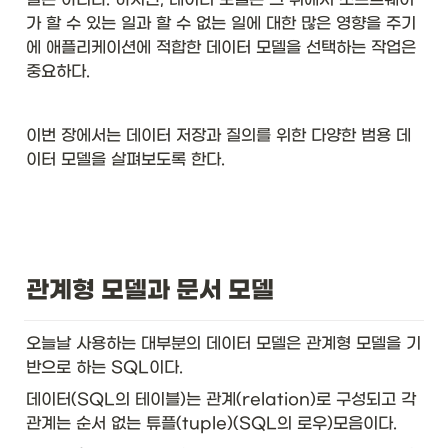
가 할 수 있는 일과 할 수 없는 일에 대한 많은 영향을 주기
에 애플리케이션에 적합한 데이터 모델을 선택하는 작업은 
중요하다. 
이번 장에서는 데이터 저장과 질의를 위한 다양한 범용 데
이터 모델을 살펴보도록 한다. 
관계형 모델과 문서 모델
오늘날 사용하는 대부분의 데이터 모델은 관계형 모델을 기
반으로 하는 SQL이다. 
데이터(SQL의 테이블)는 관계(relation)로 구성되고 각 
관계는 순서 없는 튜플(tuple)(SQL의 로우)모음이다. 