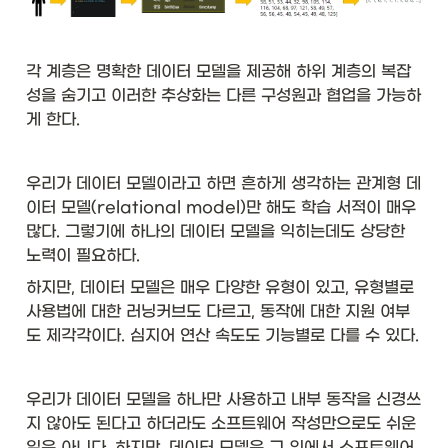
각 계층은 명확한 데이터 모델을 제공해 하위 계층의 복잡
성을 숨기고 이러한 추상화는 다른 구성원과 협업을 가능하
게 한다. 
우리가 데이터 모델이라고 하면 흔하게 생각하는 관계형 데
이터 모델(relational model)만 해도 학습 서적이 매우 
많다. 그렇기에 하나의 데이터 모델을 익히는데도 상당한 
노력이 필요하다. 
하지만, 데이터 모델은 매우 다양한 유형이 있고, 유형별로 
사용법에 대한 러닝커브도 다르고, 동작에 대한 지원 여부
도 제각각이다. 심지어 연산 속도도 기능별로 다를 수 있다. 
우리가 데이터 모델을 하나만 사용하고 내부 동작을 신경쓰
지 않아도 된다고 하더라도 소프트웨어 작성만으로도 쉬운 
일은 아니다. 하지만, 데이터 모델은 그 위에서 소프트웨어