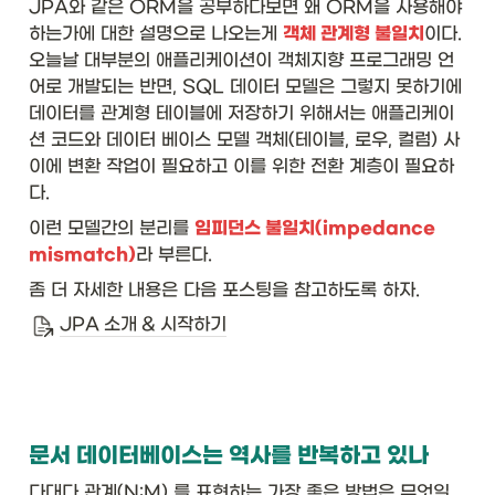
JPA와 같은 ORM을 공부하다보면 왜 ORM을 사용해야 
하는가에 대한 설명으로 나오는게 
객체 관계형 불일치
이다. 
오늘날 대부분의 애플리케이션이 객체지향 프로그래밍 언
어로 개발되는 반면, SQL 데이터 모델은 그렇지 못하기에 
데이터를 관계형 테이블에 저장하기 위해서는 애플리케이
션 코드와 데이터 베이스 모델 객체(테이블, 로우, 컬럼) 사
이에 변환 작업이 필요하고 이를 위한 전환 계층이 필요하
다. 
이런 모델간의 분리를 
임피던스 불일치(impedance 
mismatch)
라 부른다.
좀 더 자세한 내용은 다음 포스팅을 참고하도록 하자. 
JPA 소개 & 시작하기
문서 데이터베이스는 역사를 반복하고 있나
다대다 관계(N:M) 를 표현하는 가장 좋은 방법은 무엇일