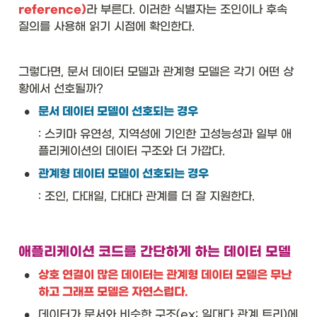
reference)
라 부른다. 이러한 식별자는 조인이나 후속 
질의를 사용해 읽기 시점에 확인한다. 
그렇다면, 문서 데이터 모델과 관계형 모델은 각기 어떤 상
황에서 선호될까? 
•
문서 데이터 모델이 선호되는 경우
: 스키마 유연성, 지역성에 기인한 고성능성과 일부 애
플리케이션의 데이터 구조와 더 가깝다. 
•
관계형 데이터 모델이 선호되는 경우
: 조인, 다대일, 다대다 관계를 더 잘 지원한다. 
애플리케이션 코드를 간단하게 하는 데이터 모델
•
상호 연결이 많은 데이터는 관계형 데이터 모델은 무난
하고 그래프 모델은 자연스럽다. 
•
데이터가 문서와 비슷한 구조(ex: 일대다 관계 트리)에