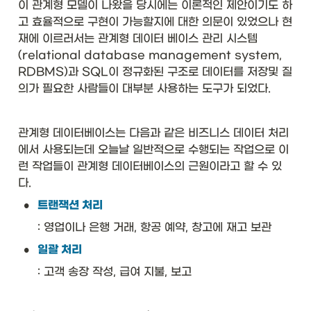
이 관계형 모델이 나왔을 당시에는 이론적인 제안이기도 하
고 효율적으로 구현이 가능할지에 대한 의문이 있었으나 현
재에 이르러서는 관계형 데이터 베이스 관리 시스템
(relational database management system, 
RDBMS)과 SQL이 정규화된 구조로 데이터를 저장및 질
의가 필요한 사람들이 대부분 사용하는 도구가 되었다. 
관계형 데이터베이스는 다음과 같은 비즈니스 데이터 처리
에서 사용되는데 오늘날 일반적으로 수행되는 작업으로 이
런 작업들이 관계형 데이터베이스의 근원이라고 할 수 있
다.
•
트랜잭션 처리
: 영업이나 은행 거래, 항공 예약, 창고에 재고 보관
•
일괄 처리
: 고객 송장 작성, 급여 지불, 보고