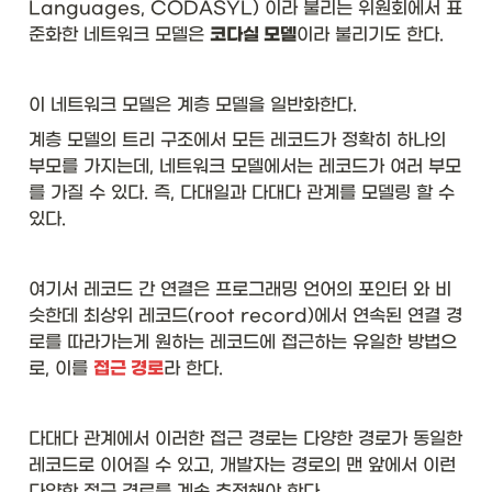
Languages, CODASYL) 이라 불리는 위원회에서 표
준화한 네트워크 모델은 
코다실 모델
이라 불리기도 한다.
이 네트워크 모델은 계층 모델을 일반화한다.  
계층 모델의 트리 구조에서 모든 레코드가 정확히 하나의 
부모를 가지는데, 네트워크 모델에서는 레코드가 여러 부모
를 가질 수 있다. 즉, 다대일과 다대다 관계를 모델링 할 수 
있다. 
여기서 레코드 간 연결은 프로그래밍 언어의 포인터 와 비
슷한데 최상위 레코드(root record)에서 연속된 연결 경
로를 따라가는게 원하는 레코드에 접근하는 유일한 방법으
로, 이를 
접근 경로
라 한다.
다대다 관계에서 이러한 접근 경로는 다양한 경로가 동일한 
레코드로 이어질 수 있고, 개발자는 경로의 맨 앞에서 이런 
다양한 접근 경로를 계속 추적해야 한다. 