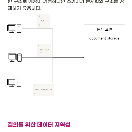
한 구조로 예상이 가능하다면 스키마가 문서화와 구조를 강
제하기 유용하다. 
질의를 위한 데이터 지역성 