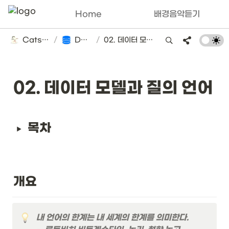
Home
배경음악듣기
Catsbi's DLog
/
Database
/
02. 데이터 모델과 질의 언어
02. 데이터 모델과 질의 언어
목차
개요
내 언어의 한계는 내 세계의 한계를 의미한다.
