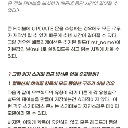
은 전체 테이블을 복사하기 때문에 중단 시간이 길어질 수 
있다.
)
큰 테이블에 UPDATE 문을 수행하는 경우에도 모든 로우
가 재작성 될 수 있기 때문에 수행 시간이 길어질 수 있다. 
그럴 경우엔 애플리케이션은 추가된 필드(first_name)이 
기본값인 널(null)로 설정되도록 하고 읽는 시점에 채울 수 
있다. 
그럼 읽기 스키마 접근 방식은 언제 유리할까?
컬렉션의 채워질 항목이 모두 동일한 구조가 아닐 경우
다음과 같이 오브젝트의 유형이 각기 다른데 각 유형별로 
별도의 테이블을 만들어 저장하는건 효과적이지 않다.  이
런 경우 스키마리스 문서는 스키마보다 자연스러운 데이터 
모델이라 할 수 있다. 
하지만, 이렇게 항목이 유연하지 않고 모든 레코드가 동일