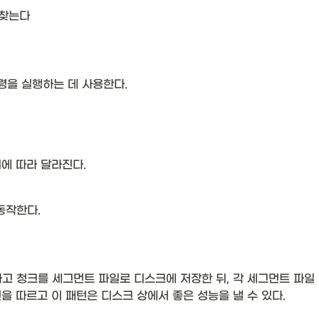
 찾는다
명령을 실행하는 데 사용한다.
에 따라 달라진다. 
동작한다. 
 
 청크를 세그먼트 파일로 디스크에 저장한 뒤, 각 세그먼트 파일 
을 따르고 이 패턴은 디스크 상에서 좋은 성능을 낼 수 있다. 