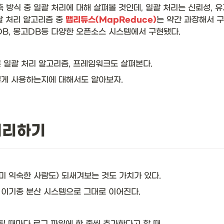
 방식 중 일괄 처리에 대해 살펴볼 것인데, 일괄 처리는 신뢰성, 
 처리 알고리즘 중 
맵리듀스(MapReduce)
는 약간 과장해서 
DB, 몽고DB등 다양한 오픈소스 시스템에서 구현됐다. 
 일괄 처리 알고리즘, 프레임워크도 살펴본다.
게 사용하는지에 대해서도 알아보자. 
처리하기
 
미 익숙한 사람도) 되새겨보는 것도 가치가 있다. 
이기종 분산 시스템으로 그대로 이어진다. 
될 때마다 로그 파일에 한 줄씩 추가한다고 할 때 