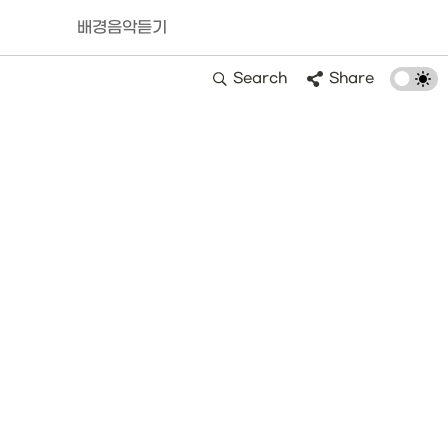
배경음악듣기
Search
Share