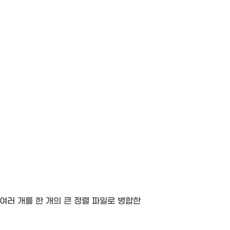
여러 개를 한 개의 큰 정렬 파일로 병합한