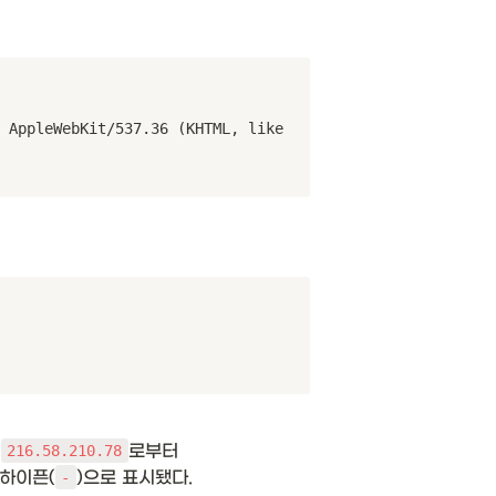
 AppleWebKit/537.36 (KHTML, like 
 
로부터 
216.58.210.78
 하이픈(
)으로 표시됐다. 
-