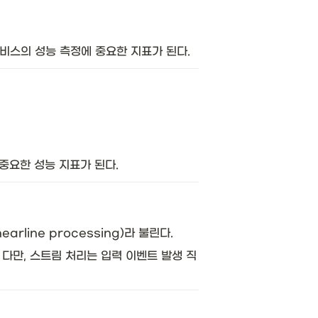
비스의 성능 측정에 중요한 지표가 된다. 
중요한 성능 지표가 된다. 
rline processing)라 불린다. 
다만, 스트림 처리는 입력 이벤트 발생 직