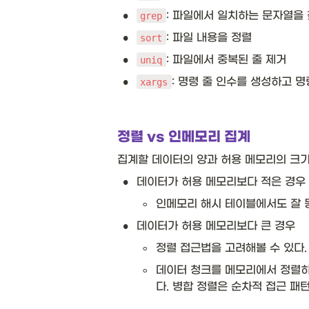
•
: 파일에서 일치하는 문자열을
grep
•
: 파일 내용을 정렬
sort
•
: 파일에서 중복된 줄 제거
uniq
•
: 명령 줄 인수를 생성하고 
xargs
정렬 vs 인메모리 집계
집계할 데이터의 양과 허용 메모리의 크기
•
데이터가 허용 메모리보다 적은 경우 
◦
인메모리 해시 테이블에서도 잘 
•
데이터가 허용 메모리보다 큰 경우
◦
정렬 접근법을 고려해볼 수 있다.
◦
데이터 청크를 메모리에서 정렬하고
다. 병합 정렬은 순차적 접근 패턴