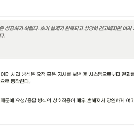
은 성공하기 어렵다. 초기 설계가 완료되고 상당히 견고해지면 여러 
.

이터 처리 방식은 요청 혹은 지시를 보낸 후 시스템으로부터 결과를 
식으로 동작한다. 
PI 때문에 요청/응답 방식의 상호작용이 매우 흔해져서 당연하게 여