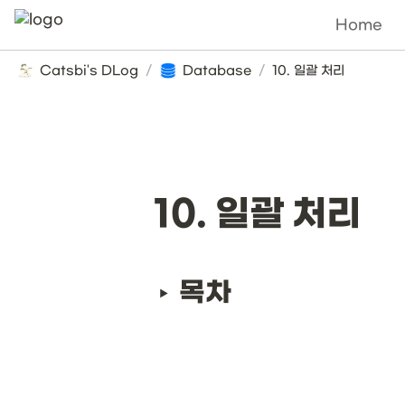
Home
Catsbi's DLog
/
Database
/
10. 일괄 처리
10. 일괄 처리
목차