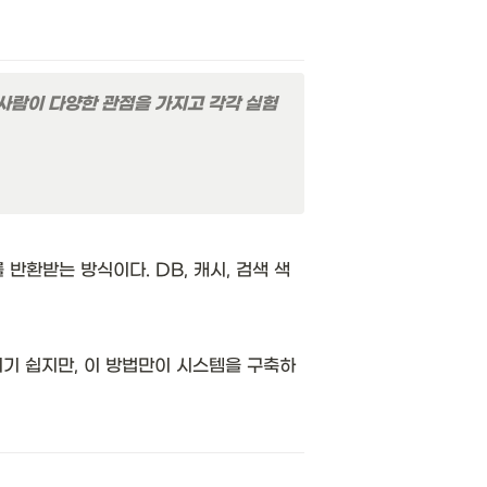
사람이 다양한 관점을 가지고 각각 실험
반환받는 방식이다. DB, 캐시, 검색 색
기기 쉽지만, 이 방법만이 시스템을 구축하