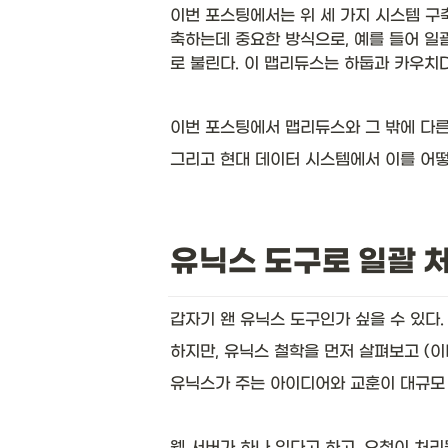
이번 포스팅에서는 위 세 가지 시스템 구축
축하는데 중요한 방식으로, 예를 들어 일괄
로 불린다. 이 맵리듀스는 하둡과 카우치
이번 포스팅에서 맵리듀스와 그 밖에 다른
그리고 현대 데이터 시스템에서 이를 어떻
유닉스 도구로 일괄 
갑자기 왠 유닉스 도구인가 싶을 수 있다.
하지만, 유닉스 철학을 먼저 살펴보고 (이
유닉스가 주는 아이디어와 교훈이 대규모 
웹 서버가 하나 있다고 하고, 요청이 처리