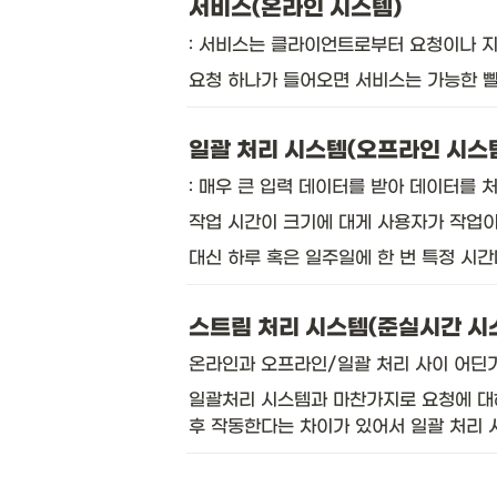
서비스(온라인 시스템)
: 서비스는 클라이언트로부터 요청이나 지
요청 하나가 들어오면 서비스는 가능한 빨
일괄 처리 시스템(오프라인 시스
: 매우 큰 입력 데이터를 받아 데이터를 
작업 시간이 크기에 대게 사용자가 작업이
대신 하루 혹은 일주일에 한 번 특정 시
스트림 처리 시스템(준실시간 시
온라인과 오프라인/일괄 처리 사이 어딘가에 있기
일괄처리 시스템과 마찬가지로 요청에 대해
후 작동한다는 차이가 있어서 일괄 처리 