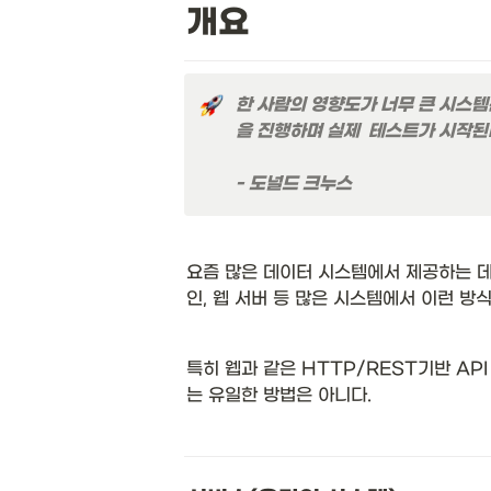
개요
한 사람의 영향도가 너무 큰 시스템
을 진행하며 실제  테스트가 시작된다
- 도널드 크누스
요즘 많은 데이터 시스템에서 제공하는 데
인, 웹 서버 등 많은 시스템에서 이런 방
특히 웹과 같은 HTTP/REST기반 A
는 유일한 방법은 아니다. 