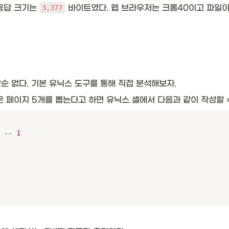
응답 크기는 
 바이트였다. 웹 브라우저는 크롬40이고 파일이
3,377
 없다. 기본 유닉스 도구를 통해 직접 분석해보자. 
 페이지 5개를 뽑는다고 하면 유닉스 셸에서 다음과 같이 작성할 수
 -- 
1