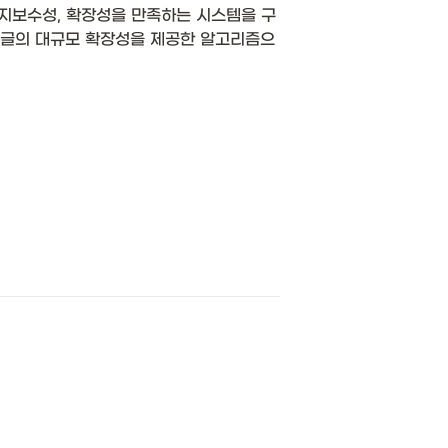
유지보수성, 확장성을 만족하는 시스템을 구
구글의 대규모 확장성을 제공한 알고리즘으