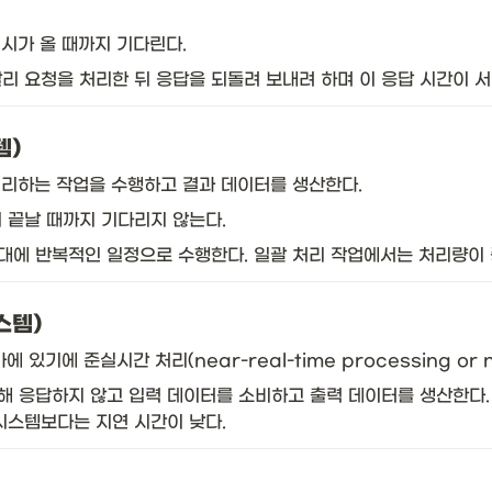
시가 올 때까지 기다린다.
리 요청을 처리한 뒤 응답을 되돌려 보내려 하며 이 응답 시간이 서
템)
처리하는 작업을 수행하고 결과 데이터를 생산한다. 
 끝날 때까지 기다리지 않는다. 
간대에 반복적인 일정으로 수행한다. 일괄 처리 작업에서는 처리량이 
스템)
에 준실시간 처리(near-real-time processing or nea
 응답하지 않고 입력 데이터를 소비하고 출력 데이터를 생산한다. 
시스템보다는 지연 시간이 낮다. 