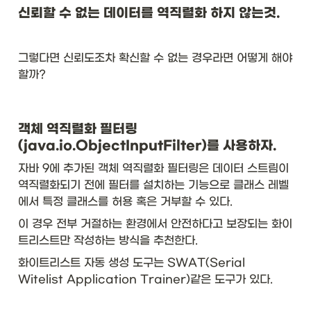
신뢰할 수 없는 데이터를 역직렬화 하지 않는것. 
그렇다면 신뢰도조차 확신할 수 없는 경우라면 어떻게 해야
할까? 
객체 역직렬화 필터링
(java.io.ObjectInputFilter)를 사용하자. 
자바 9에 추가된 객체 역직렬화 필터링은 데이터 스트림이 
역직렬화되기 전에 필터를 설치하는 기능으로 클래스 레벨
에서 특정 클래스를 허용 혹은 거부할 수 있다. 
이 경우 전부 거절하는 환경에서 안전하다고 보장되는 화이
트리스트만 작성하는 방식을 추천한다. 
화이트리스트 자동 생성 도구는 SWAT(Serial 
Witelist Application Trainer)같은 도구가 있다. 