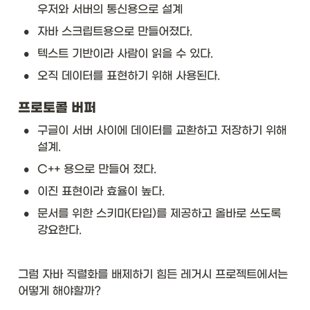
우저와 서버의 통신용으로 설계
•
자바 스크립트용으로 만들어졌다. 
•
텍스트 기반이라 사람이 읽을 수 있다. 
•
오직 데이터를 표현하기 위해 사용된다. 
프로토콜 버퍼
•
구글이 서버 사이에 데이터를 교환하고 저장하기 위해 
설계.
•
C++ 용으로 만들어 졌다. 
•
이진 표현이라 효율이 높다. 
•
문서를 위한 스키마(타입)를 제공하고 올바로 쓰도록 
강요한다. 
그럼 자바 직렬화를 배제하기 힘든 레거시 프로젝트에서는 
어떻게 해야할까? 