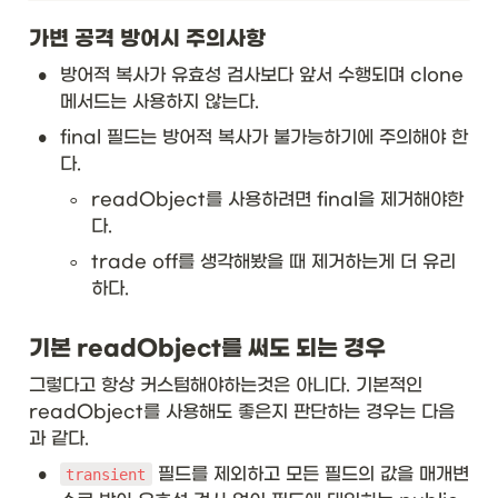
가변 공격 방어시 주의사항
•
방어적 복사가 유효성 검사보다 앞서 수행되며 clone 
메서드는 사용하지 않는다. 
•
final 필드는 방어적 복사가 불가능하기에 주의해야 한
다. 
◦
readObject를 사용하려면 final을 제거해야한
다. 
◦
trade off를 생각해봤을 때 제거하는게 더 유리
하다. 
기본 readObject를 써도 되는 경우
그렇다고 항상 커스텀해야하는것은 아니다. 기본적인 
readObject를 사용해도 좋은지 판단하는 경우는 다음
과 같다. 
•
 필드를 제외하고 모든 필드의 값을 매개변
transient