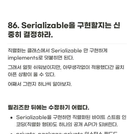
86. Serializable을 구현할지는 신
중히 결정하라. 
직렬화는 클래스에서 Serializable 만 구현하게 
implements로 덧붙히면 된다. 
그래서 얼핏 쉬워보이지만, 아무생각없이 적용했다간 골치
아픈 상황이 올 수 있다. 
어째서 그런지 하나씩 알아보자. 
릴리즈한 뒤에는 수정하기 어렵다. 
•
Serializable을 구현하면 직렬화된 바이트 스트림 인
코딩(직렬화 형태)도 하나의 공개 API가 되버린다. 