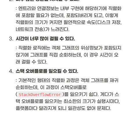
: 엔트리와 연결정보는 내부 구현에 해당하기에 직렬화
에 포함할 필요가 없는데, 포함되버리게 되고, 이렇게 
직렬화의 크기가 커지면 필연적으로 속도(디스크 저장, 
네트워크 전송)가 느려진다.
3
.
시간이 너무 많이 걸릴 수 있다.
: 직렬화 로직에는 객체 그래프의 위상정보가 포함되지 
않기에 그래프를 직접 순회하는데, 이 경우 시간이 오
래 걸릴 수 있다. 
4
.
스택 오버플로를 일으킬 수 있다. 
: 기본적인 형태의 직렬화 과정은 객체 그래프를 재귀 
순회하는데, 이 과정이 스택오버플로
(
)를 일으키기 쉽다. 게다가 스
StackOverflowError
택 오버플로를 일으키는 최소한의 크기가 실행시마다, 
플랫폼마다 달라지게 되니 일관성도 없어 문제다. 