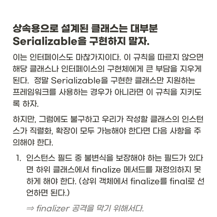
상속용으로 설계된 클래스는 대부분 
Serializable을 구현하지 말자. 
이는 인터페이스도 마찮가지이다. 이 규칙을 따르지 않으면 
해당 클래스나 인터페이스의 구현체에게 큰 부담을 지우게 
된다.  정말 Serializable을 구현한 클래스만 지원하는 
프레임워크를 사용하는 경우가 아니라면 이 규칙을 지키도
록 하자. 
하지만, 그럼에도 불구하고 우리가 작성할 클래스의 인스턴
스가 직렬화, 확장이 모두 가능해야 한다면 다음 사항을 주
의해야 한다. 
1
.
인스턴스 필드 중 불변식을 보장해야 하는 필드가 있다
면 하위 클래스에서 finalize 메서드를 재정의하지 못
하게 해야 한다. (상위 객체에서 finalize를 final로 선
언하면 된다.)
⇒ finalizer 공격을 막기 위해서다. 