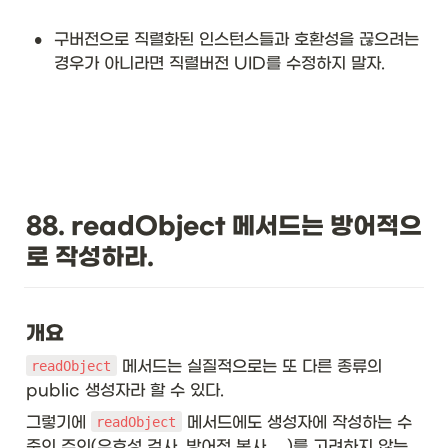
•
구버전으로 직렬화된 인스턴스들과 호환성을 끊으려는 
경우가 아니라면 직렬버전 UID를 수정하지 말자. 
88. readObject 메서드는 방어적으
로 작성하라.
개요
 메서드는 실질적으로는 또 다른 종류의 
readObject
public 생성자라 할 수 있다.
그렇기에 
 메서드에도 생성자에 작성하는 수
readObject
준의 주의(유효성 검사, 방어적 복사, ...)를 고려하지 않는