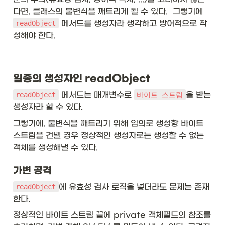
다면, 클래스의 불변식을 깨트리게 될 수 있다.  그렇기에 
 메서드를 생성자라 생각하고 방어적으로 작
readObject
성해야 한다. 
일종의 생성자인 readObject
 메서드는 매개변수로 
을 받는 
readObject
바이트 스트림
생성자라 할 수 있다. 
그렇기에, 불변식을 깨트리기 위해 임의로 생성항 바이트 
스트림을 건넬 경우 정상적인 생성자로는 생성할 수 없는 
객체를 생성해낼 수 있다. 
가변 공격
에 유효성 검사 로직을 넣더라도 문제는 존재
readObject
한다. 
정상적인 바이트 스트림 끝에 private 객체필드의 참조를 