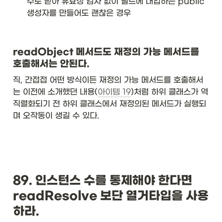
수로 받아 유효성 검사 없이 필드에 대입하는 public 
생성자를 만들어도 괜찮은 경우
readObject 메서드도 재정의 가능 메서드를 
호출해서는 안된다. 
직, 간접접 어떤 방식이든 재정의 가능 메서드를 호출해서
는 이전에 소개했던 내용(
아이템 19
)처럼 하위 클래스가 역
직렬화되기 전 하위 클래스에서 재정의된 메서드가 실행되
며 오작동이 생길 수 있다.
89. 인스턴스 수를 통제해야 한다면 
readResolve 보단 열거타입을 사용
하라.