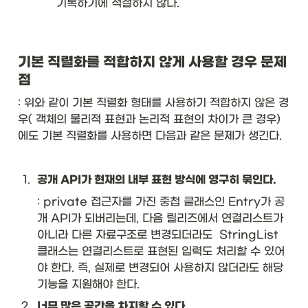
기록하기에 적절하지 않다. 
기본 직렬화를 적합하지 않게 사용할 경우 문제
점
: 위와 같이 기본 직렬화 형태를 사용하기 적합하지 않은 경
우( 객체의 물리적 표현과 논리적 표현의 차이가 큰 경우)
에도 기본 직렬화를 사용하면 다음과 같은 문제가 생긴다. 
1
.
공개 API가 현재의 내부 표현 방식에 영구히 묶인다. 
: private 접근자를 가진 중첩 클래스인 Entry가 공
개 API가 되버리는데, 다음 릴리즈에서 연결리스트가 
아니라 다른 자료구조로 변경되더라도  StringList 
클래스는 연결리스트로 표현된 입력도 처리할 수 있어
야 한다. 즉, 실제로 변경되어 사용하지 않더라도 해당 
기능을 지원해야 한다. 
2
.
너무 많은 공간을 차지할 수 있다.