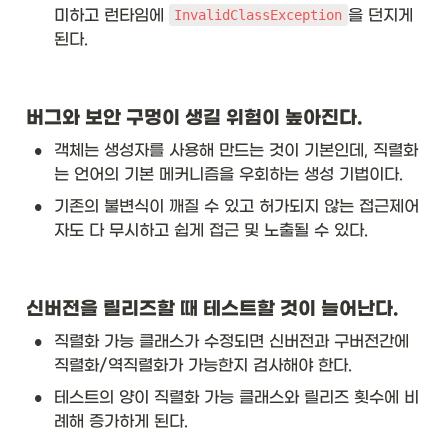
미하고 런타임에 
을 던지게 
InvalidClassException
된다. 
버그와 보안 구멍이 생길 위험이 높아진다. 
•
객체는 생성자를 사용해 만드는 것이 기본인데, 직렬화
는 언어의 기본 메커니즘을 우회하는 생성 기법이다. 
•
기존의 불변식이 깨질 수 있고 허가되지 않는 접근제어
자도 다 무시하고 쉽게 접근 및 노출될 수 있다. 
신버전을 릴리즈할 때 테스트할 것이 늘어난다. 
•
직렬화 가능 클래스가 수정되면 신버전과 구버전간에 
직렬화/역직렬화가 가능한지 검사해야 한다. 
•
테스트의 양이 직렬화 가능 클래스와 릴리즈 횟수에 비
례해 증가하게 된다. 