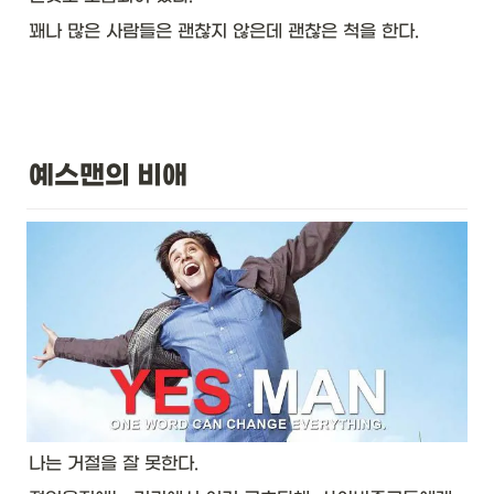
꽤나 많은 사람들은 괜찮지 않은데 괜찮은 척을 한다. 
예스맨의 비애
나는 거절을 잘 못한다. 