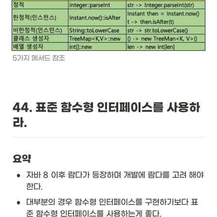
5가지 메서드 참조
44. 표준 함수형 인터페이스를 사용하
라.
요약
•
자바 8 이후 람다가 등장하며 개발에 람다를 고려 해야
한다. 
•
대부분의 경우 함수형 인터페이스를 구현하기보다 표
준 함수형 인터페이스를 사용하는게 좋다. 