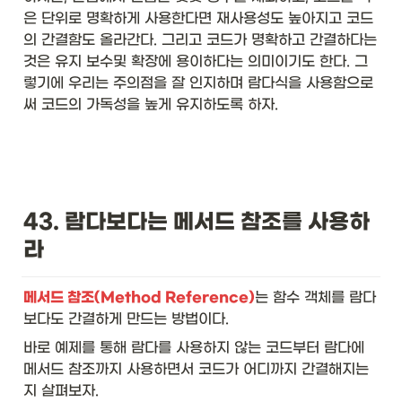
은 단위로 명확하게 사용한다면 재사용성도 높아지고 코드
의 간결함도 올라간다. 그리고 코드가 명확하고 간결하다는 
것은 유지 보수및 확장에 용이하다는 의미이기도 한다. 그
렇기에 우리는 주의점을 잘 인지하며 람다식을 사용함으로
써 코드의 가독성을 높게 유지하도록 하자.
43. 람다보다는 메서드 참조를 사용하
라
메서드 참조(Method Reference)
는 함수 객체를 람다
보다도 간결하게 만드는 방법이다. 
바로 예제를 통해 람다를 사용하지 않는 코드부터 람다에 
메서드 참조까지 사용하면서 코드가 어디까지 간결해지는
지 살펴보자. 