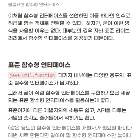
불필요한 함수형 인터페이스
이처럼 함수형 인터페이스를 선언하면 이를 하나의 인수로 
취급해 함수 객체로 전달할 수 있다.  하지만, 굳이 이런 방
식을 사용할 이유는 없다. 대부분의 경우 자바 표준 라이브
러리에서 함수형 인터페이스를 제공하기 때문이다.
표준 함수형 인터페이스
 패키지 내부에는 다양한 용도의  표
java.util.function
준 함수형 인터페이스가 담겨있다. 
그래서 굳이 직접 함수형 인터페이스를 구현하기보단 제공
되는 표준 함수형 인터페이스를 활용하는게 좋다.
표준이기에 다른 개발자와의 소통도 쉽고, API를 다루는 
개념의 숫자도 줄어들어서 익히기도 쉽다. 
(같은 용도의 함수형 인터페이스를 개발자가 필요할 때마다 
매번 새로 만든다면 알아야 할 함수형 인터페이스만 늘어나