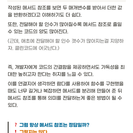
작성된 메서드 참조를 보면 두 매개변수를 받아서 더한 값
을 반환하겠다고 이해하기도 더 쉽다. 
또한, 전달해야 할 인수가 많아질수록 메서드 참조로 줄일 
수 있는 코드의 양도 많아진다. 
(근데, 애초에 전달해야 할 인수 갯수가 많아지는걸 지양하
자. 클린코드에 어긋난다.)
즉, 개발자에게 코드의 간결함을 제공하면서도 가독성을 최
대한 높히고자 한다는 취지를 느낄 수 있다. 
이를 연결지어 생각하면 람다를 사용하여 함수를 구현했을 
때도 너무 길거나 복잡하면 메서드를 분리해 만들어 준 뒤 
메서드 참조를 통해 의미를 전달하는게 좋은 방법이 될 수 
있다. 
 그럼 항상 메서드 참조는 정답일까?
 그렇지는 않다. 