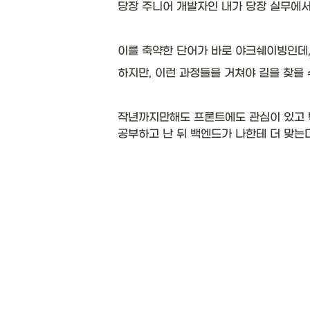
당장 주니어 개발자인 내가 당장 실무에서
이를 축약한 단어가 바로 야크쉐이빙인데, 
하지만, 이런 과정들을 거쳐야 길을 찾을 
작년까지만해도 프론트에도 관심이 있고 
공부하고 난 뒤 백엔드가 나한테 더 맞는