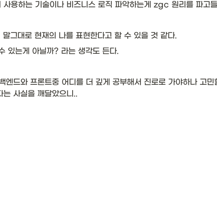
 사용하는 기술이나 비즈니스 로직 파악하는게 zgc 원리를 파고들
말그대로 현재의 나를 표현한다고 할 수 있을 것 같다. 
수 있는게 아닐까? 라는 생각도 든다. 
백엔드와 프론트중 어디를 더 깊게 공부해서 진로로 가야하나 고민할
다는 사실을 깨달았으니..