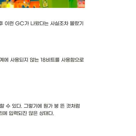
이후 이런 GC가 나왔다는 사실조차 몰랐기
 체계에 사용되지 않는 18비트를 사용함으로
수 있다. 그렇기에 뭔가 붕 뜬 것처럼 
에 입력되진 않은 상태다. 