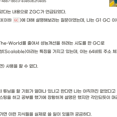
31-4887-8bc3-e3e50b2f3ea5
았다는 내용으로 ZGC가 언급되었다. 
터(이하 
)에 대해 설명해보라는 질문이였는데, 나는 G1 GC 
GC
The-World를 줄여서 성능개선을 하려는 시도를 한 GC로 
장성(Scalable)이라는 특징을 가지고 있는데, 이는 64비트 주소
) 사용을 할 수 없다. 
튜닝을 할 기회가 얼마나 있냐고 한다면 나는 아직까진 없었다고 할 
팅을 하고 공부를 했기에 장황하게 설명은 했지만 각인되듯이 머리
가면 이런 지식들을 실제로 쓸 일이 있을까 궁금하다. 