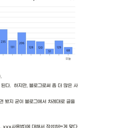
 
다.  하지만, 블로그로써 좀 더 많은 사
면 봤지 굳이 블로그에서 차례대로 글을 
, xxx사용법)에 대해서 작성하는게 맞다