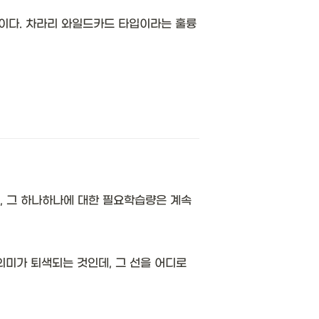
이다. 차라리 와일드카드 타입이라는 훌륭
, 그 하나하나에 대한 필요학습량은 계속
가 퇴색되는 것인데, 그 선을 어디로 