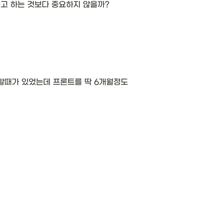
고 하는 것보다 중요하지 않을까? 
때가 있었는데 프론트를 딱 6개월정도 