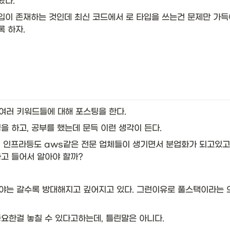
다. 
입이 존재하는 것인데 최신 코드에서 로 타입을 쓰는건 문제만 가득
 하자. 
러 키워드들에 대해 포스팅을 한다. 
팅을 하고, 공부를 했는데 문득 이런 생각이 든다. 
 인프라등도 aws같은 전문 업체들이 생기면서 분업화가 되고있고
고 들어서 알아야 할까? 
는 갈수록 방대해지고 깊어지고 있다. 그런이유로 풀스택이라는 의미
 
요한걸 놓칠 수 있다고하는데, 틀린말은 아니다. 