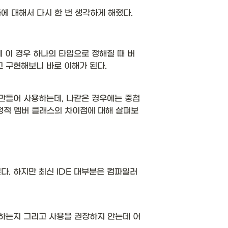
 대해서 다시 한 번 생각하게 해줬다. 
 이 경우 하나의 타입으로 정해질 때 버
 구현해보니 바로 이해가 된다. 
만들어 사용하는데, 나같은 경우에는 중첩 
비정적 멤버 클래스의 차이점에 대해 살펴보
다. 하지만 최신 IDE 대부분은 컴파일러
야하는지 그리고 사용을 권장하지 안는데 어