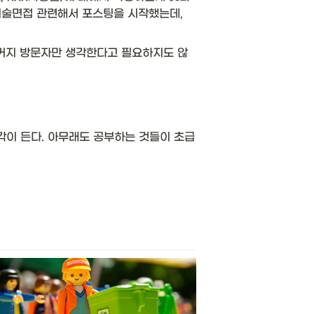
기술면접 관련해서 포스팅을 시작했는데, 
거지 방문자만 생각한다고 필요하지도 않
각이 든다. 아무래도 공부하는 것들이 초급