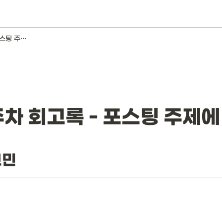
2021년 6월 3주차 회고록 - 포스팅 주제에 대한 고민
3주차 회고록 - 포스팅 주제에
고민