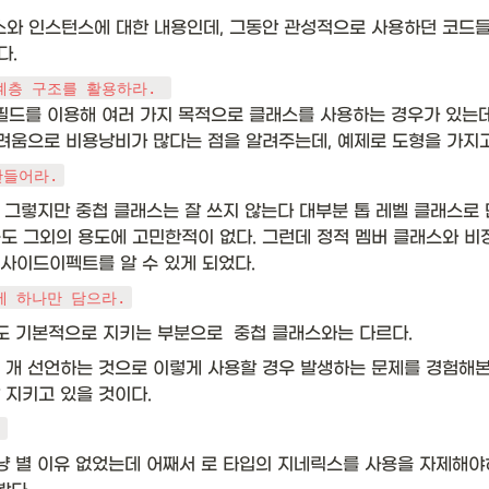
스와 인스턴스에 대한 내용인데, 그동안 관성적으로 사용하던 코드들에
. 
계층 구조를 활용하라. 
 필드를 이용해 여러 가지 목적으로 클래스를 사용하는 경우가 있는데
려움으로 비용낭비가 많다는 점을 알려주는데, 예제로 도형을 가지고
만들어라.
 그렇지만 중첩 클래스는 잘 쓰지 않는다 대부분 톱 레벨 클래스로 
 용도 그외의 용도에 고민한적이 없다. 그런데 정적 멤버 클래스와 
사이드이펙트를 알 수 있게 되었다. 
에 하나만 담으라.
들도 기본적으로 지키는 부분으로  중첩 클래스와는 다르다.
 개 선언하는 것으로 이렇게 사용할 경우 발생하는 문제를 경험해본
 지키고 있을 것이다. 
.
그냥 별 이유 없었는데 어째서 로 타입의 지네릭스를 사용을 자제해