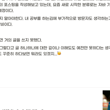
류의 포스팅을 작성해보고 있는데, 요즘 새로 시작한 분류로는 자바 
예정이다. 
지 말아야한다. 내 공부를 하는김에 부가적으로 방문자도 생각하는
비이다. 
 거의 글을 쓰지 못했다. 
 그렇다고 글 하나하나에 대한 깊이나 이해도도 예전만 못하다는 생
 꾸준히 하다보면 뭐라도 있겠지...