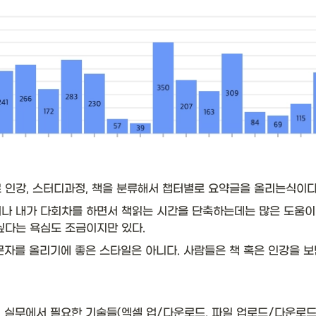
 인강, 스터디과정, 책을 분류해서 챕터별로 요약글을 올리는식이다.
나 내가 다회차를 하면서 책읽는 시간을 단축하는데는 많은 도움이 된
싶다는 욕심도 조금이지만 있다. 
문자를 올리기에 좋은 스타일은 아니다. 사람들은 책 혹은 인강을 보
 실무에서 필요한 기술들(엑셀 업/다운로드, 파일 업로드/다운로드