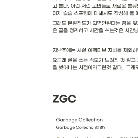
고 본다. 이런 저런 고민들로 새로운 분
이제 슬슬 스프링에 대해서도 작성해 볼 
그래도 본말전도가 되면안된다는 점을 잊
은 글을 정리하고 시간을 쓰는것은 시간낭
지난주에는 사실 이펙티브 자바를 제외하면
요근래 글을 쓰는 속도가 느려진 것 같고
을 벗어나는 시점이라그런것 같다.  그래도
ZGC 
Garbage Collection
Garbage Collection이란?