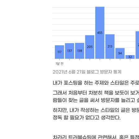
2021년 6월 21일 블로그 방문자 통계
내가 포스팅을 하는 주제와 스타일은 주로
그래서 처음부터 차분히 책을 보듯이 보거
람들이 찾는 글을 써서 방문자를 늘리고 
하지만, 내가 작성하는 스타일의 글은 방
정독 할 필요가 없다고 생각한다. 
차라리 트러블슈팅에 관련해서, 혹은 특정