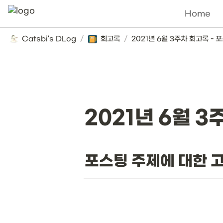
Home
Catsbi's DLog
/
회고록
/
2021년 6월 
포스팅 주제에 대한 