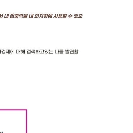
서 내 집중력을 내 의지하에 사용할 수 있으
블경제에 대해 검색하고있는 나를 발견할 