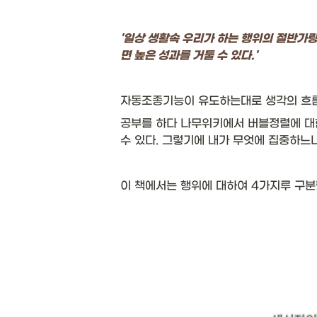
'일상 생활속 우리가 하는 행위의 절반가량
면 높은 성과를 거둘 수 있다.'
자동조종기능이 유도하는대로 생각의 흐름
공부를 하다 나무위키에서 버블정렬에 대한
수 있다. 그렇기에 내가 무엇에 집중하느
이 책에서는 행위에 대하여 4가지루 구분