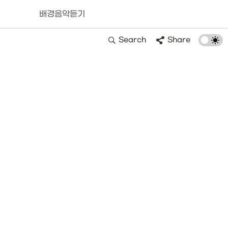
배경음악듣기
Search
Share