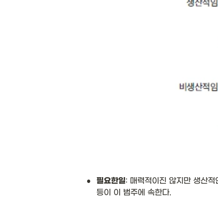
•
필요한일
: 매력적이진 않지만 생산적
등이 이 범주에 속한다.