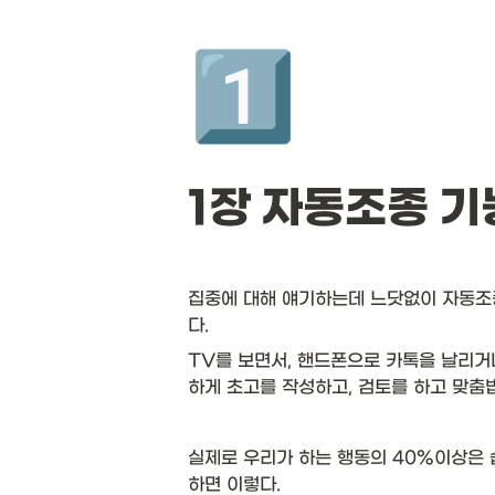
1️⃣
1장 자동조종 기
집중에 대해 얘기하는데 느닷없이 자동조종(
다. 
TV를 보면서, 핸드폰으로 카톡을 날리거
하게 초고를 작성하고, 검토를 하고 맞춤
실제로 우리가 하는 행동의 40%이상은 
하면 이렇다.