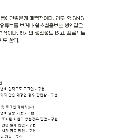
도 몸에안좋은게 매력적이다. 업무 중 SNS
 유튜브를 보거나 웹소설을보는 행위같은 
적이다. 하지만 생산성도 없고, 프로젝트 
도 한다. 