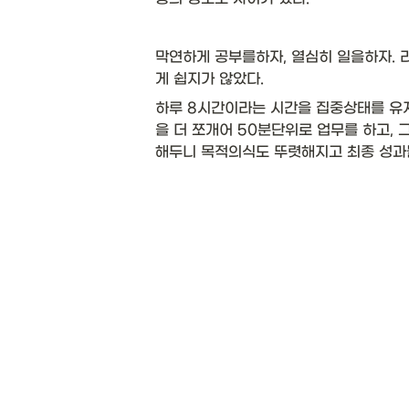
막연하게 공부를하자, 열심히 일을하자. 
게 쉽지가 않았다.
하루 8시간이라는 시간을 집중상태를 유
을 더 쪼개어 50분단위로 업무를 하고,
해두니 목적의식도 뚜렷해지고 최종 성과물