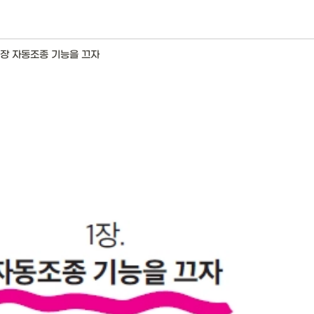
1장 자동조종 기능을 끄자