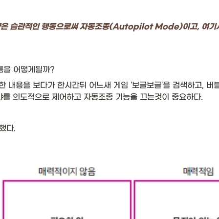
은 습관적인 행동으로써 자동조종(Autopilot Mode)이고, 여기
을 어떻게될까? 
 내용을 보다가 한시간뒤 어느새 게임 '보글보글'을 검색하고, 버
냐를 의도적으로 제어하고 자동조종 기능을 끄는것이 중요하다. 
했다. 