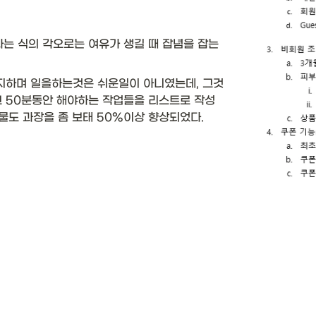
라는 식의 각오로는 여유가 생길 때 잡념을 잡는
지하며 일을하는것은 쉬운일이 아니였는데, 그것
 그 50분동안 해야하는 작업들을 리스트로 작성
도 과장을 좀 보태 50%이상 향상되었다. 