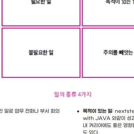
•
인 일로 업무 전화나 부서 회의
목적이 있는 일
: next
with JAVA 와같이 
내 커리어에도 좋은 영향
도 있다. 