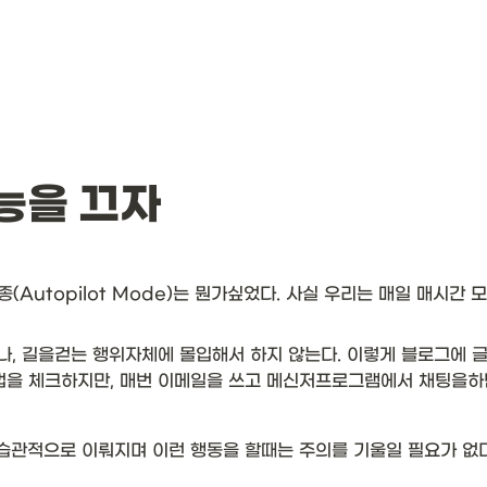
능을 끄자
Autopilot Mode)는 뭔가싶었다. 사실 우리는 매일 매시간
나, 길을걷는 행위자체에 몰입해서 하지 않는다. 이렇게 블로그에
법을 체크하지만, 매번 이메일을 쓰고 메신저프로그램에서 채팅을하
습관적으로 이뤄지며 이런 행동을 할때는 주의를 기울일 필요가 없다