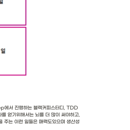
step에서 진행하는 블랙커피스터디, TDD 
성과를 얻기위해서는 뇌를 더 많이 써야하고, 
을 주는 이런 일들은 매력도있으며 생산성