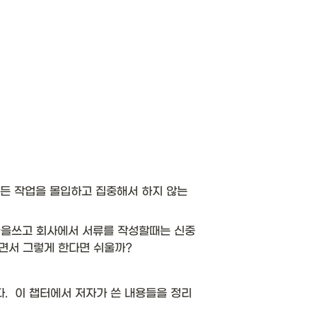
 모든 작업을 몰입하고 집중해서 하지 않는
 글을쓰고 회사에서 서류를 작성할때는 신중
면서 그렇게 한다면 쉬울까? 
.  이 챕터에서 저자가 쓴 내용들을 정리