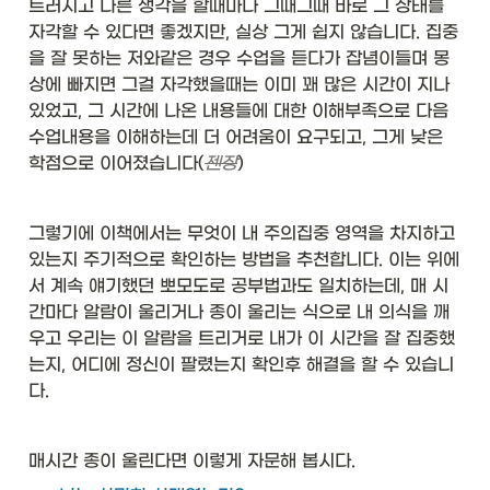
트러지고 다른 생각을 할때마다 그때그때 바로 그 상태를 
자각할 수 있다면 좋겠지만, 실상 그게 쉽지 않습니다. 집중
을 잘 못하는 저와같은 경우 수업을 듣다가 잡념이들며 몽
상에 빠지면 그걸 자각했을때는 이미 꽤 많은 시간이 지나
있었고, 그 시간에 나온 내용들에 대한 이해부족으로 다음 
수업내용을 이해하는데 더 어려움이 요구되고, 그게 낮은 
학점으로 이어졌습니다(
젠장
)
그렇기에 이책에서는 무엇이 내 주의집중 영역을 차지하고
있는지 주기적으로 확인하는 방법을 추천합니다. 이는 위에
서 계속 얘기했던 뽀모도로 공부법과도 일치하는데, 매 시
간마다 알람이 울리거나 종이 울리는 식으로 내 의식을 깨
우고 우리는 이 알람을 트리거로 내가 이 시간을 잘 집중했
는지, 어디에 정신이 팔렸는지 확인후 해결을 할 수 있습니
다. 
매시간 종이 울린다면 이렇게 자문해 봅시다.