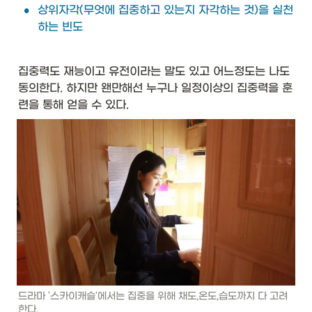
•
상위자각(무엇에 집중하고 있는지 자각하는 것)을 실천
하는 빈도
집중력도 재능이고 유전이라는 말도 있고 어느정도는 나도 
동의한다. 하지만 왠만해선 누구나 일정이상의 집중력을 훈
련을 통해 얻을 수 있다.
드라마 '스카이캐슬'에서는 집중을 위해 채도,온도,습도까지 다 고려
한다. 