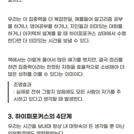
요하다.
우리는 이 집중력을 더 복잡한일, 예를들어 알고리즘 공부
를 하거나, 영어공부를 하거나, 지인들과 의미있는 대화를 
하거나 아키텍처 설계를 할 때 하이퍼포커스 상태에서 수행
한다면 더 의미있는 시간을 보낼 수 있다.
책에서는 이렇게 풀어서 많은 얘기를 했지만, 결국 정리를 
하면 집중력이라는 한정된 자원을 효율적으로 소비해야 더 
많은 성취를 이룰 수 있다는 의미이다.
조명효과

: 실제로 전혀 그렇지 않음에도 모든 사람이 자기를 주
시하고 있다고 생각할 때 발생한다.
3. 하이퍼포커스의 4단계
우리는 시간을 보내며 항상 내 머릿속의 든 생각들 뿐 아닌 
외부환경에도 영향을받는다. 