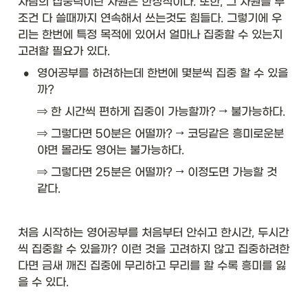
사람의 집중력이란 자원은 한정적이다. 또한, 그 자원을 무
조건 다 쓸때까지 연속해서 쓰는것도 힘들다. 그렇기에 우
리는 한번에 특정 목적에 있어서 얼마나 집중할 수 있는지 
고려할 필요가 있다.
•
영어공부를 하려하는데 한번에 몇분씩 집중 할 수 있을
까?
⇒ 한 시간씩 편하게 집중이 가능할까? → 불가능하다.
⇒ 그렇다면 50분은 어떨까? → 코딩같은 흥미로운분
야면 몰라도 영어는 불가능하다.
⇒ 그렇다면 25분은 어떨까? → 이정도면 가능할 것 
같다. 
처음 시작하는 영어공부를 처음부터 안쉬고 한시간, 두시간
씩 집중할 수 있을까? 이런 것을 고려하지 않고 집중하려한
다면 금새 깨진 집중에 무리하고 무리를 할 수록 흥미를 잃
을 수 있다. 