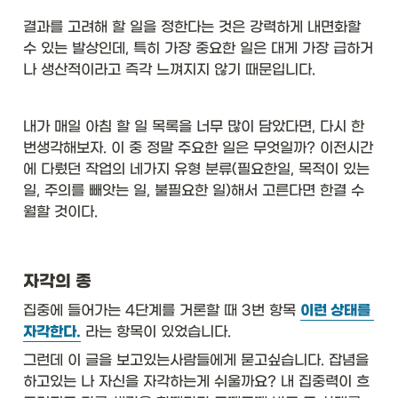
결과를 고려해 할 일을 정한다는 것은 강력하게 내면화할 
수 있는 발상인데, 특히 가장 중요한 일은 대게 가장 급하거
나 생산적이라고 즉각 느껴지지 않기 때문입니다. 
내가 매일 아침 할 일 목록을 너무 많이 담았다면, 다시 한 
번생각해보자. 이 중 정말 주요한 일은 무엇일까? 이전시간
에 다뤘던 작업의 네가지 유형 분류(필요한일, 목적이 있는 
일, 주의를 빼앗는 일, 불필요한 일)해서 고른다면 한결 수
월할 것이다.
자각의 종
집중에 들어가는 4단계를 거론할 때 3번 항목 
이런 상태를 
자각한다.
 라는 항목이 있었습니다. 
그런데 이 글을 보고있는사람들에게 묻고싶습니다. 잡념을 
하고있는 나 자신을 자각하는게 쉬울까요? 내 집중력이 흐