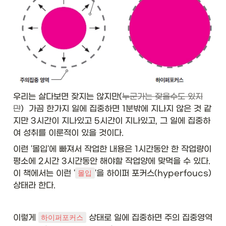
우리는 살다보면 잦지는 않지만(
누군가는 잦을수도 있지
만
)  가끔 한가지 일에 집중하면 1분밖에 지나지 않은 것 같
지만 3시간이 지나있고 5시간이 지나있고, 그 일에 집중하
여 성취를 이룬적이 있을 것이다. 
이런 '몰입'에 빠져서 작업한 내용은 1시간동안 한 작업량이 
평소에 2시간 3시간동안 해야할 작업양에 맞먹을 수 있다.  
이 책에서는 이런 '
'을 하이퍼 포커스(hyperfoucs)
몰입
상태라 한다. 
이렇게 
 상태로 일에 집중하면 주의 집중영역
하이퍼포커스