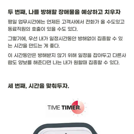
두 번째, 나를 방해할 장애물을 예상하고 치우자
평일 업무시간에는 언제든 고객사에서 전화가 올 수도있고 
동료직원의 호출이 있을 수도 있다. 
그렇기에, 우선 내가 일정시간동안 방해없이 집중할 수 있
는 시간을 만드는 게 좋다. 
이 시간동안은 방해받지 않기 위해 일정을 잡아두고 다른사
람도 양보를 해준다면 나는 내가 원할때 집중할 수 있다.
세 번째, 시간을 맞춰두자.