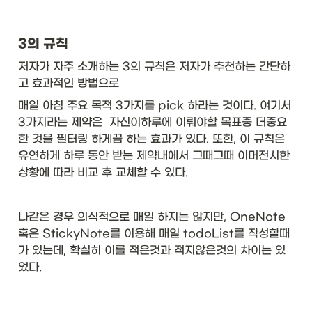
3의 규칙
저자가 자주 소개하는 3의 규칙은 저자가 추천하는 간단하
고 효과적인 방법으로 
매일 아침 주요 목적 3가지를 pick 하라는 것이다. 여기서 
3가지라는 제약은  자신이하루에 이뤄야할 목표중 더중요
한 것을 필터링 하게끔 하는 효과가 있다. 또한, 이 규칙은 
유연하게 하루 동안 받는 제약내에서 그때그때 이머전시한 
상황에 따라 비교 후 교체할 수 있다.
나같은 경우 의식적으로 매일 하지는 않지만, OneNote 
혹은 StickyNote를 이용해 매일 todoList를 작성할때
가 있는데, 확실히 이를 적은것과 적지않은것의 차이는 있
었다.