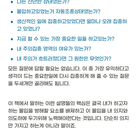
•
나는 산만한 상태였는가?
•
몰입하고있었는가 자동조종상태였는가?
•
생산적인 일에 집중하고있었다면 얼마나 오래 집중하
고 있었나? 
•
지금 할 수 있는 가장 중요한 일을 하고있는가?
•
내 주의집중 영역의 여유가 있는가? 
•
내 주의가 흐트러졌다면 그 원한은 무엇인가? 
모든 질문에 답할 필요는 없습니다. 이 중 가장 유익하다고 
생각이 드는 중요한일에 다시 집중하게 해 줄 수 있는 질문
을 두세개만 골라해도 됩니다. 
이 책에서 말하는 이런 설명들의 핵심은 결국 내가 하고자 
하는 몰입을 방해할 요소를 배제하고 이 몰입을 내 의지와 
의도하에 두기위해 노력해야한다는 것입니다. 단순히 의지
만 가지고 하는게 아니라 말이죠. 