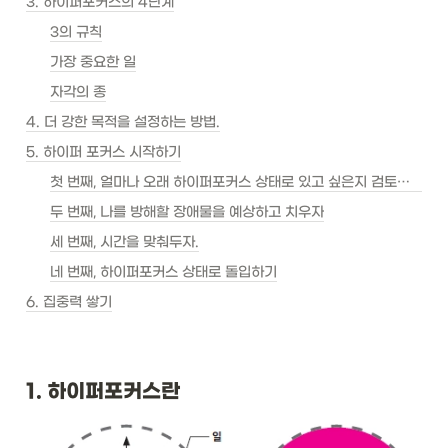
3. 하이퍼포커스의 4단계
3의 규칙
가장 중요한 일
자각의 종
4. 더 강한 목적을 설정하는 방법.
5. 하이퍼 포커스 시작하기
첫 번째, 얼마나 오래 하이퍼포커스 상태로 있고 싶은지 검토하자.
두 번째, 나를 방해할 장애물을 예상하고 치우자
세 번째, 시간을 맞춰두자.
네 번째, 하이퍼포커스 상태로 돌입하기
6. 집중력 쌓기
1. 하이퍼포커스란