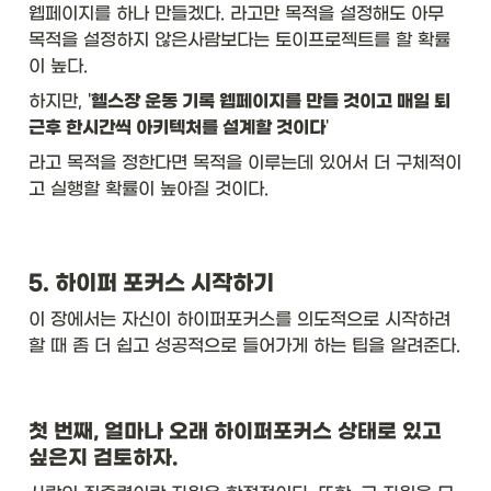
웹페이지를 하나 만들겠다. 라고만 목적을 설정해도 아무 
목적을 설정하지 않은사람보다는 토이프로젝트를 할 확률
이 높다. 
하지만, '
헬스장 운동 기록 웹페이지를 만들 것이고 매일 퇴
근후 한시간씩 아키텍처를 설계할 것이다
'
라고 목적을 정한다면 목적을 이루는데 있어서 더 구체적이
고 실행할 확률이 높아질 것이다. 
5. 하이퍼 포커스 시작하기
이 장에서는 자신이 하이퍼포커스를 의도적으로 시작하려 
할 때 좀 더 쉽고 성공적으로 들어가게 하는 팁을 알려준다.
첫 번째, 얼마나 오래 하이퍼포커스 상태로 있고 
싶은지 검토하자.