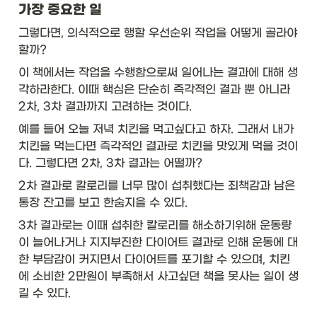
가장 중요한 일
그렇다면, 의식적으로 행할 우선순위 작업을 어떻게 골라야 
할까? 
이 책에서는 작업을 수행함으로써 일어나는 결과에 대해 생
각하라한다. 이때 핵심은 단순히 즉각적인 결과 뿐 아니라 
2차, 3차 결과까지 고려하는 것이다. 
예를 들어 오늘 저녁 치킨을 먹고싶다고 하자. 그래서 내가 
치킨을 먹는다면 즉각적인 결과로 치킨을 맛있게 먹을 것이
다. 그렇다면 2차, 3차 결과는 어떨까?
2차 결과로 칼로리를 너무 많이 섭취했다는 죄책감과 남은 
통장 잔고를 보고 한숨지을 수 있다.
3차 결과로는 이때 섭취한 칼로리를 해소하기위해 운동량
이 늘어나거나 지지부진한 다이어트 결과로 인해 운동에 대
한 부담감이 커지면서 다이어트를 포기할 수 있으며, 치킨
에 소비한 2만원이 부족해서 사고싶던 책을 못사는 일이 생
길 수 있다. 