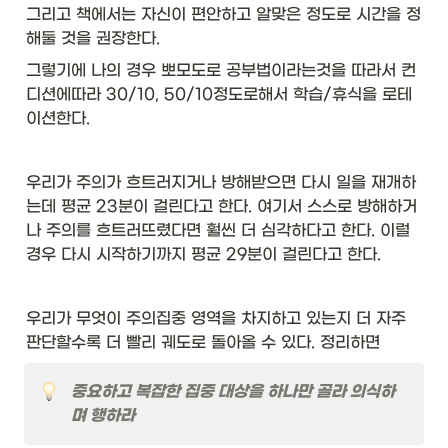
그리고 책에서는 자신이 편안하고 알맞은 정도로 시간을 정
해둘 것을 권장한다. 
그렇기에 나의 경우 뽀모도로 공부법이라는것을 따라서 컨
디션에따라 30/10, 50/10정도로해서 학습/휴식을 로테
이션한다. 
우리가 주의가 흐트러지거나 방해받으면 다시 일을 재개하
는데 평균 23분이 걸린다고 한다. 여기서 스스로 방해하거
나 주의를 흐트러뜨렸다면 훨씬 더 심각하다고 한다. 이럴 
경우 다시 시작하기까지 평균 29분이 걸린다고 한다. 
우리가 무엇이 주의집중 영역을 차지하고 있는지 더 자주 
판단할수록 더 빨리 궤도로 돌아올 수 있다. 정리하면
중요하고 복잡한 집중 대상을 하나만 골라 의식하
며 행하라