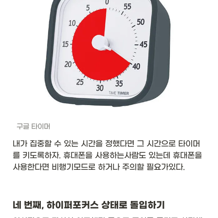
구글 타이머
내가 집중할 수 있는 시간을 정했다면 그 시간으로 타이머
를 키도록하자. 휴대폰을 사용하는사람도 있는데 휴대폰을 
사용한다면 비행기모드로 하거나 주의할 필요가있다. 
네 번째, 하이퍼포커스 상태로 돌입하기