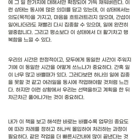
에 그 일 한가지에 대해서만 확장되어 가득 채워버린다. 이
런 상태는 동시에 많은 의미를 담고 있는데, 이 상태에서는 
의도(목적)을 가지고, 마음을 흐트러트리지 않으며, 간섭이 
일어나더라도 재빨리 다시 집중할 수 있으며, 일에 완전히 
열중합니다. 그리고 평소보다 이 상태에서 더 활기차고 행
복함을 느낄 수 있다. 
우리의 시간은 한정적이고, 모두에게 동일한 시간이 주워지
기에 이 동일한 시간을 어떻게 쓰느냐가 중요하다. 간혹 일
이 너무 많고 바쁠때가 있다. 그러다보면 하나의 일에 집중
을 못할 것 같고 여러일을 동시에 작업해야할 것처럼 느낀
다. 하지만 이런 상황에서 우리는 선택을하고 계획을 한 뒤 
차근차근 풀어나가는 것이 중요하다. 
내가 이 책을 보고 해석한 바로는 바쁠수록 업무의 중요도
에 따라 차례를 정하고 하나씩 몰입하여 처리하는 과정이 
필요하다. 같은 작업을 더 빠른시간내에 많이 끝낸다는 것