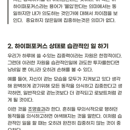
하이퍼포커스라는 용어가 '몰입'한다는 의미에서는 동
일하지만 내가 의도하는 것인가에 대해서 차이점을 보
인다.  중요하지 않은일에 집중하는것은 의미가 없다. 
2. 하이퍼포커스 상태로 습관적인 일 하기
우리가 하루에 쓸 수있는 집중력이라는 자원은 한정적이다. 
그런데 이러한 자원을 습관적인일에 과도한 투자를한다면 
낭비일 뿐 아니라 오히려 손해를 볼 수 있다.
예를 들어, 자신이 걷는 모습을 모두가 지켜보고 있다 생각
해 완벽하게 걷기위해 모든 동작을 의식하고 집중한다고 생
각하면, 일반적으로 걷는것보다 더 경직되고 로보트처럼 걷
게 될 것이다. 
이런 것을 
조명효과
라 한다. 흔히들 무의식적으로 행하던 
동작들을 의식하고하면 어색해지는 것을 말한다. 이처럼 습
관적인 일을 할 때는 오히려 완전히 집중하지 않는 것이 중