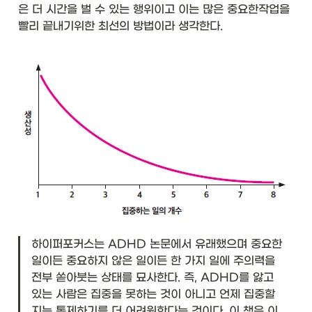
은 더 시간을 벌 수 있는 행위이고 이는 많은 중요한작업을 
빨리 끝내기위한 최선의 방법이라 생각한다. 
하이퍼포커스는 ADHD 논문에서 유래했으며 중요한 
일이든 중요하지 않은 일이든 한 가지 일에 주의력을 
전부 쏟아붓는 상태를 묘사한다. 즉, ADHD를 앓고 
있는 사람은 집중을 못하는 것이 아니고 언제 집중할
지는 통제하기를 더 어려원한다는 것이다. 이 책은 이 