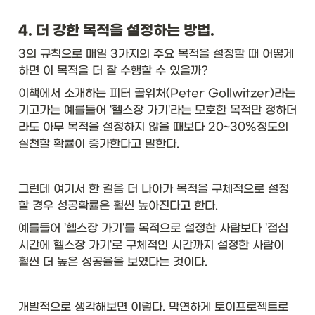
4. 더 강한 목적을 설정하는 방법.
3의 규칙으로 매일 3가지의 주요 목적을 설정할 때 어떻게
하면 이 목적을 더 잘 수행할 수 있을까?
이책에서 소개하는 피터 골위처(Peter Gollwitzer)라는 
기고가는 예를들어 '헬스장 가기'라는 모호한 목적만 정하더
라도 아무 목적을 설정하지 않을 때보다 20~30%정도의 
실천할 확률이 증가한다고 말한다. 
그런데 여기서 한 걸음 더 나아가 목적을 구체적으로 설정
할 경우 성공확률은 훨씬 높아진다고 한다.
예를들어 '헬스장 가기'를 목적으로 설정한 사람보다 '점심
시간에 헬스장 가기'로 구체적인 시간까지 설정한 사람이 
훨씬 더 높은 성공율을 보였다는 것이다. 
개발적으로 생각해보면 이렇다. 막연하게 토이프로젝트로 