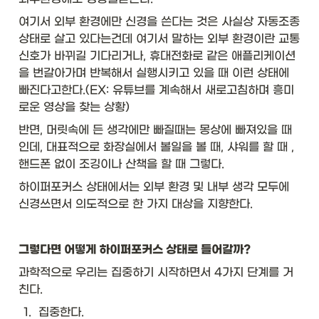
여기서 외부 환경에만 신경을 쓴다는 것은 사실상 자동조종 
상태로 살고 있다는건데 여기서 말하는 외부 환경이란 교통 
신호가 바뀌길 기다리거나, 휴대전화로 같은 애플리케이션
을 번갈아가며 반복해서 실행시키고 있을 때 이런 상태에 
빠진다고한다.(EX: 유튜브를 계속해서 새로고침하며 흥미
로운 영상을 찾는 상황) 
반면, 머릿속에 든 생각에만 빠질때는 몽상에 빠져있을 때
인데, 대표적으로 화장실에서 볼일을 볼 때, 샤워를 할 때 , 
핸드폰 없이 조깅이나 산책을 할 때 그렇다. 
하이퍼포커스 상태에서는 외부 환경 및 내부 생각 모두에 
신경쓰면서 의도적으로 한 가지 대상을 지향한다.
그렇다면 어떻게 하이퍼포커스 상태로 들어갈까?
과학적으로 우리는 집중하기 시작하면서 4가지 단계를 거
친다. 
1
.
집중한다.