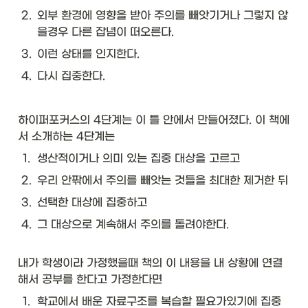
2
.
외부 환경에 영향을 받아 주의를 빼앗기거나 그렇지 않
을경우 다른 잡념이 떠오른다.
3
.
이런 상태를 인지한다.
4
.
다시 집중한다.
하이퍼포커스의 4단계는 이 틀 안에서 만들어졌다. 이 책에
서 소개하는 4단계는 
1
.
생산적이거나 의미 있는 집중 대상을 고르고
2
.
우리 안팎에서 주의를 빼앗는 것들을 최대한 제거한 뒤
3
.
선택한 대상에 집중하고
4
.
그 대상으로 계속해서 주의를 돌려야한다. 

내가 학생이라 가정했을때 책의 이 내용을 내 상황에 연결
해서 공부를 한다고 가정한다면 
1
.
학교에서 배운 자료구조를 복습할 필요가있기에 집중 