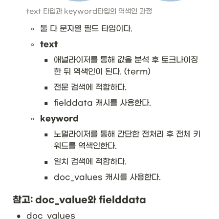
text 타입과 keyword타입의 역색인 과정
◦
둘 다 문자열 필드 타입이다. 
◦
text
▪
애널라이저를 통해 값을 분석 후 토크나이징 
한 뒤 역색인이 된다. (term)
▪
전문 검색에 적합하다.
▪
fielddata 캐시를 사용한다.
◦
keyword
▪
노멀라이저를 통해 간단한 전처리 후 전체 키
워드를 역색인한다. 
▪
일치 검색에 적합하다.
▪
doc_values 캐시를 사용한다.
참고: doc_value와 fielddata
•
doc_values