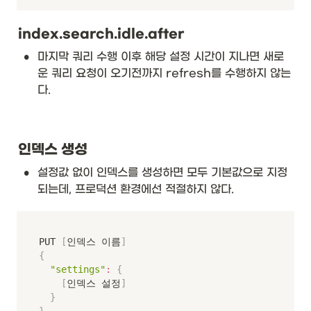
index.search.idle.after
•
마지막 쿼리 수행 이후 해당 설정 시간이 지나면 새로
운 쿼리 요청이 오기전까지 refresh를 수행하지 않는
다.
인덱스 생성
•
설정값 없이 인덱스를 생성하면 모두 기본값으로 지정
되는데, 프로덕션 환경에선 적절하지 않다. 
PUT 
[
인덱스 이름
]
{
"settings"
:
{
[
인덱스 설정
]
}
}