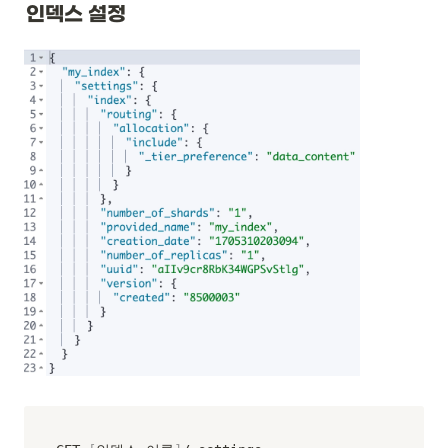
인덱스 설정