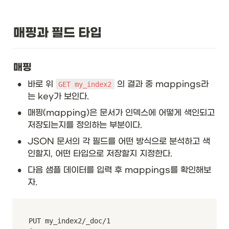
매핑과 필드 타입
매핑
•
바로 위 
 의 결과 중 mappings라
GET my_index2
는 key가 보인다.
•
매핑(mapping)은 문서가 인덱스에 어떻게 색인되고 
저장되는지를 정의하는 부분이다. 
•
JSON 문서의 각 필드를 어떤 방식으로 분석하고 색
인할지, 어떤 타입으로 저장할지 지정한다. 
•
다음 샘플 데이터를 입력 후 mappings를 확인해보
자. 