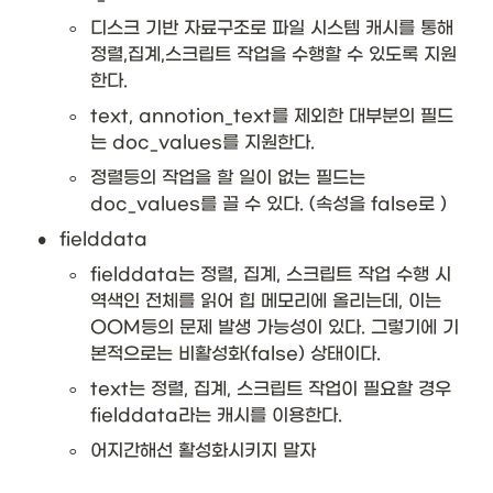
◦
디스크 기반 자료구조로 파일 시스템 캐시를 통해 
정렬,집계,스크립트 작업을 수행할 수 있도록 지원
한다. 
◦
text, annotion_text를 제외한 대부분의 필드
는 doc_values를 지원한다.
◦
정렬등의 작업을 할 일이 없는 필드는 
doc_values를 끌 수 있다. (속성을 false로 )
•
fielddata
◦
fielddata는 정렬, 집계, 스크립트 작업 수행 시 
역색인 전체를 읽어 힙 메모리에 올리는데, 이는 
OOM등의 문제 발생 가능성이 있다. 그렇기에 기
본적으로는 비활성화(false) 상태이다. 
◦
text는 정렬, 집계, 스크립트 작업이 필요할 경우 
fielddata라는 캐시를 이용한다. 
◦
어지간해선 활성화시키지 말자