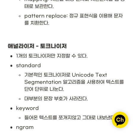
태로 보관한다.
◦
pattern replace: 정규 표현식을 이용해 문자
를 치환한다.
애널라이저 - 토크나이저
•
1개의 토크나이저만 지정할 수 있다. 
•
standard
◦
기본적인 토크나이저로 Unicode Text 
Segmentation 알고리즘을 사용하여 텍스트를 
단어 단위로 나눈다. 
◦
대부분의 문장 부호가 사라진다. 
•
keyword
◦
들어온 텍스트를 쪼개지않고 그대로 내보낸다. 
•
ngram