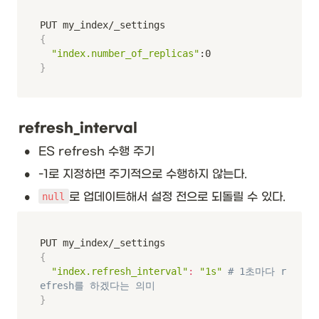
{
"index.number_of_replicas"
}
refresh_interval
•
ES refresh 수행 주기
•
-1로 지정하면 주기적으로 수행하지 않는다. 
•
로 업데이트해서 설정 전으로 되돌릴 수 있다.
null
{
"index.refresh_interval"
:
"1s"
# 1초마다 r
efresh를 하겠다는 의미
}