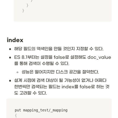
}
}
index
•
해당 필드의 역색인을 만들 것인지 지정할 수 있다. 
•
ES 8.1부터는 설정을 false로 설정해도 doc_value
를 통해 검색이 수행될 수 있다. 
◦
성능은 떨어지지만 디스크 공간을 절약한다. 
•
설계 시점에 검색 대상이 될 가능성이 없거나 어쩌다 
한번씩만 검색되는 필드는 index를 false로 하는 것
도 고려할 수 있다. 
{