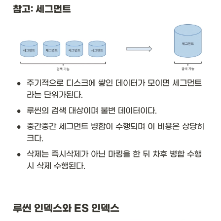
참고: 세그먼트
•
주기적으로 디스크에 쌓인 데이터가 모이면 세그먼트
라는 단위가된다. 
•
루씬의 검색 대상이며 불변 데이터이다. 
•
중간중간 세그먼트 병합이 수행되며 이 비용은 상당히 
크다. 
•
삭제는 즉시삭제가 아닌 마킹을 한 뒤 차후 병합 수행
시 삭제 수행된다. 
루씬 인덱스와 ES 인덱스