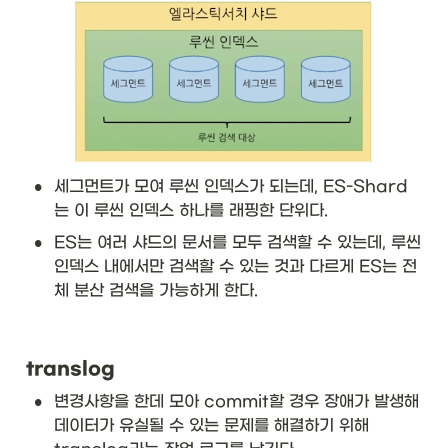
•
세그먼트가 모여 루씬 인덱스가 되는데, ES-Shard
는 이 루씬 인덱스 하나를 래핑한 단위다.
•
ES는 여러 샤드의 문서를 모두 검색할 수 있는데, 루씬 
인덱스 내에서만 검색할 수 있는 것과 다르게 ES는 전
체 분산 검색을 가능하게 한다.
translog
•
변경사항을 한데 모아 commit할 경우 장애가 발생해 
데이터가 유실될 수 있는 문제를 해결하기 위해 