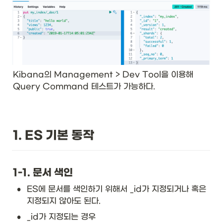
Kibana의 Management > Dev Tool을 이용해 
Query Command 테스트가 가능하다. 
1. ES 기본 동작
1-1. 문서 색인
•
ES에 문서를 색인하기 위해서 _id가 지정되거나 혹은 
지정되지 않아도 된다. 
•
_id가 지정되는 경우 