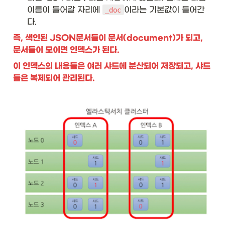
이름이 들어갈 자리에 
이라는 기본값이 들어간
_doc
다.
즉, 색인된 JSON문서들이 문서(document)가 되고, 
문서들이 모이면 인덱스가 된다. 
이 인덱스의 내용들은 여러 샤드에 분산되어 저장되고, 샤드
들은 복제되어 관리된다.