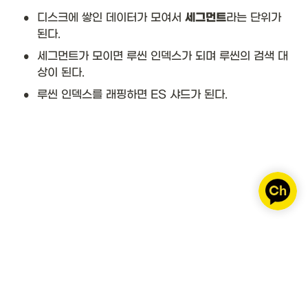
•
디스크에 쌓인 데이터가 모여서 
세그먼트
라는 단위가 
된다.
•
세그먼트가 모이면 루씬 인덱스가 되며 루씬의 검색 대
상이 된다. 
•
루씬 인덱스를 래핑하면 ES 샤드가 된다. 