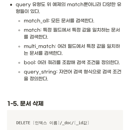
•
query 유형도 위 예제의 match뿐아니라 다양한 유
형들이 있다. 
◦
match_all: 모든 문서를 검색한다. 
◦
match: 특정 필드에서 특정 값을 일치하는 문서
를 검색한다. 
◦
multi_match: 여러 필드에서 특정 값을 일치하
는 문서를 검색한다. 
◦
bool: 여러 쿼리를 조합해 검색 조건을 정의한다. 
◦
query_string: 자연어 검색 형식으로 검색 조건
을 정의한다. 
1-5. 문서 삭제
DELETE 
[
인덱스 이름
]
/_doc/
[
_id값
]