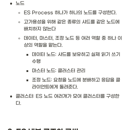
•
노드 
◦
ES Process 하나가 하나의 노드를 구성한다. 
◦
고가용성을 위해 같은 종류의 샤드를 같은 노드에 
배치하지 않는다
◦
데이터, 마스터, 조정 노드 등 여러 역할 중 하나 이
상의 역할을 맡는다. 
▪
데이터 노드: 샤드를 보유하고 실제 읽기 쓰기 
수행
▪
마스터 노드: 클러스터 관리 
▪
조정 노드: 요청을 노드에 분배하고 응답을 클
라이언트에게 돌려준다.
•
클러스터: ES 노드 여러개가 모여 클러스터를 구성한
다.