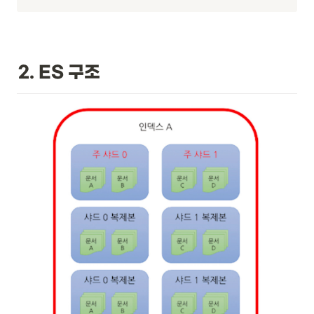
2. ES 구조