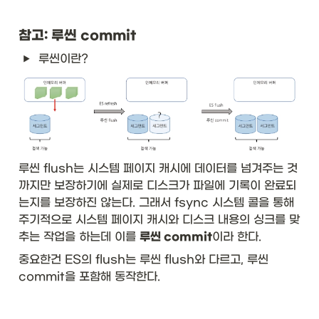
참고: 루씬 commit 
루씬이란?
루씬 flush는 시스템 페이지 캐시에 데이터를 넘겨주는 것 
까지만 보장하기에 실제로 디스크가 파일에 기록이 완료되
는지를 보장하진 않는다. 그래서 fsync 시스템 콜을 통해 
주기적으로 시스템 페이지 캐시와 디스크 내용의 싱크를 맞
추는 작업을 하는데 이를 
루씬 commit
이라 한다.
중요한건 ES의 flush는 루씬 flush와 다르고, 루씬
commit을 포함해 동작한다. 