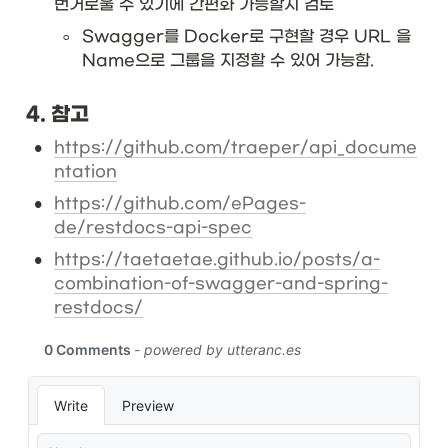
번거로울 수 있기에 간편화 가능할지 검토
◦
Swagger를 Docker로 구현할 경우 URL 을 
Name으로 그룹을 지정할 수 있어 가능함.
4. 참고
•
https://github.com/traeper/api_docume
ntation
•
https://github.com/ePages-
de/restdocs-api-spec
•
https://taetaetae.github.io/posts/a-
combination-of-swagger-and-spring-
restdocs/