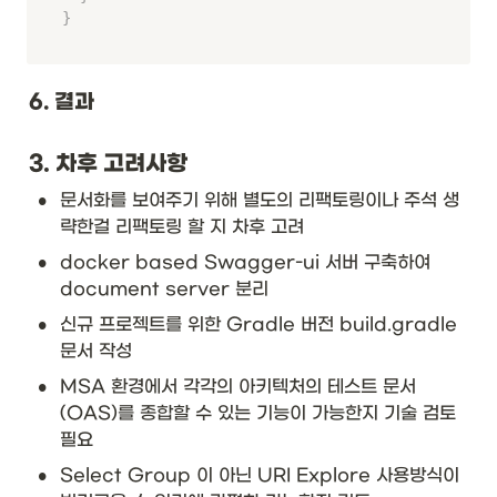
}
6. 결과
3. 차후 고려사항
•
문서화를 보여주기 위해 별도의 리팩토링이나 주석 생
략한걸 리팩토링 할 지 차후 고려
•
docker based Swagger-ui 서버 구축하여 
document server 분리
•
신규 프로젝트를 위한 Gradle 버전 build.gradle 
문서 작성
•
MSA 환경에서 각각의 아키텍처의 테스트 문서
(OAS)를 종합할 수 있는 기능이 가능한지 기술 검토 
필요
•
Select Group 이 아닌 URI Explore 사용방식이 