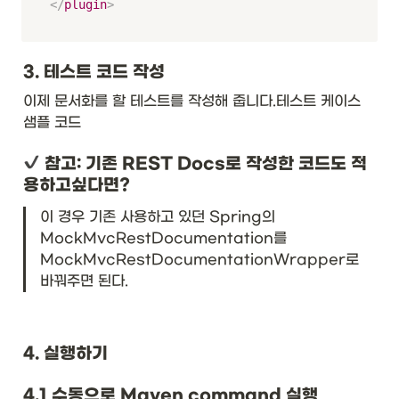
</
plugin
>
3. 테스트 코드 작성
이제 문서화를 할 테스트를 작성해 줍니다.
테스트 케이스 
샘플 코드
 참고: 기존 REST Docs로 작성한 코드도 적
용하고싶다면?
이 경우 기존 사용하고 있던 Spring의 
MockMvcRestDocumentation를 
MockMvcRestDocumentationWrapper로 
바꿔주면 된다.
4. 실행하기
4.1 수동으로 Maven command 실행