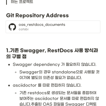
하는 프로젝트
Git Repository Address
oas_restdocs_documents
catsbi
1.기존 Swagger, RestDocs 사용 방식과
의 구별 점
•
Swagger dependency 가 필요하지 않습니다.
◦
Swagger의 경우 standalone으로 사용할 것
이기에 별도의 의존성 필요가 없습니다.
•
asciidoctor 를 따로 편집하지 않습니다.
◦
기존 restdocs로 생성되는 문서들을 종합하여 
보여주는 asciidoctor 문서를 따로 편집하지 않
습니다.
추출된 OAS 파일을 Swagger 디렉토