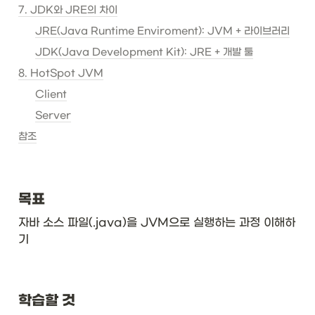
7. JDK와 JRE의 차이
JRE(Java Runtime Enviroment): JVM + 라이브러리
JDK(Java Development Kit): JRE + 개발 툴
8. HotSpot JVM
Client
Server
참조
목표
자바 소스 파일(.java)을 JVM으로 실행하는 과정 이해하
기
학습할 것