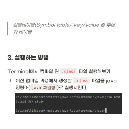
심볼테이블(Symbol table): key/value 쌍 추상
화 테이블
3. 실행하는 방법
Terminal에서 컴파일 된 
 파일 실행해보기
.class
1
.
이전 컴파일 과정에서 생성한 
 파일을 java 
.class
명령어(
)로 실행시킨다.
java 파일명