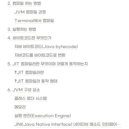
2. 컴파일 하는 방법
JVM 컴파일 과정
Terminal에서 컴파일
3. 실행하는 방법
4. 바이트코드란 무엇인가
자바 바이트코드(Java bytecode)
자바코드를 바이트코드로 변환
5. JIT 컴파일러란 무엇이며 어떻게 동작하는지
❓JIT 컴파일러란
❓JIT 컴파일러 동작 형태
6. JVM 구성 요소
클래스 로더 시스템
메모리
실행 엔진(Execution Engine)
JNI(Java Native Interface) 네이티브 메소드 인터페이스 & 라이브러리