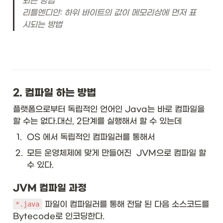
되는 방법

리틀엔디안: 하위 바이트의 값이 메모리상에 먼저 표
시되는 방법
2. 컴파일 하는 방법
플랫폼으로부터 독립적인 언어인 Java는 바로 컴파일을 
할 수는 없다.대신, 2단계를 실행해서 할 수 있는데
1
.
OS 에서 독립적인 컴파일러를 통해서
2
.
모든 운영체제에 맞게 만들어진  JVM으로 컴파일 할 
수 있다.
JVM 컴파일 과정
 파일이 컴파일러를 통해 전달 된 다음 소스코드를 
*.java
Bytecode로 인코딩한다.