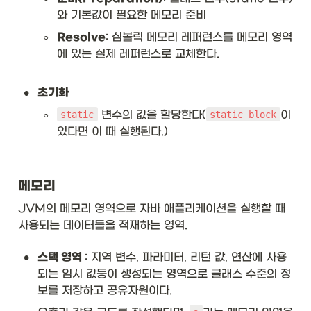
와 기본값이 필요한 메모리 준비
◦
Resolve
: 심볼릭 메모리 레퍼런스를 메모리 영역
에 있는 실제 레퍼런스로 교체한다.

•
초기화
◦
 변수의 값을 할당한다(
이 
static
static block
있다면 이 때 실행된다.)
메모리
JVM의 메모리 영역으로 자바 애플리케이션을 실행할 때 
사용되는 데이터들을 적재하는 영역.
•
스택 영역 
: 지역 변수, 파라미터, 리턴 값, 연산에 사용
되는 임시 값등이 생성되는 영역으로 클래스 수준의 정
보를 저장하고 공유자원이다.