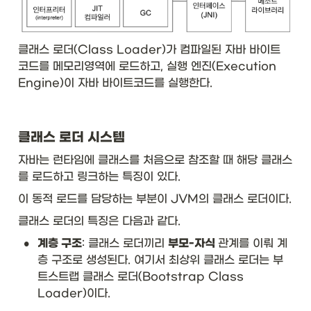
클래스 로더(Class Loader)가 컴파일된 자바 바이트 
코드를 메모리영역에 로드하고, 실행 엔진(Execution 
Engine)이 자바 바이트코드를 실행한다.
클래스 로더 시스템
자바는 런타임에 클래스를 처음으로 참조할 때 해당 클래스
를 로드하고 링크하는 특징이 있다.
이 동적 로드를 담당하는 부분이 JVM의 클래스 로더이다. 
클래스 로더의 특징은 다음과 같다.
•
계층 구조
: 클래스 로더끼리 
부모-자식 
관계를 이뤄 계
층 구조로 생성된다. 여기서 최상위 클래스 로더는 부
트스트랩 클래스 로더(Bootstrap Class 
Loader)이다.