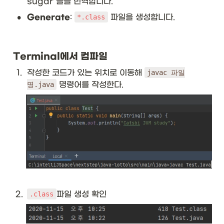
sugar 들을 번역합니다.
•
Generate
: 
 파일을 생성합니다.
*.class
Terminal에서 컴파일
1
.
작성한 코드가 있는 위치로 이동해 
javac 파일
 명령어를 작성한다.
명.java
2
.
파일 생성 확인
.class