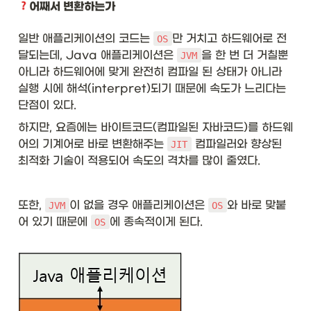
어째서 변환하는가
일반 애플리케이션의 코드는 
만 거치고 하드웨어로 전
OS
달되는데, Java 애플리케이션은 
을 한 번 더 거칠뿐 
JVM
아니라 하드웨어에 맞게 완전히 컴파일 된 상태가 아니라 
실행 시에 해석(interpret)되기 때문에 속도가 느리다는 
단점이 있다. 
하지만, 요즘에는 바이트코드(컴파일된 자바코드)를 하드웨
어의 기계어로 바로 변환해주는 
 컴파일러와 향상된 
JIT
최적화 기술이 적용되어 속도의 격차를 많이 줄였다.
또한, 
이 없을 경우 애플리케이션은 
와 바로 맞붙
JVM
OS
어 있기 때문에 
에 종속적이게 된다. 
OS