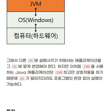
그래서 다른 
에 실행시키기 위해서는 애플리케이션을 
OS
그 
에 맞게 변경해야 한다. 하지만 이처럼 
을 사용
OS
JVM
하는 Java 애플리케이션은 
하고만 상호작용을 하기 
JVM
때문에 
가 달라지더라도 프로그램의 변경 없이 실행이 
OS
가능하다. 