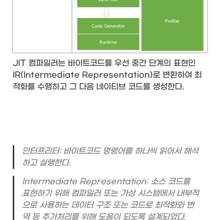
JIT 컴파일러는 바이트코드를 우선 중간 단계의 표현인 
IR(Intermediate Representation)로 변환하여 최
적화를 수행하고 그 다음 네이티브 코드를 생성한다.
인터프리터: 바이트코드 명령어를 하나씩 읽어서 해석
하고 실행한다.
Intermediate Representation: 소스 코드를 
표현하기 위해 컴파일러 또는 가상 시스템에서 내부적
으로 사용하는 데이터 구조 또는 코드로 최적화와 번
역 등 추가처리를 위해 도움이 되도록 설계되었다.