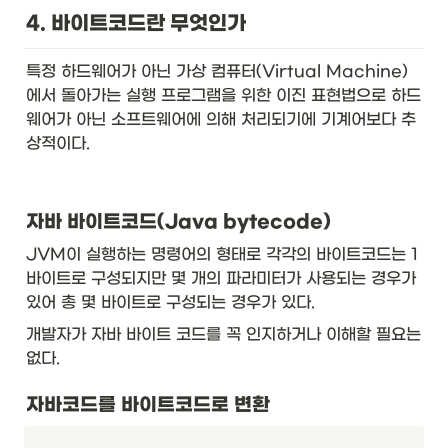
4. 바이트코드란 무엇인가
특정 하드웨어가 아닌 가상 컴퓨터(Virtual Machine)
에서 돌아가는 실행 프로그램을 위한 이진 표현법으로 하드
웨어가 아닌 소프트웨어에 의해 처리되기에 기계어보다 추
상적이다.
자바 바이트코드(Java bytecode) 
JVM이 실행하는 명령어의 형태로 각각의 바이트코드는 1
바이트로 구성되지만 몇 개의 파라미터가 사용되는 경우가 
있어 총 몇 바이트로 구성되는 경우가 있다.
개발자가 자바 바이트 코드를 꼭 인지하거나 이해할 필요는 
없다. 
자바코드를 바이트코드로 변환