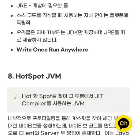
•
JRE + 개발에 필요한 툴
•
소스 코드를 작성할 때 사용하는 자바 언어는 플랫폼에 
독립적
•
오라클은 자바 11부터는 JDK만 제공하며 JRE를 따
로 제공하지 않는다.
•
Write Once Run Anywhere
8. HotSpot JVM
Hot 한 Spot을 찾아 그 부분에서 JIT 
Compiler를 사용하는 JVM
내부적으로 프로파일링을 통해 핫스팟을 찾아 해당 부분에 
대한 네이티브를 생성하는데, 네이티브 코드를 만드는 방법
으로 Client와 Server 두 방법이 존재한다.  이는 Java 