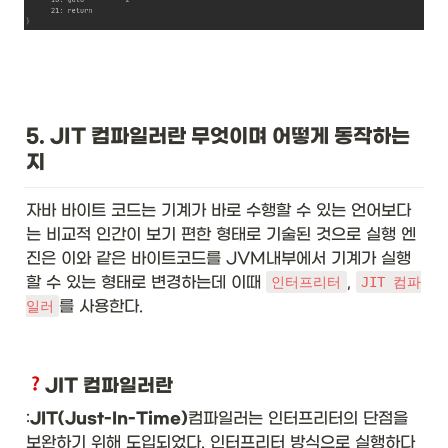
5. JIT 컴파일러란 무엇이며 어떻게 동작하는
지
자바 바이트 코드는 기계가 바로 수행할 수 있는 언어보다
는 비교적 인간이 보기 편한 형태로 기술된 것으로 실행 엔
진은 이와 같은 바이트코드를 JVM내부에서 기계가 실행
할 수 있는 형태로 변경하는데 이때 
, 
인터프리터
JIT 컴파
를 사용한다.
일러
JIT 컴파일러란
:
JIT(Just-In-Time)
컴파일러는 인터프리터의 단점을 
보완하기 위해 도입되었다. 인터프리터 방식으로 실행하다 