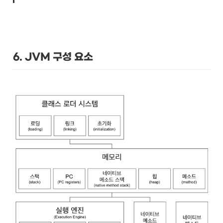
6. JVM 구성 요소