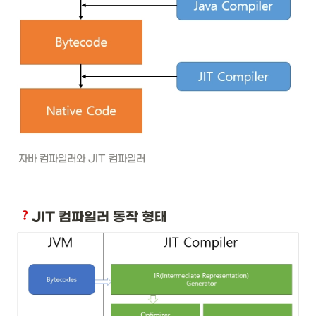
자바 컴파일러와 JIT 컴파일러
JIT 컴파일러 동작 형태