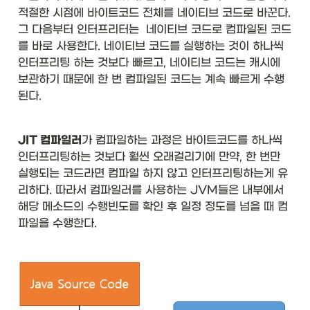
적절한 시점에 바이트코드 전체를 네이티브 코드로 바꾼다. 
그 다음부터 인터프리터는  네이티브 코드로 컴파일된 코드
를 바로 사용한다. 네이티브 코드를 실행하는 것이 하나씩 
인터프리팅 하는 것보다 빠르고, 네이티브 코드는 캐시에 
보관하기 때문에 한 번 컴파일된 코드는 계속 빠르게 수행
된다.
JIT 컴파일러
가 컴파일하는 과정은 바이트코드를 하나씩 
인터프리팅하는 것보다 훨씬 오래걸리기에 만약, 한 번만 
실행되는 코드라면 컴파일 하지 않고 인터프리팅하는게 유
리하다. 따라서 컴파일러를 사용하는 JVM들은 내부에서 
해당 메소드의 수행빈도를 확인 후 일정 정도를 넘을 때 컴
파일을 수행한다. 