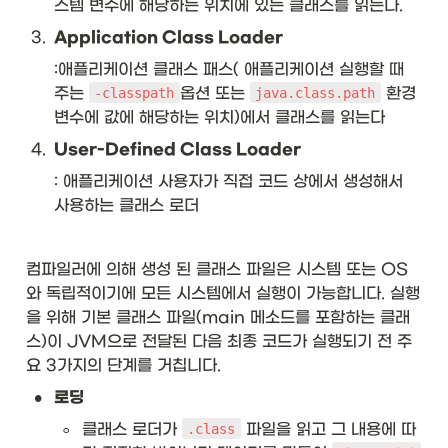
스템 변수에 해당하는 위치에 있는 클래스를 읽는다.
3
.
Application Class Loader
:애플리케이션 클래스 패스( 애플리케이션 실행할 때 
주는 
옵션 또는 
 환경 
-classpath
java.class.path
변수에 값에 해당하는 위치)에서 클래스를 읽는다
4
.
User-Defined Class Loader
: 애플리케이션 사용자가 직접 코드 상에서 생성해서 
사용하는 클래스 로더
컴파일러에 의해 생성 된 클래스 파일은 시스템 또는 OS
와 독립적이기에 모든 시스템에서 실행이 가능합니다. 실행
을 위해 기본 클래스 파일(main 메소드를 포함하는 클래
스)이 JVM으로 전달된 다음 최종 코드가 실행되기 전 주
요 3가지의 단계를 거칩니다. 
•
로딩
◦
클래스 로더가 
 파일을 읽고 그 내용에 따
.class