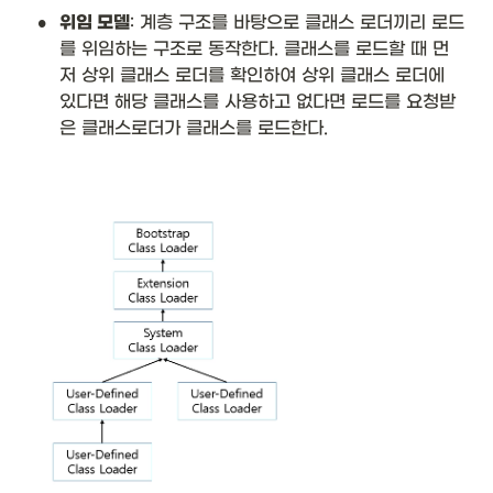
•
위임 모델
: 계층 구조를 바탕으로 클래스 로더끼리 로드
를 위임하는 구조로 동작한다. 클래스를 로드할 때 먼
저 상위 클래스 로더를 확인하여 상위 클래스 로더에 
있다면 해당 클래스를 사용하고 없다면 로드를 요청받
은 클래스로더가 클래스를 로드한다. 