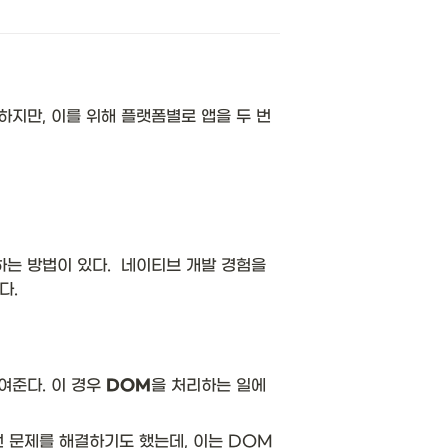
지만, 이를 위해 플랫폼별로 앱을 두 번 
하는 방법이 있다.  네이티브 개발 경험을 
. 
준다. 이 경우 
DOM
을 처리하는 일에 
런 문제를 해결하기도 했는데, 이는 DOM