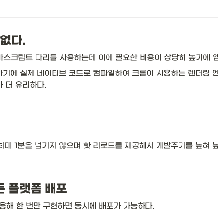
 없다.
바스크립트 다리를 사용하는데 이에 필요한 비용이 상당히 높기에 앱
하기에 실제 네이티브 코드로 컴파일하여 크롬이 사용하는 렌더링 엔진
 더 유리하다.
최대 1분을 넘기지 않으며 핫 리로드를 제공해서 개발주기를 높혀 
모든 플랫폼 배포
용해 한 번만 구현하면 동시에 배포가 가능하다. 