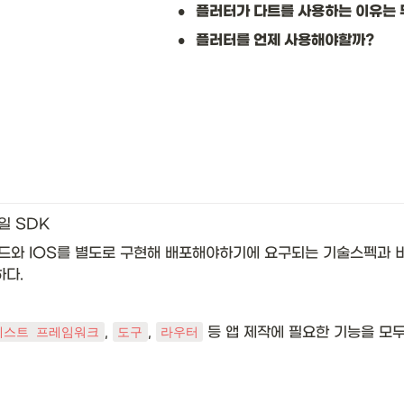
•
플러터가 다트를 사용하는 이유는
•
플러터를 언제 사용해야할까?
일 SDK
와 IOS를 별도로 구현해 배포해야하기에 요구되는 기술스펙과 비용
하다.
, 
, 
 등 앱 제작에 필요한 기능을 모두
테스트 프레임워크
도구
라우터