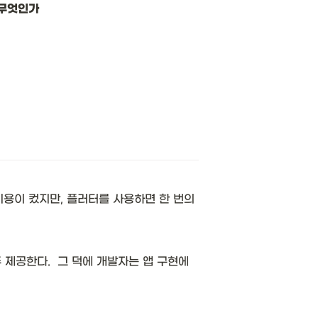
 무엇인가
이 컸지만, 플러터를 사용하면 한 번의 
 제공한다.  그 덕에 개발자는 앱 구현에 