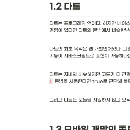
1.2 다트
다트는 프로그래밍 언어다. 하지만 베이스
경험이 있다면 다트의 문법에서 비슷한부분
다트의 최초 목적은 웹 개발언어였다. 그
기능이 자바스크립트로 표현이 가능하다는 
다트는 자바와 비슷하지만 코드가 더 간결하
 문법을 사용한다면 true로 판단해 
}
그리고 다트는 모듈을 지원하지 않고 오직
1.3 모바일 개발의 종