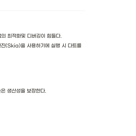
의 최적화및 디버깅이 힘들다. 
(Skia)을 사용하기에 실행 시 다트를 
높은 생산성을 보장한다.