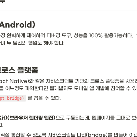
Android)
 완벽하게 제어하며 디버깅 도구, 성능을 100% 활용가능하다.  하
며 두 팀간의 협업도 해야 한다.
 크로스 플랫폼
act Native)와 같은 자바스크립트 기반의 크로스 플랫폼을 사용
 어느정도 파악한다면 웹개발자도 모바일 앱 개발에 참여할 수 있다
 를 꼽을 수 있다. 
t bridge)
it)(브라우저 렌더링 엔진)
으로 구동되는데, 웹페이지를 그대로 보여
. 
직접 통신할 수 있도록 자바스크립트 다리(bridge)를 만들어 이