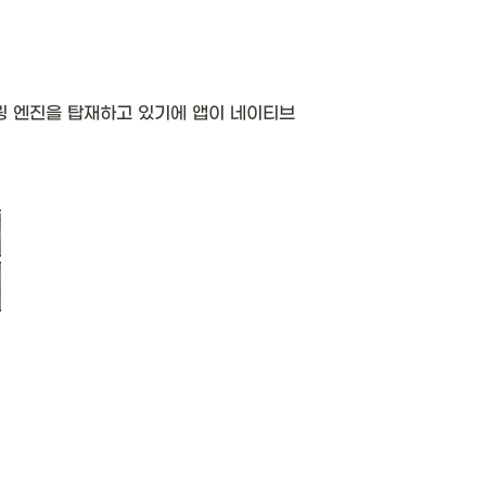
더링 엔진을 탑재하고 있기에 앱이 네이티브