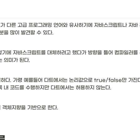
가 다른 고급 프로그래밍 언어와 유사하기에 자바스크립트나 자바 
을 많이 발견할 수 있다. 
렇기에 자바스크립트를 대체하려고 했다가 방향을 틀어 컴파일러를 
의미가 된다. 
다. 가령 예를들어 다트에서는 논리값으로 true/false만 가진
블록 내 코드를 수행하지만 다트에서는 허용하지 않는다.
 객체지향을 기반으로 한다. 
류