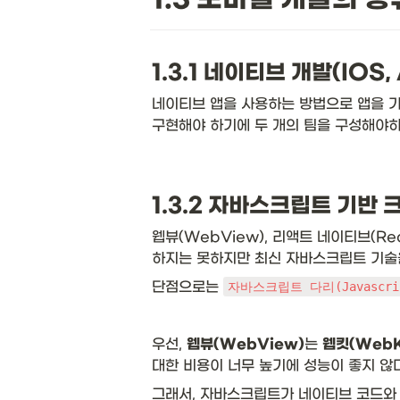
1.3.1 네이티브 개발(IOS, 
네이티브 앱을 사용하는 방법으로 앱을 가장
구현해야 하기에 두 개의 팀을 구성해야하
1.3.2 자바스크립트 기반
웹뷰(WebView), 리액트 네이티브(Re
하지는 못하지만 최신 자바스크립트 기술을
단점으로는 
자바스크립트 다리(Javascrip
우선, 
웹뷰(WebView)
는 
웹킷(WebK
대한 비용이 너무 높기에 성능이 좋지 않다
그래서, 자바스크립트가 네이티브 코드와 