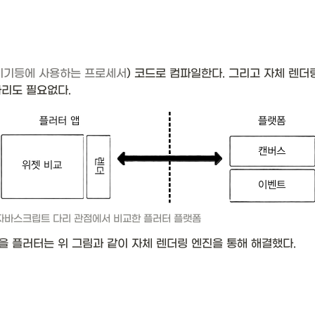
T기기등에 사용하는 프로세서
) 코드로 컴파일한다. 그리고 자체 렌
리도 필요없다. 
자바스크립트 다리 관점에서 비교한 플러터 플랫폼
 플러터는 위 그림과 같이 자체 렌더링 엔진을 통해 해결했다. 