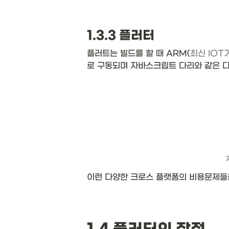
1.3.3 플러터
플러트는 빌드를 할 때 ARM(
최신 IO
로 구동되며 자바스크립트 다리와 같은 다
이런 다양한 크로스 플랫폼의 비용문제들을