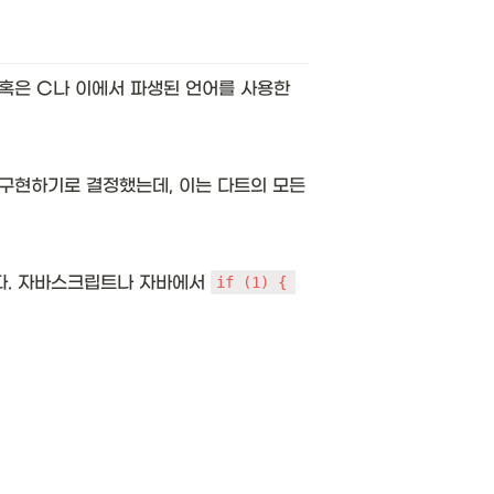
혹은 C나 이에서 파생된 언어를 사용한 
구현하기로 결정했는데, 이는 다트의 모든 
다. 자바스크립트나 자바에서 
if (1) { 