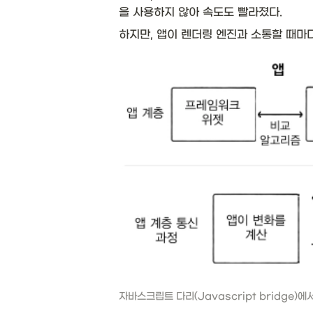
을 사용하지 않아 속도도 빨라졌다. 
하지만, 앱이 렌더링 엔진과 소통할 때마
자바스크립트 다리(Javascript bridge)