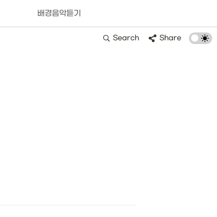
배경음악듣기
Search
Share