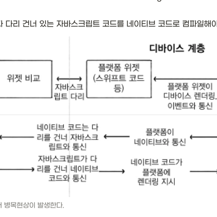
다 다리 건너 있는 자바스크립트 코드를 네이티브 코드로 컴파일해야 
에서 병목현상이 발생한다.