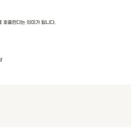
를 호출한다는 의미가 됩니다.
성