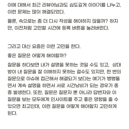
이에 대해서 최근 리뷰어님과도 심도깊게 이야기를 나누고,  
이런 문제는 많이 해결되었다. 
물론, 속으로는 좀 더 다시 작성을 해야하지 않을까? 하지
만, 이전처럼 고민할 시간에 등록 버튼을 눌러버린다. 
그리고 대신 요즘은 이런 고민을 한다. 
좋은 질문은 어떻게 해야할까? 
질문을 하다보면 내가 설명을 못하는 것일 수도 있고,  상대
방이 내 질문을 잘 이해하지 못하는 걸수도 있지만, 한 번의 
질문으로 이슈에 접근해서 해결되기 보다는 얘기가 뱅뱅돌
면서 계속 설명을 하면서 서로 시간낭비가 되는 경우가 종
종 발생한다. 또한, 질문은 질문자 뿐 아니라 답변자와 이 
질문을 보는 모두에게 인사이트를 주고 좋은 영향을 줄 수 
있으면 최고인데, 이런 질문을 어떻게 해야할지 고민하게 
된다. 