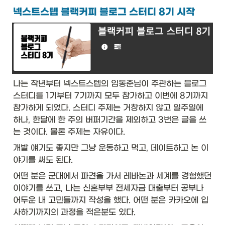
넥스트스텝 블랙커피 블로그 스터디 8기 시작
나는 작년부터 넥스트스텝의 임동준님이 주관하는 블로그 
스터디를 1기부터 7기까지 모두 참가하고 이번에 8기까지 
참가하게 되었다. 스터디 주제는 거창하지 않고 일주일에 
하나, 한달에 한 주의 버퍼기간을 제외하고 3번은 글을 쓰
는 것이다. 물론 주제는 자유이다. 
개발 얘기도 좋지만 그냥 운동하고 먹고, 데이트하고 논 이
야기를 써도 된다. 
어떤 분은 군대에서 파견을 가서 레바논과 세계를 경험했던 
이야기를 쓰고, 나는 신혼부부 전세자금 대출부터 공부나 
어두운 내 고민들까지 작성을 했다. 어떤 분은 카카오에 입
사하기까지의 과정을 적은분도 있다. 