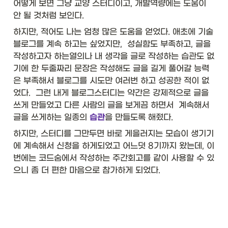
어떻게 보면 그냥 교양 스터디이고, 개발역량에는 도움이 
안 될 것처럼 보인다. 
하지만, 적어도 나는 엄청 많은 도움을 얻었다. 애초에 기술 
블로그를 계속 하고는 싶었지만,  성실함도 부족하고, 글을 
작성하고자 하는열의나 내 생각을 글로 작성하는 습관도 없
기에 한 두줄짜리 문장은 작성해도 글을 길게 풀어갈 능력
은 부족해서 블로그를 시도만 여러번 하고 성공한 적이 없
었다.  그런 내게 블로그스터디는 약간은 강제적으로 글을 
쓰게 만들었고 다른 사람의 글을 보게끔 하면서  계속해서 
글을 쓰게하는 일종의 
습관
을 만들도록 해줬다.
하지만, 스터디를 그만두면 바로 게을러지는 모습이 생기기
에 계속해서 신청을 하게되었고 어느덧 8기까지 왔는데, 이
번에는 코드숨에서 작성하는 주간회고를 같이 사용할 수 있
으니 좀 더 편한 마음으로 참가하게 되었다. 