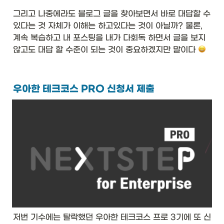
그리고 나중에라도 블로그 글을 찾아보면서 바로 대답할 수
있다는 것 자체가 이해는 하고있다는 것이 아닐까? 물론, 
계속 복습하고 내 포스팅을 내가 다회독 하면서 글을 보지 
않고도 대답 할 수준이 되는 것이 중요하겠지만 말이다 
우아한 테크코스 PRO 신청서 제출
저번 기수에는 탈락했던 우아한 테크코스 프로 3기에 또 신