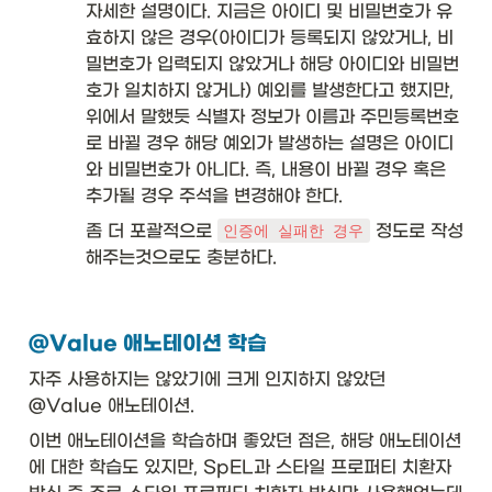
자세한 설명이다. 지금은 아이디 및 비밀번호가 유
효하지 않은 경우(아이디가 등록되지 않았거나, 비
밀번호가 입력되지 않았거나 해당 아이디와 비밀번
호가 일치하지 않거나) 예외를 발생한다고 했지만, 
위에서 말했듯 식별자 정보가 이름과 주민등록번호
로 바뀔 경우 해당 예외가 발생하는 설명은 아이디
와 비밀번호가 아니다. 즉, 내용이 바뀔 경우 혹은 
추가될 경우 주석을 변경해야 한다. 
좀 더 포괄적으로 
 정도로 작성
인증에 실패한 경우
해주는것으로도 충분하다. 
@Value 애노테이션 학습
자주 사용하지는 않았기에 크게 인지하지 않았던 
@Value 애노테이션. 
이번 애노테이션을 학습하며 좋았던 점은, 해당 애노테이션
에 대한 학습도 있지만, SpEL과 스타일 프로퍼티 치환자 