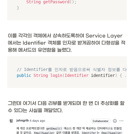
String
getPassword
(
)
;
}
이를 각각의 객체에서 상속하도록하여 Service Layer
에서는 Identifier 객체를 인자로 받게끔하여 다형성을 적
용해 메서드의 유연함을 늘렸다. 
// Identifier를 인자로 받음으로써 식별자 정보를 다
public
String
login
(
Identifier
 identifier
)
{
.
.
.
그런데 여기서 다음 리뷰를 받게되며 한 번 더 추상화를 할 
수 있다는 사실을 깨달았다.