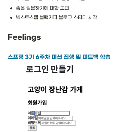
•
좋은 질문하기에 대한 고민
•
넥스트스텝 블랙커피 블로그 스터디 시작
Feelings
스프링 3기 6주차 미션 진행 및 피드백 학습