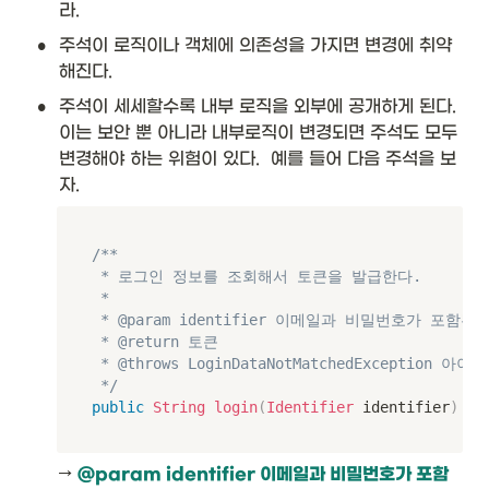
라. 
•
주석이 로직이나 객체에 의존성을 가지면 변경에 취약
해진다. 
•
주석이 세세할수록 내부 로직을 외부에 공개하게 된다. 
이는 보안 뿐 아니라 내부로직이 변경되면 주석도 모두 
변경해야 하는 위험이 있다.  예를 들어 다음 주석을 보
자.
/**

 * 로그인 정보를 조회해서 토큰을 발급한다.

 *

 * @param identifier 이메일과 비밀번호가 포함된
 * @return 토큰

 * @throws LoginDataNotMatchedExceptio
 */
public
String
login
(
Identifier
 identifier
)
{
→ 
@param identifier 이메일과 비밀번호가 포함