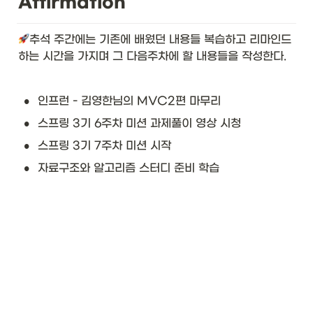
Affirmation
추석 주간에는 기존에 배웠던 내용들 복습하고 리마인드 
하는 시간을 가지며 그 다음주차에 할 내용들을 작성한다. 
•
인프런 - 김영한님의 MVC2편 마무리
•
스프링 3기 6주차 미션 과제풀이 영상 시청
•
스프링 3기 7주차 미션 시작
•
자료구조와 알고리즘 스터디 준비 학습