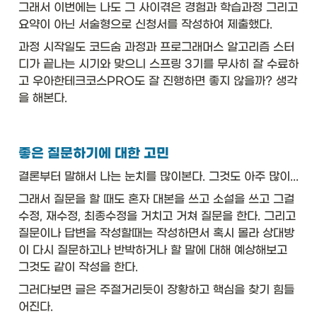
그래서 이번에는 나도 그 사이겪은 경험과 학습과정 그리고 
요약이 아닌 서술형으로 신청서를 작성하여 제출했다. 
과정 시작일도 코드숨 과정과 프로그래머스 알고리즘 스터
디가 끝나는 시기와 맞으니 스프링 3기를 무사히 잘 수료하
고 우아한테크코스PRO도 잘 진행하면 좋지 않을까? 생각
을 해본다. 
좋은 질문하기에 대한 고민
결론부터 말해서 나는 눈치를 많이본다. 그것도 아주 많이...
그래서 질문을 할 때도 혼자 대본을 쓰고 소설을 쓰고 그걸 
수정, 재수정, 최종수정을 거치고 거쳐 질문을 한다. 그리고 
질문이나 답변을 작성할때는 작성하면서 혹시 몰라 상대방
이 다시 질문하고나 반박하거나 할 말에 대해 예상해보고 
그것도 같이 작성을 한다. 
그러다보면 글은 주절거리듯이 장황하고 핵심을 찾기 힘들
어진다. 