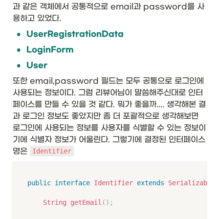
과 같은 객체에서 공통적으로 email과 password를 사
용하고 있었다. 
•
UserRegistrationData
•
LoginForm
•
User
또한 email,password 필드는 모두 공통으로 로그인에 
사용되는 정보이다. 그럼 리뷰어님이 말씀해주신대로 인터
페이스를 만들 수 있을 것 같다. 뭐가 좋을까.... 생각해본 결
과 로그인 정보도 좋았지만 좀 더 포괄적으로 생각해보면 
로그인에 사용되는 정보를 사용자를 식별할 수 있는 정보이
기에 식별자 정보가 어울린다. 그렇기에 결정된 인터페이스 
명은 
Identifier
public
interface
Identifier
extends
Serializable
String
getEmail
(
)
;