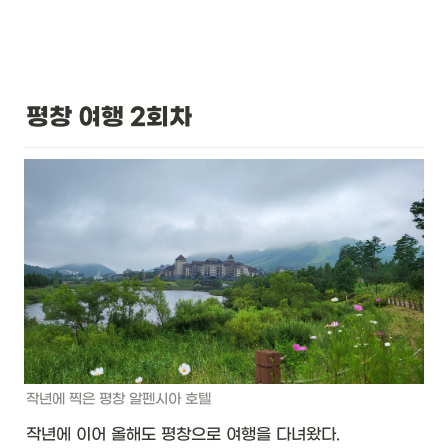
평창 여행 2회차 
작년에 찍은 평창 알펜시아 호텔
작년에 이어 올해도 평창으로 여행을 다녀왔다. 