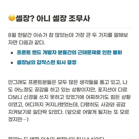
셀장? 아니 셀장 조무사 
8월 한달간 이슈가 참 많았는데 가장 큰 두 가지를 말해보
자면 다음과 같다. 
•
프론트 엔드 개발자 분들간의 근태문제로 인한 불화
•
셀장님의 갑작스런 퇴사 결정
안그래도 프론트분들은 모두 많은 생각들을 품고 있고, 나
도 어느정도 공감을 하고 있는 상황이지만, 포지션이 다르
다보니 신경을 쓰지 못하고 있었기에 어찌하기도 힘든 상황
이였고, 어디까지 커지나했었는데, 다행히도 사과와 공감 
지켜보기로 일단락 되었다. (앞으로 어떻게 될지는 또 모르
겠지만…) 