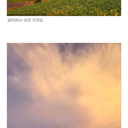
클릭해서 보면 커져요