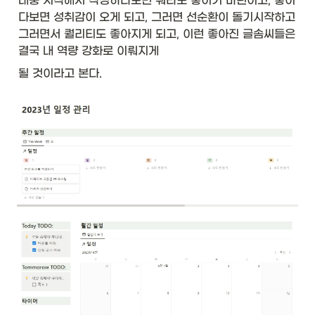
대충 시작해서 작성하다보면 뭐라도 쌓이기 마련이고, 쌓이
다보면 성취감이 오게 되고, 그러면 선순환이 돌기시작하고 
그러면서 퀄리티도 좋아지게 되고, 이런 좋아진 글솜씨들은 
결국 내 역량 강화로 이뤄지게 
될 것이라고 본다. 