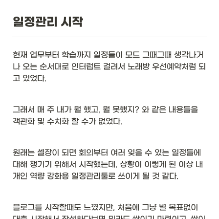
일정관리 시작 
현재 업무부터 학습까지 일정들이 모드 그때그때 생각나거
나 오는 순서대로 인터럽트 걸려서 노래방 우선예약처럼 되
고 있었다. 
그래서 매 주 내가 뭘 했고, 뭘 못했지? 와 같은 내용들을 
객관화 및 수치화 할 수가 없었다. 
원래는 셀장이 되면 회의부터 여러 잊을 수 있는 일정들에 
대해 챙기기 위해서 시작했는데, 상황이 이렇게 된 이상 내 
개인 역량 강화용 일정관리툴로 쓰이게 될 것 같다. 
블로그를 시작할때도 느꼈지만, 처음에 그냥 별 목표없이 