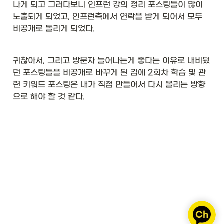
나게 되고 그러다보니 인프런 강의 정리 포스팅들이 많이 
노출되게 되었고, 인프런측에서 연락을 받게 되어서 모두 
비공개로 돌리게 되었다. 
귀찮아서, 그리고 방문자 늘어나는게 좋다는 이유로 내비뒀
던 포스팅들을 비공개로 바꾸게 된 김에 2회차 학습 및 관
련 키워드 포스팅은 내가 직접 만들어서 다시 올리는 방향
으로 해야 할 것 같다. 