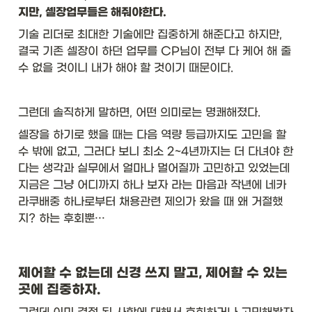
지만, 셀장업무들은 해줘야한다. 
기술 리더로 최대한 기술에만 집중하게 해준다고 하지만, 
결국 기존 셀장이 하던 업무를 CP님이 전부 다 케어 해 줄 
수 없을 것이니 내가 해야 할 것이기 때문이다. 
그런데 솔직하게 말하면, 어떤 의미로는 명쾌해졌다. 
셀장을 하기로 했을 때는 다음 역량 등급까지도 고민을 할 
수 밖에 없고, 그러다 보니 최소 2~4년까지는 더 다녀야 한
다는 생각과 실무에서 얼마나 멀어질까 고민하고 있었는데 
지금은 그냥 어디까지 하나 보자 라는 마음과 작년에 네카
라쿠배중 하나로부터 채용관련 제의가 왔을 때 왜 거절했
지? 하는 후회뿐… 
제어할 수 없는데 신경 쓰지 말고, 제어할 수 있는 
곳에 집중하자.