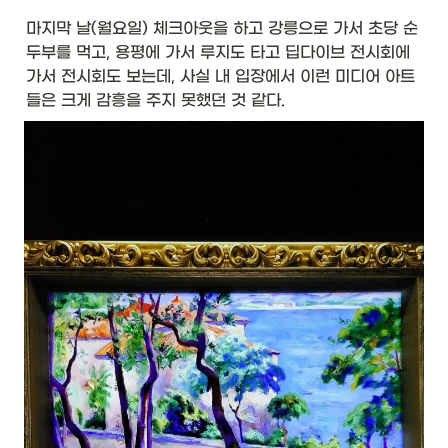
마지막 날(월요일) 체크아웃을 하고 강릉으로 가서 초당 순
두부를 먹고, 용평에 가서 루지도 타고 딥다이브 전시회에 
가서 전시회도 보는데, 사실 내 입장에서 이런 미디어 아트
들은 크게 감흥을 주지 못했던 것 같다. 