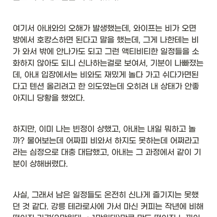
여기서 아내와의 오해가 발생했는데, 와이프는 비가 오면 
방에서 호캉스하면 된다고 말을 했는데, 그게 나한테는 비
가 와서 밖에 안나가도 되고 그런 액티비티한 일정들을 소
화하지 않아도 되니 신나하는걸로 보여서, 기분이 나빠졌는
데, 아내 입장에서는 비와도 재밌게 놀다 가고 쉬다가면된
다고 텐션 올리려고 한 의도였는데 오히려 내 상태가 안좋
아지니 당황을 했었다. 
하지만, 이미 나는 빈정이 상했고, 아내는 내일 뭐하고 놀
까? 물어보는데 어짜피 비와서 하지도 못하는데 어쩌라고
라는 심정으로 대충 대답했고, 아내는 그 과정에서 같이 기
분이 상해버렸다. 
사실, 그래서 남은 일정들도 온전히 신나게 즐기지는 못했
던 것 같다. 강릉 테라로사에 가서 마신 커피는 작년에 비해 