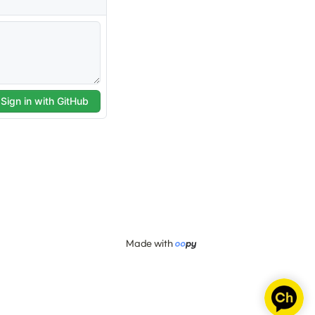
Made with 