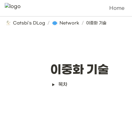
Home
Catsbi's DLog
/
Network
/
이중화 기술
이중화 기술
목차