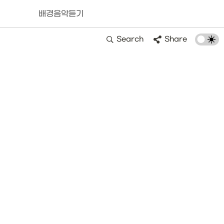
배경음악듣기
Search
Share