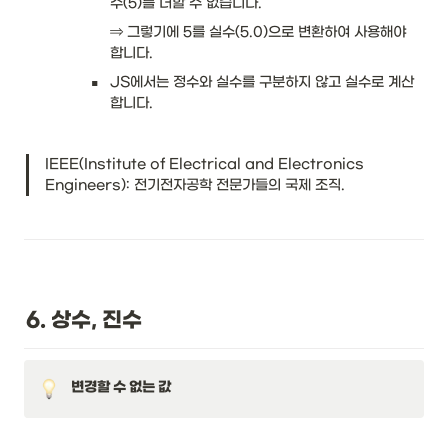
수(5)를 더할 수 없습니다.
⇒ 그렇기에 5를 실수(5.0)으로 변환하여 사용해야 
합니다. 
▪
JS에서는 정수와 실수를 구분하지 않고 실수로 계산
합니다. 
IEEE(Institute of Electrical and Electronics 
Engineers): 전기전자공학 전문가들의 국제 조직.
6. 상수, 진수
변경할 수 없는 값