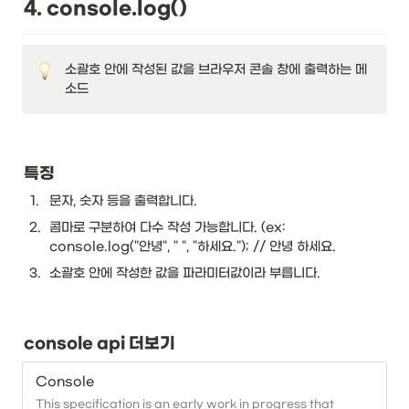
4. console.log()
소괄호 안에 작성된 값을 브라우저 콘솔 창에 출력하는 메
소드
특징
1
.
문자, 숫자 등을 출력합니다.
2
.
콤마로 구분하여 다수 작성 가능합니다. (ex: 
console.log("안녕", " ", "하세요."); // 안녕 하세요.
3
.
소괄호 안에 작성한 값을 파라미터값이라 부릅니다. 
console api 더보기
Console
This specification is an early work in progress that