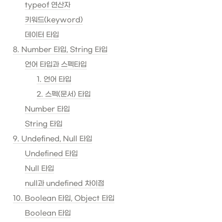
typeof 연산자
키워드(keyword)
데이터 타입
8. Number 타입, String 타입
언어 타입과 스펙타입
1. 언어 타입
2. 스펙(문서) 타입
Number 타입
String 타입
9. Undefined, Null 타입
Undefined 타입
Null 타입
null과 undefined 차이점
10. Boolean 타입, Object 타입
Boolean 타입