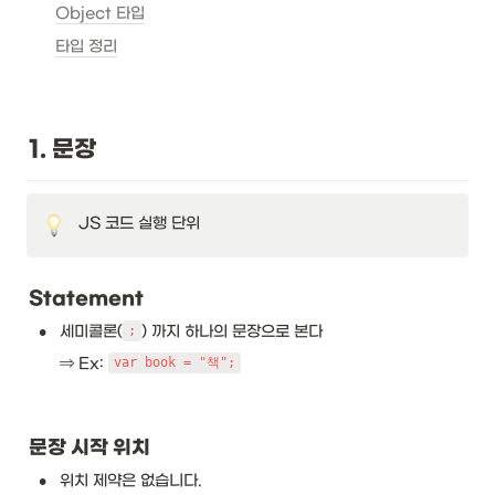
Object 타입
타입 정리
1. 문장
JS 코드 실행 단위
Statement
•
세미콜론(
) 까지 하나의 문장으로 본다 
;
⇒ Ex: 
var book = "책";
문장 시작 위치
•
위치 제약은 없습니다.