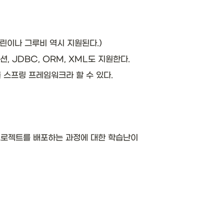
린이나 그루비 역시 지원된다.)
잭션, JDBC, ORM, XML도 지원한다.
스프링 프레임워크라 할 수 있다. 
프로젝트를 배포하는 과정에 대한 학습난이