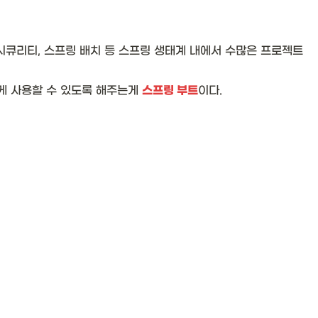
 시큐리티, 스프링 배치 등 스프링 생태계 내에서 수많은 프로젝트
 사용할 수 있도록 해주는게 
스프링 부트
이다.