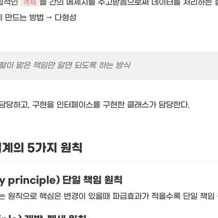
립적인 
들 간의 메세지를 주고받음으로써 데이터를 처리하는 
객체
만드는 방법 → 다형성 
할이 맡은 책임만 알면 되도록 하는 방식
담당하고, 구현을 인터페이스를 구현한 클래스가 담당한다. 
설계의 5가지 원칙
ty principle) 단일 책임 원칙
는 원칙으로 핵심은 변경이 있을때 파급효과가 적을수록 단일 책임 원