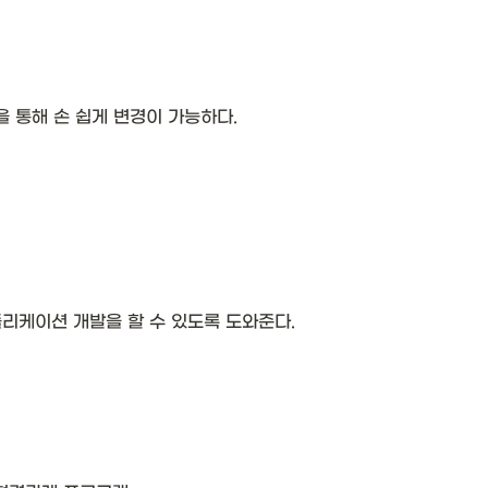
파일을 통해 손 쉽게 변경이 가능하다.
리케이션 개발을 할 수 있도록 도와준다.