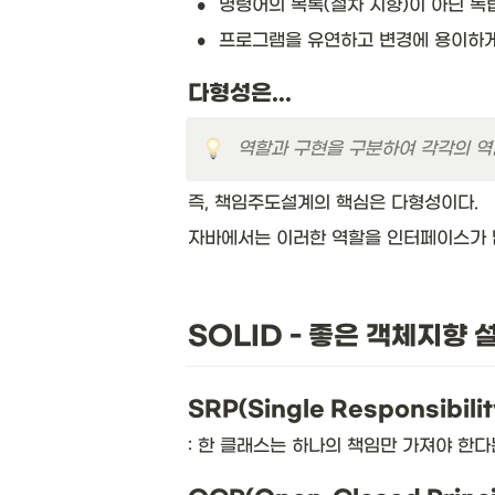
•
명령어의 목록(절차 지향)이 아닌 독
•
프로그램을 유연하고 변경에 용이하게 
다형성은...
역할과 구현을 구분하여 각각의 역
즉, 책임주도설계의 핵심은 다형성이다. 
자바에서는 이러한 역할을 인터페이스가 
SOLID - 좋은 객체지향 
SRP(Single Responsibili
: 한 클래스는 하나의 책임만 가져야 한다