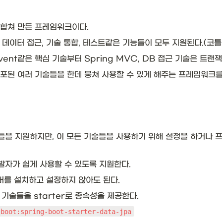
합쳐 만든 프레임워크이다. 
 데이터 접근, 기술 통합, 테스트같은 기능들이 모두 지원된다.(코틀
P, Event같은 핵심 기술부터 Spring MVC, DB 접근 기술은 트랜
포된 여러 기술들을 한데 뭉쳐 사용할 수 있게 해주는 프레임워크를 
들을 지원하지만, 이 모든 기술들을 사용하기 위해 설정을 하거나 
발자가 쉽게 사용할 수 있도록 지원한다.
버를 설치하고 설정하지 않아도 된다. 
술들을 starter로 종속성을 제공한다.
.boot:spring-boot-starter-data-jpa