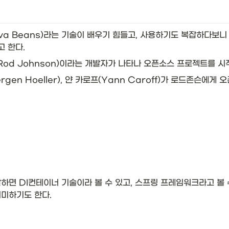
Java Beans)라는 기술이 배우기 힘들고, 사용하기도 복잡하다보니 개
 한다.
슨(Rod Johnson)이라는 개발자가 나타나 오픈소스 프로젝트를 시작
rgen Hoeller), 얀 카로프(Yann Caroff)가 로드존슨에
면 DI컨테이너 기술이라 볼 수 있고, 스프링 프레임워크라고 볼 수
미하기도 한다. 