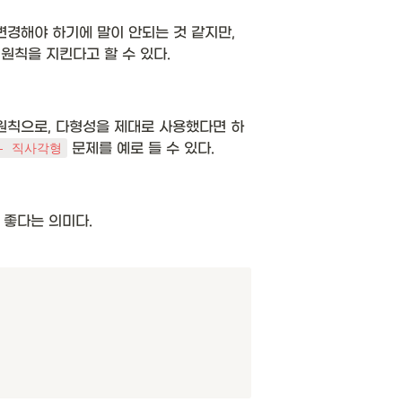
: 확장에는 열려있으나 변경에는 닫혀 있어야 한다는 원칙으로 얼핏 생각하면 확장을 하려면 당연히 코드를 변경해야 하기에 말이 안되는 것 같지만, 
원칙을 지킨다고 할 수 있다.
원칙으로, 다형성을 제대로 사용했다면 하
 문제를 예로 들 수 있다.
- 직사각형
좋다는 의미다. 