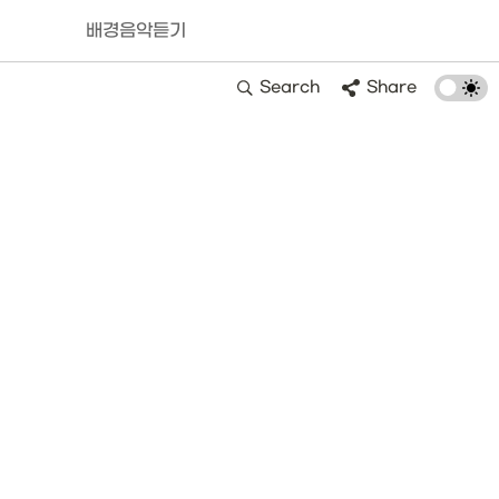
배경음악듣기
Search
Share