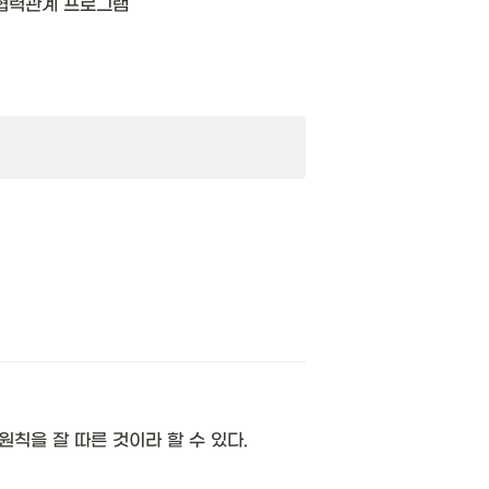
협력관계 프로그램
칙을 잘 따른 것이라 할 수 있다.