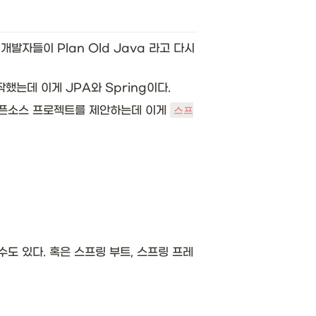
발자들이 Plan Old Java 라고 다시 
했는데 이게 JPA와 Spring이다. 
게 오픈소스 프로젝트를 제안하는데 이게 
스프
도 있다. 혹은 스프링 부트, 스프링 프레