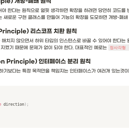
iple) 개방-폐쇄 원칙
 새로운 구현 클래스를 만들어 기능의 확장을 도모하면 개방-폐쇄 
n Principle) 리스코프 치환 원칙
 해치지 않으면서 하위 타입의 인스턴스로 바꿀 수 있어야 한다는 
지켰기 때문에 문제가 없이 되야 한다. 대표적인 예로는 
정사각형 
ion Principle) 인터페이스 분리 원칙
하기보다는 특정 목적만을 책임지는 인터페이스가 여러개 있는것이 
e
 direction
)
;