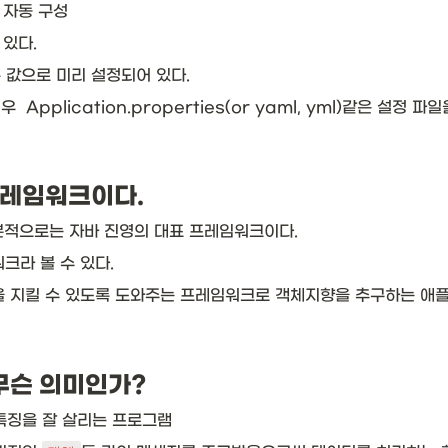
 자동 구성
있다. 
 값으로 미리 설정되어 있다.
Application.properties(or yaml, yml)같은 설정 
프레임워크이다. 
본적으로는 자바 진영의 대표 프레임워크이다.
크라 볼 수 있다.
 지킬 수 있도록 도와주는 프레임워크로 객체지향을 추구하는 애플
무슨 의미인가?
 특징을 잘 살리는 프로그램