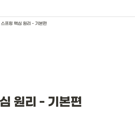
] 스프링 핵심 원리 - 기본편
심 원리 - 기본편