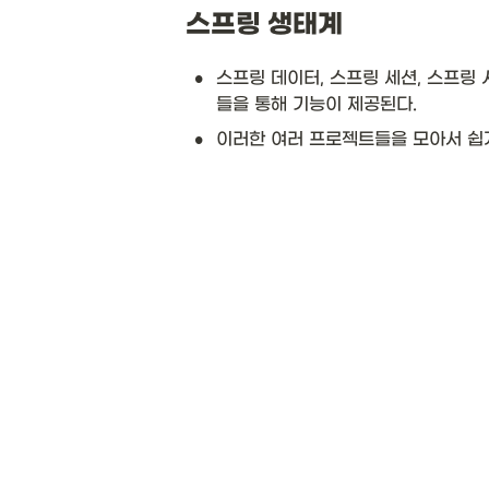
스프링 생태계 
•
스프링 데이터, 스프링 세션, 스프링
들을 통해 기능이 제공된다.
•
이러한 여러 프로젝트들을 모아서 쉽게