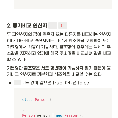
2. 등가비교 연산자 
==
!=
두 피연산자의 값이 같은지 또는 다른지를 비교하는 연산자
이다. 대소비교 연산자와는 다르게 참조형을 포함하여 모든 
자료형에서 사용이 가능하다. 참조형의 경우에는 객체의 주
소값을 저장하고 있기에 해당 주소값을 비교하여 값을 비교
할 수 있다.
기본형과 참조형은 서로 형변환이 가능하지 않기 때문에 등
가비교 연산자로 기본형과 참조형을 비교할 수는 없다. 
•
 : 두 값이 같으면 true, 아니면 false
==
class
Person
{
.
.
.
}
Person
 person 
=
new
Person
(
)
;