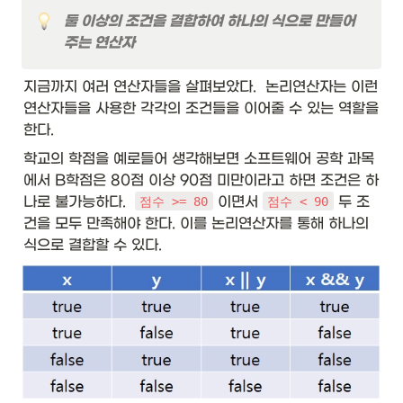
둘 이상의 조건을 결합하여 하나의 식으로 만들어
주는 연산자
지금까지 여러 연산자들을 살펴보았다.  논리연산자는 이런 
연산자들을 사용한 각각의 조건들을 이어줄 수 있는 역할을 
한다. 
학교의 학점을 예로들어 생각해보면 소프트웨어 공학 과목
에서 B학점은 80점 이상 90점 미만이라고 하면 조건은 하
나로 불가능하다.  
 이면서 
 두 조
점수 >= 80
점수 < 90
건을 모두 만족해야 한다. 이를 논리연산자를 통해 하나의 
식으로 결합할 수 있다.