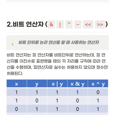
2.비트 연산자 (
)
&
|
^
~
<<
>>
비트 단위로 논리 연산을 할 때 사용하는 연산자
비트 연산자는 피 연산자를 비트단위로 연산하는데, 피 연
산자를 이진수로 표현했을 때의 각 자리를 규칙에 따라 연
산을 수행하며, 피연산자로 실수는 허용하지 않으며 정수만 
허용된다.