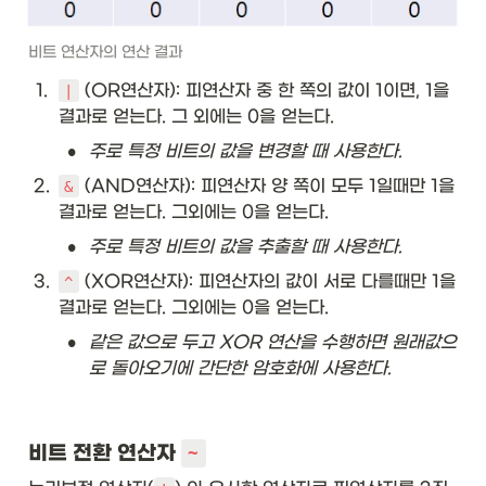
비트 연산자의 연산 결과
1
.
 (OR연산자): 피연산자 중 한 쪽의 값이 1이면, 1을 
|
결과로 얻는다. 그 외에는 0을 얻는다.
•
주로 특정 비트의 값을 변경할 때 사용한다.
2
.
 (AND연산자): 피연산자 양 쪽이 모두 1일때만 1을 
&
결과로 얻는다. 그외에는 0을 얻는다.
•
주로 특정 비트의 값을 추출할 때 사용한다. 
3
.
 (XOR연산자): 피연산자의 값이 서로 다를때만 1을 
^
결과로 얻는다. 그외에는 0을 얻는다.
•
같은 값으로 두고 XOR 연산을 수행하면 원래값으
로 돌아오기에 간단한 암호화에 사용한다.
비트 전환 연산자 
~