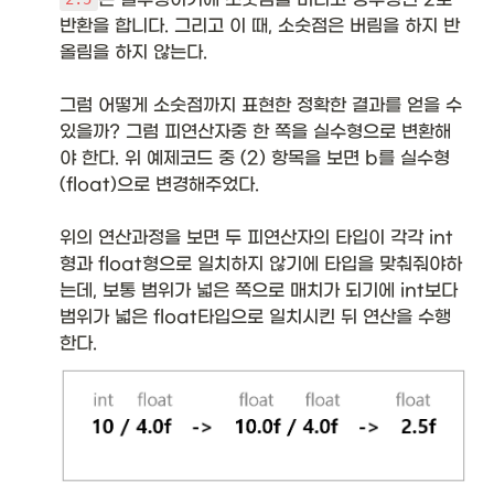
반환을 합니다. 그리고 이 때, 소숫점은 버림을 하지 반
올림을 하지 않는다. 

그럼 어떻게 소숫점까지 표현한 정확한 결과를 얻을 수 
있을까? 그럼 피연산자중 한 쪽을 실수형으로 변환해
야 한다. 위 예제코드 중 (2) 항목을 보면 b를 실수형
(float)으로 변경해주었다.  

위의 연산과정을 보면 두 피연산자의 타입이 각각 int
형과 float형으로 일치하지 않기에 타입을 맞춰줘야하
는데, 보통 범위가 넓은 쪽으로 매치가 되기에 int보다 
범위가 넓은 float타입으로 일치시킨 뒤 연산을 수행
한다. 