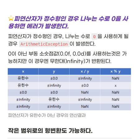
피연산자가 정수형인 경우 나누는 수로 0을 사
용하면 에러가 발생한다.
피연산자가 정수형인 경우, 나누는 수로 
을 사용하게 될 
0
경우 
이 발생한다.
ArithmeticException
0이 아닌 부동 소숫점값(0.0f, 0.0d)를 사용하는것은 가
능하지만 이 경우엔 무한대(Infinity)가 반환된다. 
피연산자가 유한수가 아닌 경우의 연산결과
작은 범위로의 형변환도 가능하다.