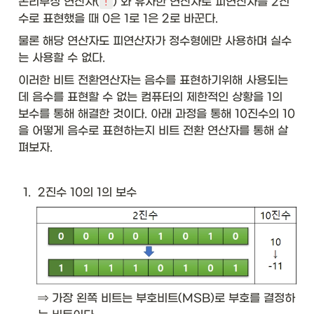
논리부정 연산자(
) 와 유사한 연산자로 피연산자를 2진
!
수로 표현했을 때 0은 1로 1은 2로 바꾼다.
물론 해당 연산자도 피연산자가 정수형에만 사용하며 실수
는 사용할 수 없다. 
이러한 비트 전환연산자는 음수를 표현하기위해 사용되는
데 음수를 표현할 수 없는 컴퓨터의 제한적인 상황을 1의 
보수를 통해 해결한 것이다. 아래 과정을 통해 10진수의 10
을 어떻게 음수로 표현하는지 비트 전환 연산자를 통해 살
펴보자.
1
.
2진수 10의 1의 보수
⇒ 가장 왼쪽 비트는 부호비트(MSB)로 부호를 결정하