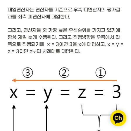
대입연산자는 연산자를 기준으로 우측 피연산자의 평가결
과를 좌측 피연산자에 대입한다. 
그리고, 연산자들 중 가장 낮은 우선순위를 가지고 있기에 
항상 제일 늦게 수행된다. 그리고 진행방향은 우측에서 좌
측으로 진행되기에  x = 3이면 3을 x에 대입하고, x = y = 
z = 3이면 z부터 차례대로 대입된다. 