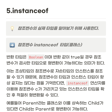
5.instanceof
참조변수의 실제 타입을 알아보기 위해 사용한다.
참조변수 instanceof  타입(클래스)
반환 타입은 
이며 반환 값이 true일 경우 참조 
Boolean
변수가 검사한 타입으로 형변환이 가능하다는 의미가 된다. 
이는 조상타입의 참조변수로 자손타입의 인스턴스를 참조
할 수 있기 때문에, 참조변수의 타입과 인스턴스 타입이 항
상 같지는 않다는 점을 기억한다면, 
 연산자를 
instanceof
이용해 참조변수 c가 가리키고 있는 인스턴스의 타입을 확
인 후 적절히 형변환할 수 있다.
예를들어 Parent라는 클래스와 이를 상속하는 Child가 
있다면 Child는 Parent로 형변환이 가능하다.