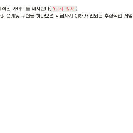
체적인 가이드를 제시한다(
)

9가지 원칙
며 설계및 구현을 하다보면 지금까지 이해가 안되던 추상적인 개념