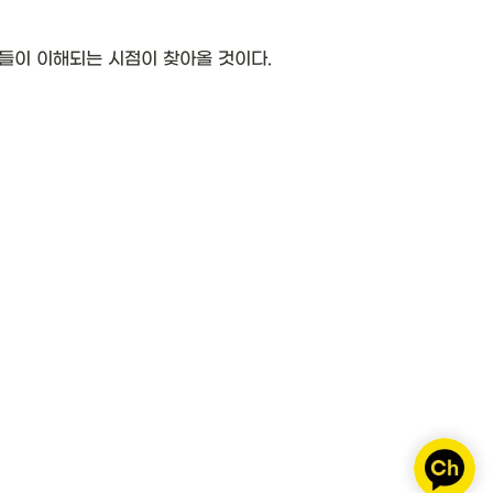
들이 이해되는 시점이 찾아올 것이다.