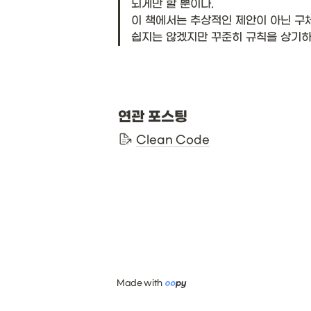
되게만 할 뿐이다.

이 책에서는 추상적인 제안이 아닌 구
쉽지는 않겠지만 꾸준히 규칙을 상기하
연관 포스팅
Clean Code
Made with 