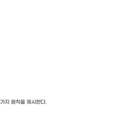
9가지 원칙을 제시한다.