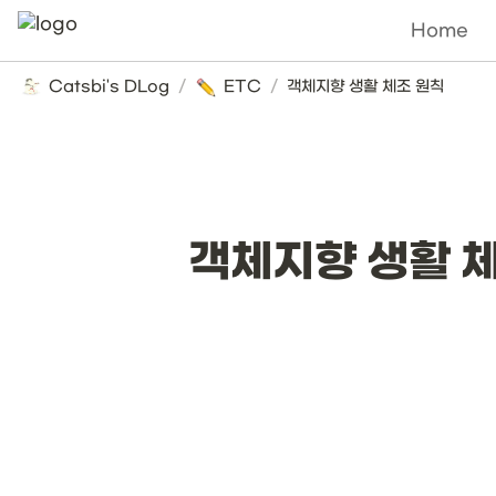
Home
Catsbi's DLog
/
ETC
/
객체지향 생활 체조 원칙
객체지향 생활 