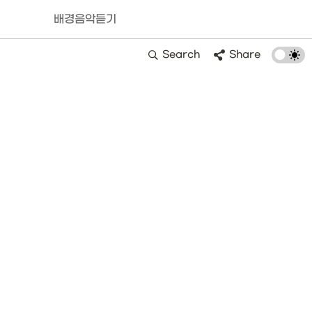
배경음악듣기
Search
Share