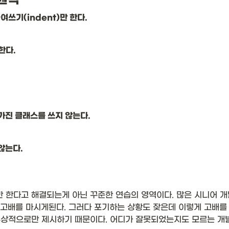
여쓰기(indent)만 한다.
한다.
.
 가진 클래스를 쓰지 않는다.
않는다.
만 한다고 해결되는게 아닌 꾸준한 연습의 영역이다. 많은 시니어 
 고배를 마시게된다. 그러다 포기하는 상황도 잦은데 이렇게 고배를
상적으로만 제시하기 때문이다. 어디가 잘못되었는지도 모르는 개발