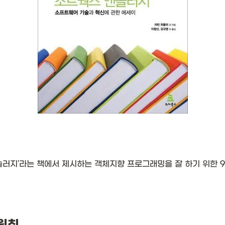
솔러지'라는 책에서 제시하는 객체지향 프로그래밍을 잘 하기 위한 
 원칙