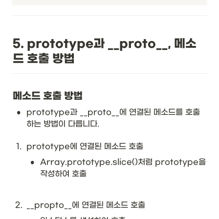
5. prototype과 __proto__, 메소
드 호출 방법
메소드 호출 방법
•
prototype과 __proto__에 연결된 메소드를 호출
하는 방법이 다릅니다. 
1
.
prototype에 연결된 메소드 호출
•
Array.prototype.slice()처럼 prototype을 
작성하여 호출
2
.
__propto__에 연결된 메소드 호출