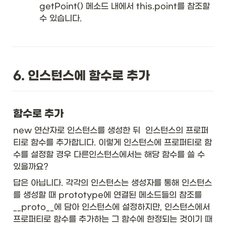
getPoint() 메소드 내에서 this.point를 참조할 
수 있습니다. 
6. 인스턴스에 함수로 추가
함수로 추가
new 연산자로 인스턴스를 생성한 뒤  인스턴스의 프로퍼
티로 함수를 추가합니다. 이렇게 인스턴스에 프로퍼티로 함
수를 설정할 경우 다른인스턴스에서는 해당 함수를 쓸 수 
있을까요? 
답은 아닙니다. 각각의 인스턴스는 생성자를 통해 인스턴스
를 생성할 때 prototype에 연결된 메소드들의 참조를 
__proto__에 담아 인스턴스에 설정하지만, 인스턴스에서 
프로퍼티로 함수를 추가하는 그 함수에 한정되는 것이기 때