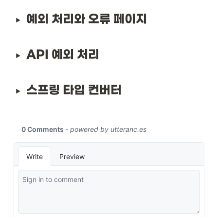
예외 처리와 오류 페이지
API 예외 처리
스프링 타입 컨버터