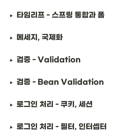
타임리프 - 스프링 통합과 폼
메세지, 국제화
검증 - Validation
검증 - Bean Validation
로그인 처리 - 쿠키, 세션
로그인 처리 - 필터, 인터셉터