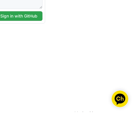
Made with 