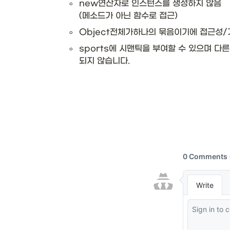
◦
new연산자로 인스턴스를 생성하지 않음

(메소드가 아닌 함수로 접근)
◦
Object전체가하나의 묶음이기에 접근성
◦
sports에 시맨틱을 부여할 수 있으며 다
되지 않습니다. 