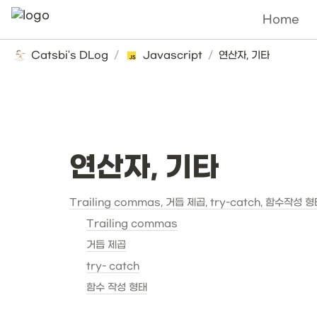
Home
Catsbi's DLog
/
Javascript
/
연산자, 기타
연산자, 기타
Trailing commas, 거듭 제곱, try-catch, 함수작성 
Trailing commas
거듭 제곱
try- catch
함수 작성 형태