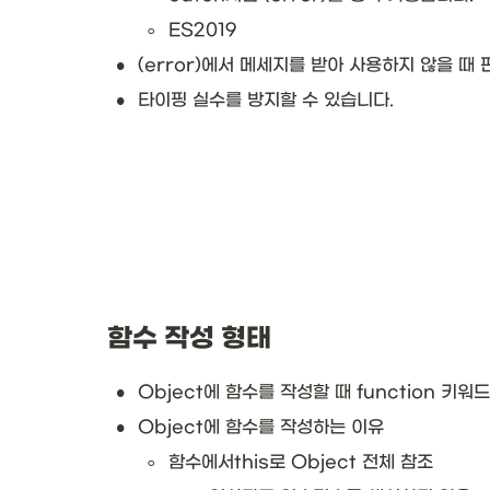
◦
ES2019
•
(error)에서 메세지를 받아 사용하지 않을 때
•
타이핑 실수를 방지할 수 있습니다.
함수 작성 형태
•
Object에 함수를 작성할 때 function 키
•
Object에 함수를 작성하는 이유
◦
함수에서this로 Object 전체 참조