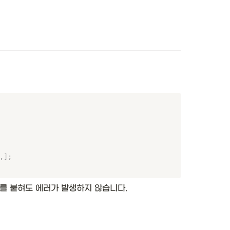
,
]
;
를 붙혀도 에러가 발생하지 않습니다. 