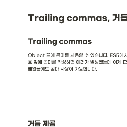
Trailing commas, 거
Trailing commas
Object 끝에 콤마를 사용할 수 있습니다. ES5
호 앞에 콤마를 작성하면 에러가 발생했는데 이제 ES
배열끝에도 콤마 사용이 가능합니다.
거듭 제곱