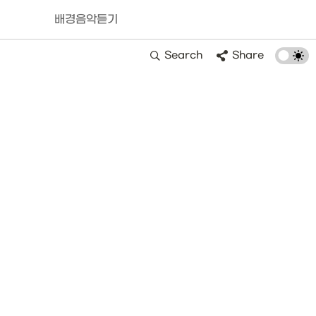
배경음악듣기
Search
Share