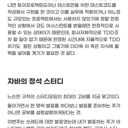
냐면 토이프로젝트도아닌 테스트만을 위한 테스트코드를 
작성해서 구현을 한 것이고 이를 실무에 적용하거나 어느정
도 규모있는 프로젝트에서는 사용하지 않았기에 정말 한정
적인 상황에서 코드 어시스턴트를 받을때만 한정적으로 사
용할 수 있는 상태이기 때문인데, 회사자체적으로 TDD조
차 할 일이 없기 때문에 한정된 시간내에 자율적으로 TDD
하기도  힘든 상황이고 그렇기에 더더욱 이 죽은 지식에 활
력을 넣어줄 계기가 필요한 것 같다. 
자바의 정석 스터디
느슨한 규칙의 스터디모임의 최대의 고비를 지금 맞고있다. 
돌아가면서 한 명씩 발표를 하다보니 발표를 준비하는 주가 
아니면 공부를 설렁설렁하게된다는 것.
이번주는 쓰레드에 대한 발표였는데 내가 발표하는 주가 아