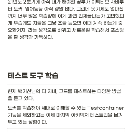
21년도 2분기에 아직 내가 해야할 공부가 이펙티브 자바부
터 도커, 영어등등 아직 정말 많다. 그런데 웃기게도 얼마전
까지 너무 많은 학습양에 이게 과연 언제끝나는가 고민했던
게 우습게도 지금은 그냥 조금 늦으면 어때 계속 하는게 중
요한거지. 라는 생각으로 바뀌고 새로운걸 학습해서 포스팅
을 할 생각만 가득하다. 
테스트 도구 학습
현재 백기선님의 더 자바, 코드를 테스트하는 다양한 방법
을 듣고 있다. 
도커를 학습해야 제대로 이해할 수 있는 Testcontainer 
기능을 제외하고는 이제 마지막 아키텍처 테스트만을 남겨
두고 있는 상황이다. 