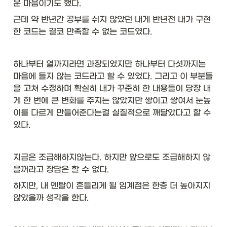
운 마음이기도 했다. 
근데 약 반년간 공부를 쉬지 않았던 내게 반년전 내가 구현
한 코드는 결코 만족할 수 없는 코드였다. 
하나부터 열까지라면 과장되었지만 하나부터 다섯까지는 
마음에 들지 않는 코드라고 할 수 있었다. 그리고 이 부분들
을 고쳐 수정하며 확실히 내가 꾸준히 한 내용들이 당장 내
게 한 번에 큰 변화를 주지는 않았지만 쌓이고 쌓여서 눈높
이를 다르게 만들어준다는걸 실질적으로 깨달았다고 할 수 
있다. 
지금은 조급해하지않는다. 하지만 앞으로도 조급해하지 않
을꺼라고 장담은 할 수 없다.
하지만, 내 멘탈이 흔들리게 될 임계점은 한층 더 높아지지 
않았을까 생각을 한다. 