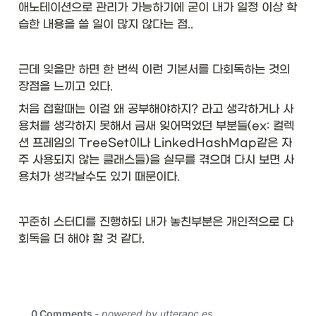
애노테이션으로 관리가 가능하기에 굳이 내가 일정 이상 학
습한 내용을 쓸 일이 많지 않다는 점.. 
근데 잊을만 하면 한 번씩 이런 기본서를 다회독하는 것의 
장점을 느끼고 있다. 
처음 접할때는 이걸 왜 공부해야하지? 라고 생각하거나 사
용처를 생각하지 못해서 금새 잊어먹었던 부분들(ex: 컬렉
션 프레임의 TreeSet이나 LinkedHashMap같은 자
주 사용되지 않는 클래스들)을 실무를 겪으며 다시 보면 사
용처가 생각날수도 있기 때문이다. 
꾸준히 스터디를 진행하되 내가 놓친부분은 개인적으로 다
회독을 더 해야 할 것 같다. 