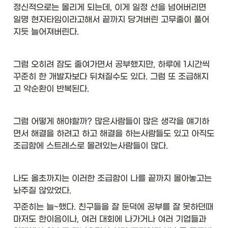
정신적으로는 몰리게 되는데, 이게 일정 선을 넘어버리면 
일명 현자타임이라고해서 끝까지 당겨버린 고무줄이 풀어
지듯 늘어져버린다. 
그럼 오히려 잠도 줄여가면서 공부했지만, 하루에 1시간씩 
꾸준히 한 개발자보다 뒤쳐질수도 있다. 그럼 또 조급해지
고 악순환이 반복된다. 
그럼 어떻게 해야할까? 많은사람들이 많은 생각을 얘기하
면서 해결을 하려고 하고 해결을 하는사람들도 있고 아직도 
조급함에 스트레스로 몰려있는사람들이 많다. 
나도 올초까지는 이러한 조급함이 나를 끝까지 몰아놓고는 
놔주질 않았었다. 
꾸준히는 늘~했다. 친구들을 잘 둔덕에 공부를 잘 못하던때
마저도 한이음이나, 여러 대회에 나가거나 여러 기업들과 