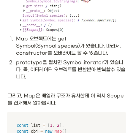
1
.
Map 오브젝트에는 get 
Symbol(Symbol.species)가 있습니다. 따라서, 
constructor를 오버라이드 할 수 있습니다. 
2
.
prototype을 펼치면 Symbol.iterator가 있습니
다. 즉, 이터레이터 오브젝트를 반환받아 반복할수 있습
니다. 
그리고, Map은 배열과 구조가 유사한데 이 역시 Scope
를 전개해서 알아봅시다.
const
 list 
=
[
1
,
2
]
;
const
 obj 
=
new
Map
(
[