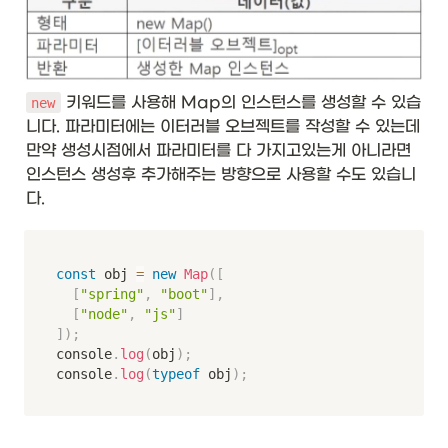
 키워드를 사용해 Map의 인스턴스를 생성할 수 있습
new
니다. 파라미터에는 이터러블 오브젝트를 작성할 수 있는데 
만약 생성시점에서 파라미터를 다 가지고있는게 아니라면 
인스턴스 생성후 추가해주는 방향으로 사용할 수도 있습니
다. 
const
 obj 
=
new
Map
(
[
[
"spring"
,
"boot"
]
,
[
"node"
,
"js"
]
]
)
;
console
.
log
(
obj
)
;
console
.
log
(
typeof
 obj
)
;