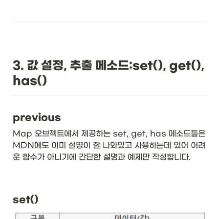
3. 값 설정, 추출 메소드:set(), get(), 
has()
previous
Map 오브젝트에서 제공하는 set, get, has 메소드들은 
MDN에도 이미 설명이 잘 나와있고 사용하는데 있어 어려
운 함수가 아니기에 간단한 설명과 예제만 작성합니다.
set()