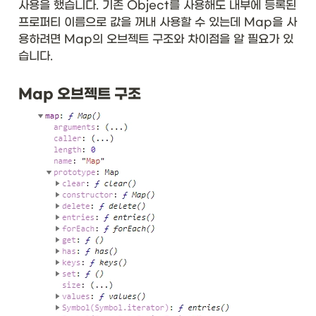
사용을 했습니다. 기존 Object를 사용해도 내부에 등록된 
프로퍼티 이름으로 값을 꺼내 사용할 수 있는데 Map을 사
용하려면 Map의 오브젝트 구조와 차이점을 알 필요가 있
습니다. 
Map 오브젝트 구조