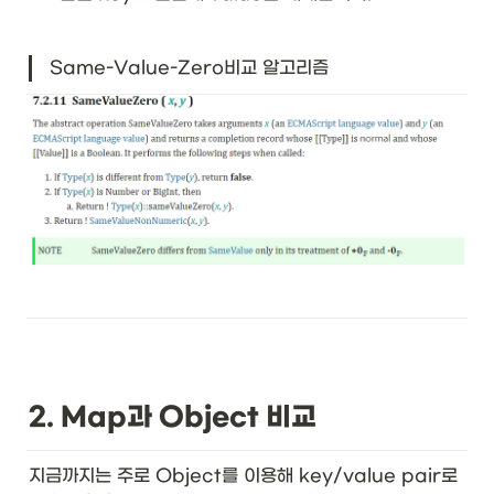
Same-Value-Zero비교 알고리즘
2. Map과 Object 비교
지금까지는 주로 Object를 이용해 key/value pair로 