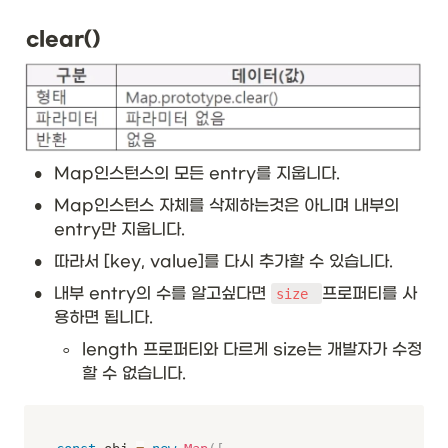
clear()
•
Map인스턴스의 모든 entry를 지웁니다.
•
Map인스턴스 자체를 삭제하는것은 아니며 내부의 
entry만 지웁니다.
•
따라서 [key, value]를 다시 추가할 수 있습니다.
•
내부 entry의 수를 알고싶다면 
프로퍼티를 사
size 
용하면 됩니다.
◦
length 프로퍼티와 다르게 size는 개발자가 수정
할 수 없습니다. 