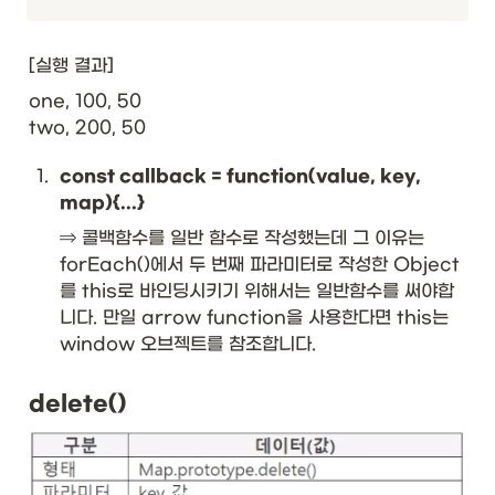
[실행 결과]
one, 100, 50

two, 200, 50
1
.
const callback = function(value, key, 
map){...}
⇒ 콜백함수를 일반 함수로 작성했는데 그 이유는 
forEach()에서 두 번째 파라미터로 작성한 Object
를 this로 바인딩시키기 위해서는 일반함수를 써야합
니다. 만일 arrow function을 사용한다면 this는 
window 오브젝트를 참조합니다. 
delete()