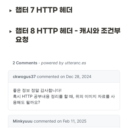
챕터 7 HTTP 헤더
챕터 8 HTTP 헤더 - 캐시와 조건부 
요청