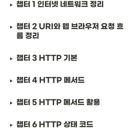
챕터 1 인터넷 네트워크 정리
챕터 2 URI와 웹 브라우저 요청 흐
름 정리
챕터 3 HTTP 기본
챕터 4 HTTP 메서드
챕터 5 HTTP 메서드 활용
챕터 6 HTTP 상태 코드