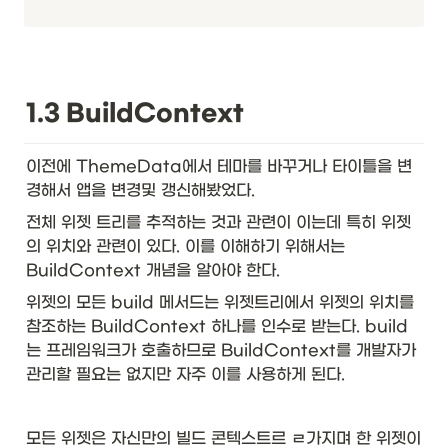
1.3 BuildContext
이전에 ThemeData에서 테마를 바꾸거나 타이틀을 변
경해서 앱을 변경및 갱신해봤었다. 
전체 위젯 트리를 추적하는 것과 관련이 이는데 특히 위젯
의 위치와 관련이 있다. 이를 이해하기 위해서는 
BuildContext 개념을 알아야 한다.
위젯의 모든 build 메서드는 위젯트리에서 위젯의 위치를 
참조하는 BuildContext 하나를 인수로 받는다. build
는 프레임워크가 호출하므로 BuildContext를 개발자가 
관리할 필요는 없지만 자주 이를 사용하게 된다.
모든 위젯은 자신만의 빌드 콘텍스트르 ㄹ가지며 한 위젯이 