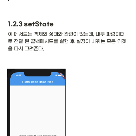
1.2.3 setState
이 메서드는 객체의 상태와 관련이 있는데, 내무 파람미터
로 전달 된 콜백메서드를 실행 후 설정이 바뀌는 모든 위젯
을 다시 그려준다. 