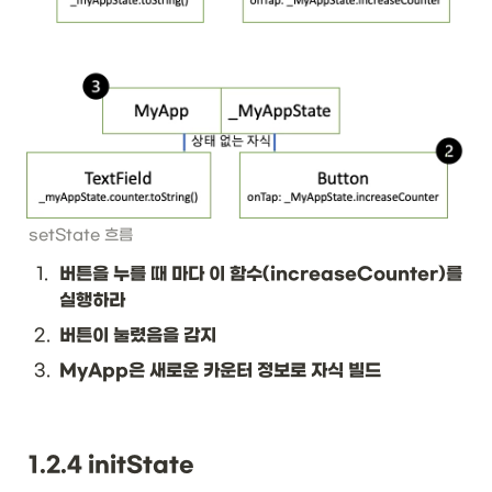
setState 흐름
1
.
버튼을 누를 때 마다 이 함수(increaseCounter)를 
실행하라
2
.
버튼이 눌렸음을 감지
3
.
MyApp은 새로운 카운터 정보로 자식 빌드
1.2.4 initState