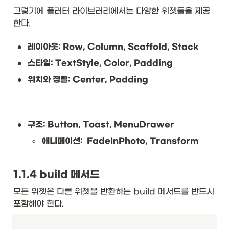
그렇기에 플러터 라이브러리에서는 다양한 위젯들을 제공
한다.
•
레이아웃: Row, Column, Scaffold, Stack
•
스타일: TextStyle, Color, Padding
•
위치와 정렬: Center, Padding
•
구조: Button, Toast, MenuDrawer
◦
애니메이션:  FadeInPhoto, Transform
1.1.4 build 메서드
모든 위젯은 다른 위젯을 반환하는 build 메서드를 반드시 
포함해야 한다.