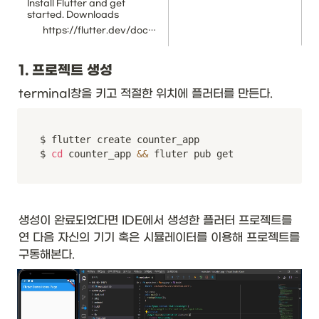
Install Flutter and get
started. Downloads
available for Windows,
https://flutter.dev/docs/get-started/install
macOS, Linux, and Chrome
OS operating systems.
1. 프로젝트 생성
terminal창을 키고 적절한 위치에 플러터를 만든다.
$ flutter create counter_app

$ 
cd
 counter_app 
&&
 fluter pub get
생성이 완료되었다면 IDE에서 생성한 플러터 프로젝트를 
연 다음 자신의 기기 혹은 시뮬레이터를 이용해 프로젝트를 
구동해본다.