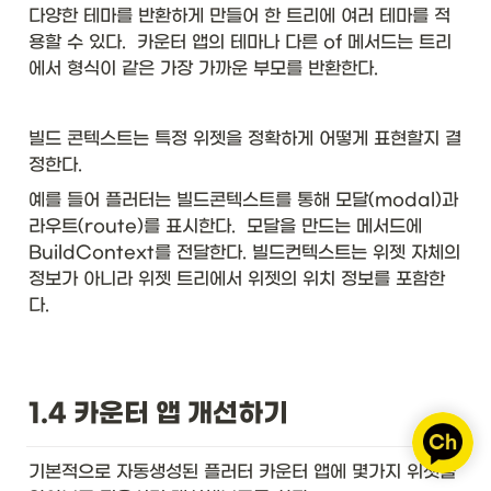
다양한 테마를 반환하게 만들어 한 트리에 여러 테마를 적
용할 수 있다.  카운터 앱의 테마나 다른 of 메서드는 트리
에서 형식이 같은 가장 가까운 부모를 반환한다. 
빌드 콘텍스트는 특정 위젯을 정확하게 어떻게 표현할지 결
정한다. 
예를 들어 플러터는 빌드콘텍스트를 통해 모달(modal)과 
라우트(route)를 표시한다.  모달을 만드는 메서드에 
BuildContext를 전달한다. 빌드컨텍스트는 위젯 자체의 
정보가 아니라 위젯 트리에서 위젯의 위치 정보를 포함한
다. 
1.4 카운터 앱 개선하기
기본적으로 자동생성된 플러터 카운터 앱에 몇가지 위젯을 