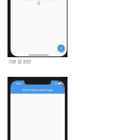
기본 앱 화면