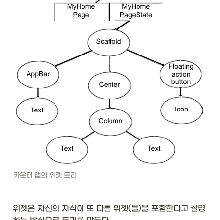
카운터 앱의 위젯 트리
위젯은 자신의 자식이 또 다른 위젯(들)을 포함한다고 설명