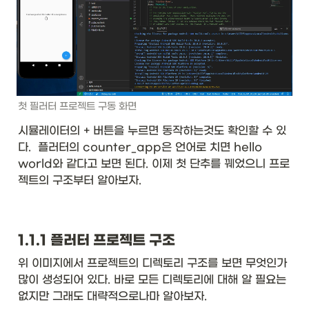
첫 필러터 프로젝트 구동 화면
시뮬레이터의 + 버튼을 누르면 동작하는것도 확인할 수 있
다.  플러터의 counter_app은 언어로 치면 hello 
world와 같다고 보면 된다. 이제 첫 단추를 꿰었으니 프로
젝트의 구조부터 알아보자.
1.1.1 플러터 프로젝트 구조
위 이미지에서 프로젝트의 디렉토리 구조를 보면 무엇인가 
많이 생성되어 있다. 바로 모든 디렉토리에 대해 알 필요는 
없지만 그래도 대략적으로나마 알아보자.