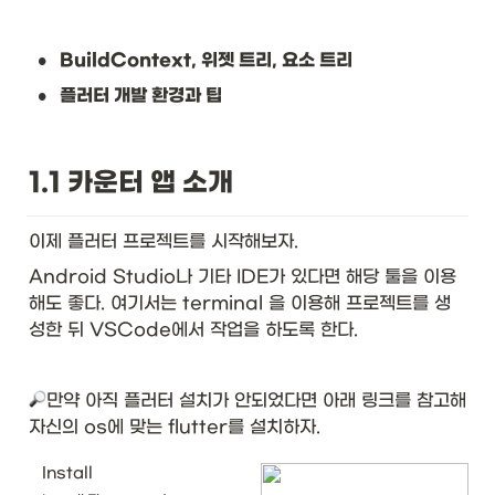
•
BuildContext, 위젯 트리, 요소 트리
•
플러터 개발 환경과 팁
1.1 카운터 앱 소개
이제 플러터 프로젝트를 시작해보자. 
Android Studio나 기타 IDE가 있다면 해당 툴을 이용
해도 좋다. 여기서는 terminal 을 이용해 프로젝트를 생
성한 뒤 VSCode에서 작업을 하도록 한다. 
만약 아직 플러터 설치가 안되었다면 아래 링크를 참고해 
자신의 os에 맞는 flutter를 설치하자.
Install