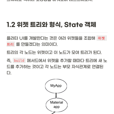
1.2 위젯 트리와 형식, State 객체
플러터 UI를 개발한다는 것은 여러 위젯들을 조합해 
위젯 
를 만들겠다는 의미이다. 
트리
트리의 각 노드는 위젯이고 이 노드가 모여 트리가 된다. 
즉, 
 메서드에서 위젯을 추가할 때마다 트리에 새 노
build
드를 추가하는 것이고 각 노드는 부모 자식관계로 연결된
다. 