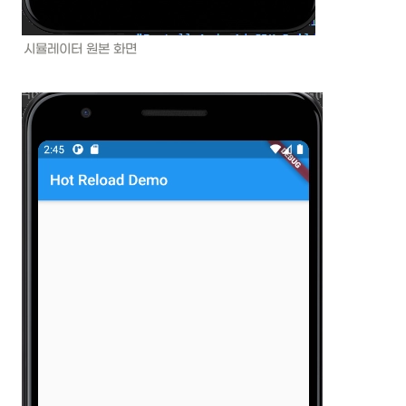
시뮬레이터 원본 화면