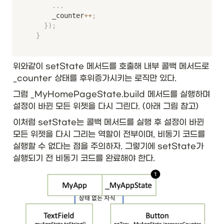
.
.
.
      _counter
++
;
}
)
;
}
위와같이 setState 메서드를 호출해 내부 콜백 메서드로 
_counter 상태를 후위증가시키는 로직만 있다. 
그럼 _MyHomePageState.build 메서드를 실행하며 
설정이 바뀐 모든 위젯을 다시 그린다. (아래 그림 참고)
이처럼 setState는 콜백 메서드를 실행 후 설정이 바뀐 
모든 위젯을 다시 그리는 역할이 전부이며, 비동기 코드를 
실행할 수 없다는 점을 주의하자. 그렇기에 setState가 
실행되기 전 비동기 코드를 완료해야 한다. 