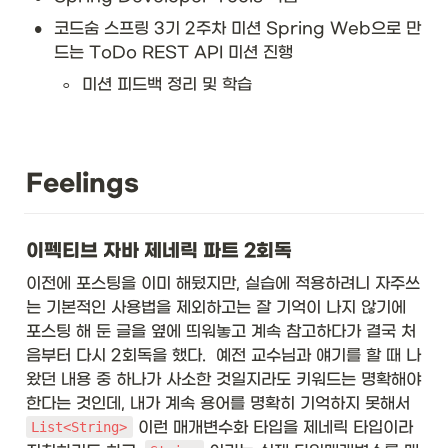
•
코드숨 스프링 3기 2주차 미션 Spring Web으로 만
드는 ToDo REST API 미션 진행
◦
미션 피드백 정리 및 학습
Feelings
이펙티브 자바 제네릭 파트 2회독
이전에 포스팅을 이미 해뒀지만, 실습에 적용하려니 자주쓰
는 기본적인 사용법을 제외하고는 잘 기억이 나지 않기에 
포스팅 해 둔 글을 옆에 띄워놓고 계속 참고하다가 결국 처
음부터 다시 2회독을 했다.  예전 교수님과 얘기를 할 때 나
왔던 내용 중 하나가 사소한 것일지라도 키워드는 명확해야 
한다는 것인데, 내가 계속 용어를 명확히 기억하지 못해서 
 이런 매개변수화 타입을 제네릭 타입이라 
List<String>