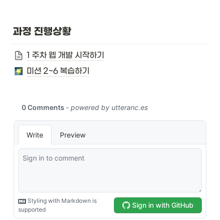
과정 진행상황
1 주차 웹 개발 시작하기
미션 2~6 복습하기