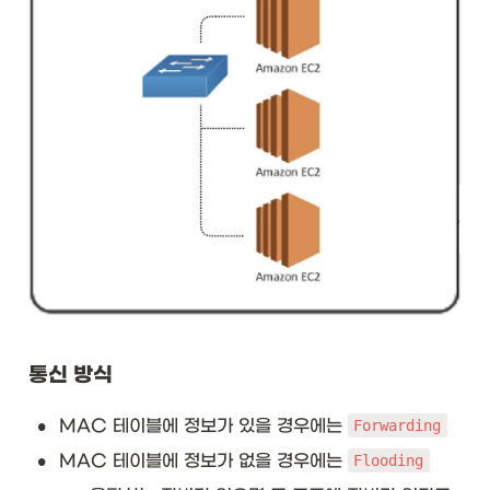
통신 방식
•
MAC 테이블에 정보가 있을 경우에는 
Forwarding
•
MAC 테이블에 정보가 없을 경우에는 
Flooding