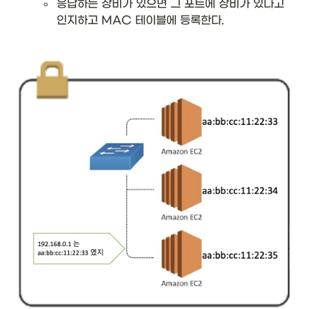
◦
응답하는 장비가 있으면 그 포트에 장비가 있다고 
인지하고 MAC 테이블에 등록한다. 