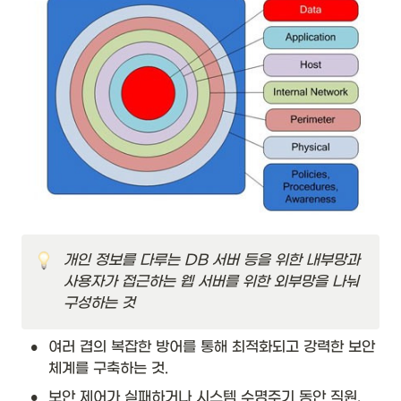
개인 정보를 다루는 DB 서버 등을 위한 내부망과 
사용자가 접근하는 웹 서버를 위한 외부망을 나눠 
구성하는 것
•
여러 겹의 복잡한 방어를 통해 최적화되고 강력한 보안
체계를 구축하는 것.
•
보안 제어가 실패하거나 시스템 수명주기 동안 직원, 