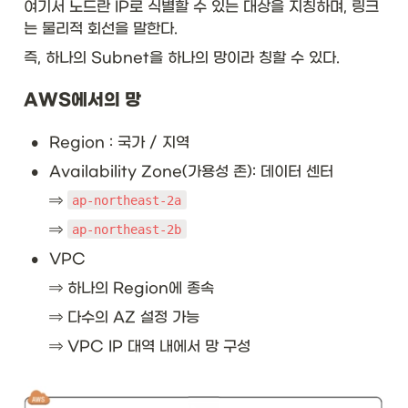
여기서 노드란 IP로 식별할 수 있는 대상을 지칭하며, 링크
는 물리적 회선을 말한다. 
즉, 하나의 Subnet을 하나의 망이라 칭할 수 있다. 
AWS에서의 망
•
Region : 국가 / 지역
•
Availability Zone(가용성 존): 데이터 센터
⇒ 
ap-northeast-2a
⇒ 
ap-northeast-2b
•
VPC
⇒ 하나의 Region에 종속
⇒ 다수의 AZ 설정 가능
⇒ VPC IP 대역 내에서 망 구성