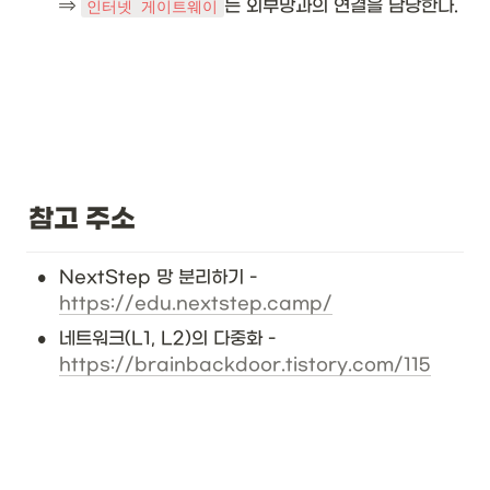
⇒ 
는 외부망과의 연결을 담당한다.
인터넷 게이트웨이
참고 주소
•
NextStep 망 분리하기 - 
https://edu.nextstep.camp/
•
네트워크(L1, L2)의 다중화 - 
https://brainbackdoor.tistory.com/115