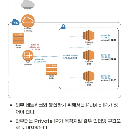
•
외부 네트워크와 통신하기 위해서는 Public IP가 있
어야 한다.
•
라우터는 Private IP가 목적지일 경우 인터넷 구간으
로 보내지않는다.