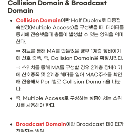
Collision Domain & Broadcast 
Domain
•
Collision Domain
이란 Half Duplex로 다중접
속환경(Multiple Access)을 구성했을 때, 데이터를 
동시에 전송했을때 충돌이 발생할 수 있는 영역을 의미
한다.
⇒ 허브를 통해 MA를 만들었을 경우 1계층 장비이기
에 신호 증폭, 즉, Collision Domain을 확장시킨다.
⇒ 스위치를 통해 MA를 구성할 경우 2계층 장비이기
에 신호증폭 및 2계층 헤더를 열어 MAC주소를 확인
해 전송해서 Port별로 Collision Domain을 나눈
다.
•
즉, Multiple Access로 구성하는 상황에서는 스위
치를 사용해야 한다. 
•
Broadcast Domain
이란 Broadcast 데이터가 
전달되는 범위