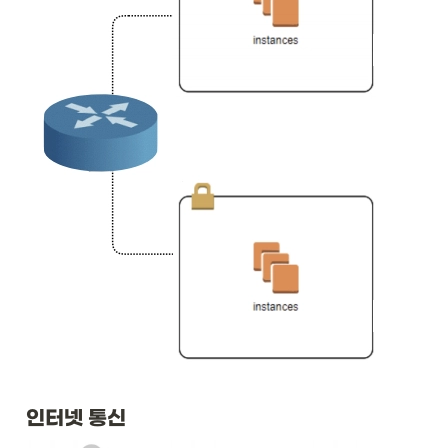
인터넷 통신