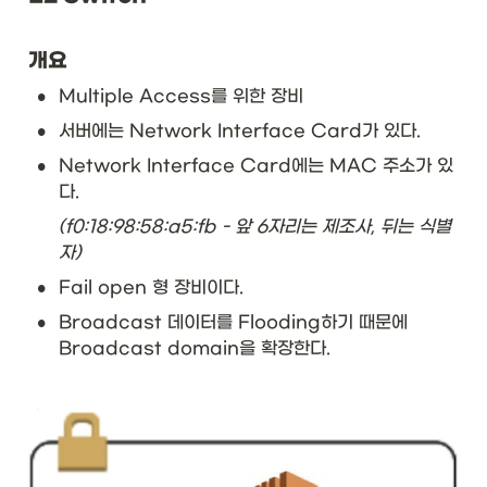
개요
•
Multiple Access를 위한 장비
•
서버에는 Network Interface Card가 있다.
•
Network Interface Card에는 MAC 주소가 있
다.
(f0:18:98:58:a5:fb - 앞 6자리는 제조사, 뒤는 식별
자)
•
Fail open 형 장비이다.
•
Broadcast 데이터를 Flooding하기 때문에 
Broadcast domain을 확장한다.