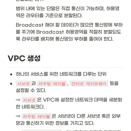
범위 내에 있는 단말은 직접 통신이 가능하며, 허용영
역은 라우터를 기준으로 분할된다.
Broadcast 해야 할 데이터가 많으면 통신망에 부하
를 주기에 Broadcast 허용영역을 적절히 분할되도
록 라우터를 배치해 통신망의 부하를 줄여야 한다. 
VPC 생성
•
하나의 서비스를 위한 네트워크를 다루는 단위
•
과 
, 
 등을 
서브넷
라우팅 테이블
인터넷 게이트웨이
설정할 수 있다.
⇒ 
은 VPC에 설정한 네트워크 대역을 세분화
서브넷
한 네트워크다.
⇒ 
은 서브넷이 다른 서브넷 혹은 외부
라우팅 테이블
망과 통신하기 위한 정보를 가지고 있다.