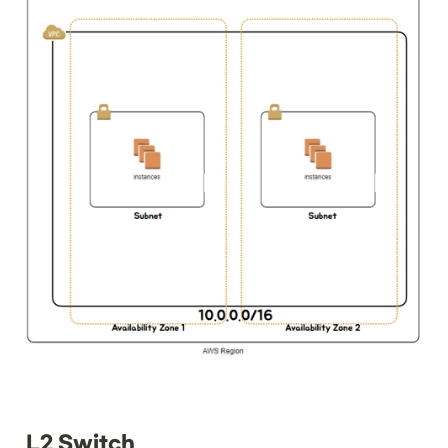
L2 Switch