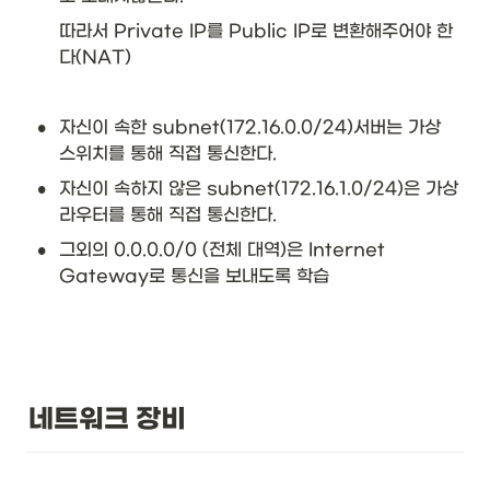
따라서 Private IP를 Public IP로 변환해주어야 한
다(NAT)
•
자신이 속한 subnet(172.16.0.0/24)서버는 가상 
스위치를 통해 직접 통신한다.
•
자신이 속하지 않은 subnet(172.16.1.0/24)은 가상 
라우터를 통해 직접 통신한다.
•
그외의 0.0.0.0/0 (전체 대역)은 Internet 
Gateway로 통신을 보내도록 학습
네트워크 장비