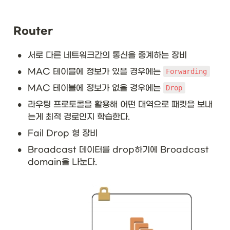
Router
•
서로 다른 네트워크간의 통신을 중계하는 장비
•
MAC 테이블에 정보가 있을 경우에는 
Forwarding
•
MAC 테이블에 정보가 없을 경우에는 
Drop
•
라우팅 프로토콜을 활용해 어떤 대역으로 패킷을 보내
는게 최적 경로인지 학습한다.
•
Fail Drop 형 장비
•
Broadcast 데이터를 drop하기에 Broadcast 
domain을 나눈다.