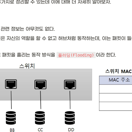
가지로 정리할 수 있는데 이에 대해 더 자세히 알아보자. 
관련 정보는 아무것도 없다. 
은 자신의 역할을 할 수 없고 허브처럼 동작하는데, 이는 패킷이 들
 패킷을 흘리는 동작 방식을 
이라 한다.
플러딩(Flooding)