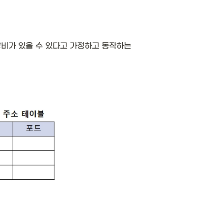
비가 있을 수 있다고 가정하고 동작하는 