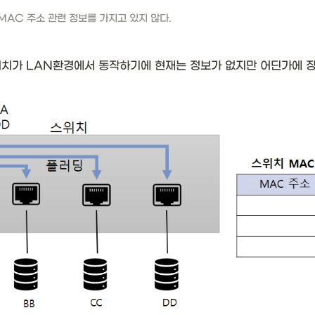
 MAC 주소 관련 정보를 가지고 있지 않다.
치가 LAN환경에서 동작하기에 현재는 정보가 없지만 어딘가에 장