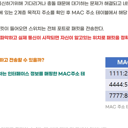
통신하기위해 기다리거나 충돌 때문에 대기하는 문제가 해결되고 네
 있는 2계층 목적지 주소를 확인 후 MAC 주소 테이블에서 해당 
패킷이 들어오면 스위치는 전체 포트로 패킷을 전송한다.
 파악하고 실제 통신이 시작되면 자신이 알고있는 위치로 패킷을 정확
하는 인터페이스 정보를 매핑한 MAC주소 테
MAC 주소 