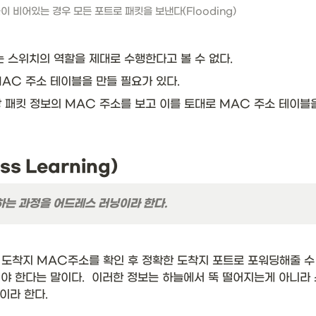
이 비어있는 경우 모든 포트로 패킷을 보낸다(Flooding)
 스위치의 역할을 제대로 수행한다고 볼 수 없다. 
AC 주소 테이블을 만들 필요가 있다. 
 패킷 정보의 MAC 주소를 보고 이를 토대로 MAC 주소 테이블을
s Learning)
하는 과정을 어드레스 러닝이라 한다.
도착지 MAC주소를 확인 후 정확한 도착지 포트로 포워딩해줄 수 
야 한다는 말이다.  이러한 정보는 하늘에서 뚝 떨어지는게 아니라
이라 한다. 