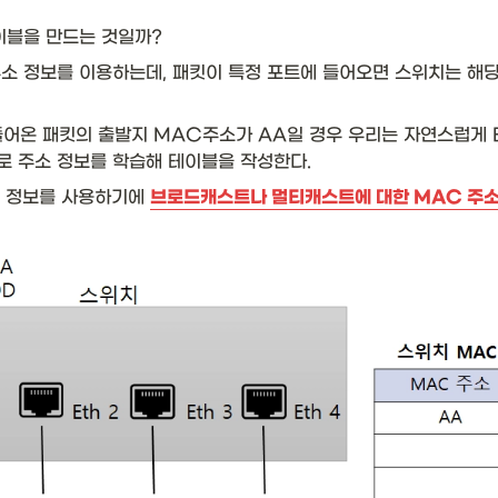
이블을 만드는 것일까? 
소 정보를 이용하는데, 패킷이 특정 포트에 들어오면 스위치는 해당
들어온 패킷의 출발지 MAC주소가 AA일 경우 우리는 자연스럽게 E
로 주소 정보를 학습해 테이블을 작성한다. 
 정보를 사용하기에 
브로드캐스트나 멀티캐스트에 대한 MAC 주소를