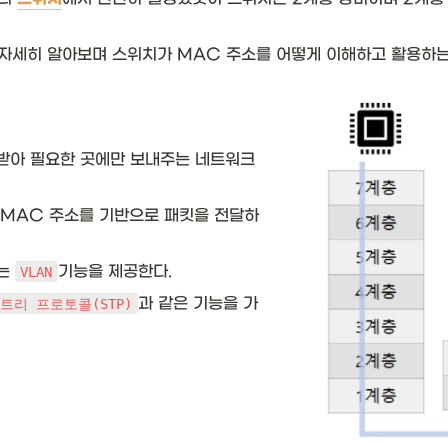
 자세히 알아보며 스위치가 MAC 주소를 어떻게 이해하고 활용하는
받아 필요한 곳에만 보내주는 네트워크
 MAC 주소를 기반으로 패킷을 전달하
는 
기능을 제공한다.
VLAN
과 같은 기능을 가
트리 프로토콜(STP)