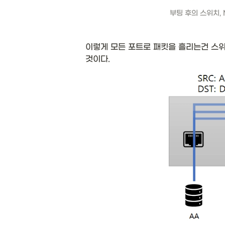
부팅 후의 스위치,
이렇게 모든 포트로 패킷을 흘리는건 스위
것이다. 