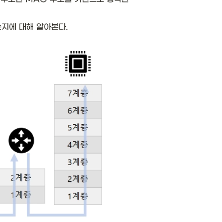
지에 대해 알아본다. 