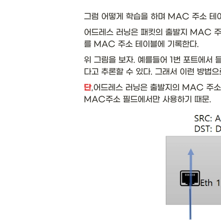
그럼 어떻게 학습을 하며 MAC 주소 테
어드레스 러닝은 패킷의 출발지 MAC 주
를 MAC 주소 테이블에 기록한다. 
위 그림을 보자. 예를들어 1번 포트에서 
다고 추론할 수 있다. 그래서 이런 방법으
단
,어드레스 러닝은 출발지의 MAC 주소
MAC주소 필드에서만 사용하기 때문.