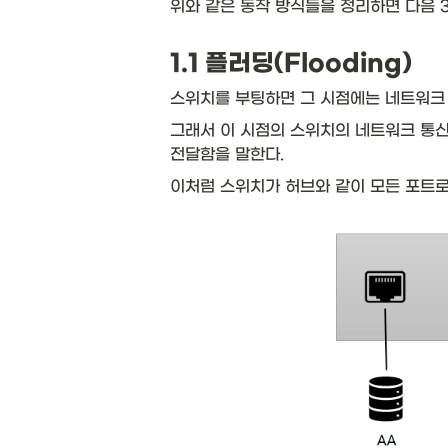
위와 같은 동작 방식들을 정리하면 다음 3
1.1 플러딩(Flooding)
스위치를 부팅하면 그 시점에는 네트워크 
그래서 이 시점의 스위치의 네트워크 통신
전달함을 말한다. 
이처럼 스위치가 허브와 같이 모든 포트로