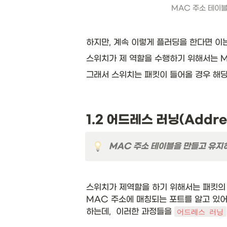
MAC 주소 테이블
하지만, 계속 이렇게 플러딩을 한다면 이는
스위치가 제 역할을 수행하기 위해서는 M
그래서 스위치는 패킷이 들어올 경우 해당
1.2 어드레스 러닝(Addres
MAC 주소 테이블을 만들고 유지
스위치가 제역할을 하기 위해서는 패킷의 
MAC 주소에 매칭되는 포트를 알고 있어
하는데,  이러한 과정들을 
어드레스 러닝