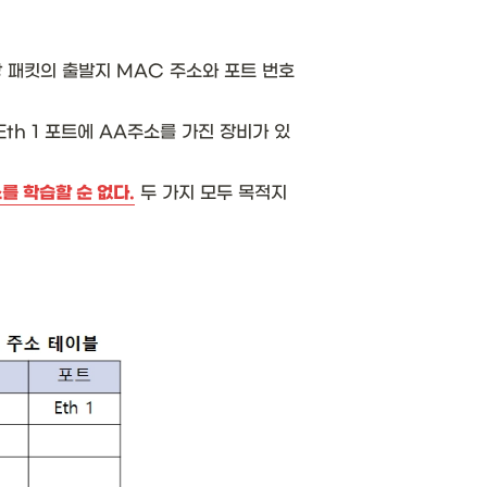
 패킷의 출발지 MAC 주소와 포트 번호
th 1 포트에 AA주소를 가진 장비가 있
 학습할 순 없다.
 두 가지 모두 목적지 