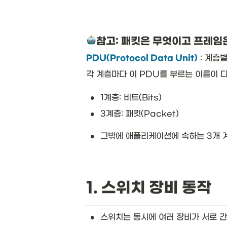
참고: 패킷은 무엇이고 프레임
PDU(Protocol Data Unit)
 : 계
각 계층마다 이 PDU를 부르는 이름이 다
•
1계층: 비트(Bits)
•
3계층: 패킷(Packet)
•
그밖에 애플리케이션에 속하는 3개 계층(
1. 스위치 장비 동작
•
스위치는 동시에 여러 장비가 서로 간