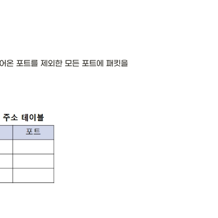
어온 포트를 제외한 모든 포트에 패킷을 