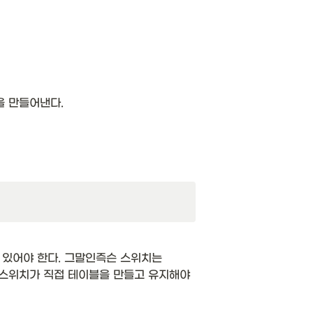
 만들어낸다. 
있어야 한다. 그말인즉슨 스위치는 
 스위치가 직접 테이블을 만들고 유지해야