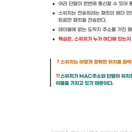
•
여러 단말이 한번에 통신할 수 있어 
•
스위치는 전송하려는 패킷의 헤더 안에
트로만 패킷을 전송한다. 
•
테이블에 없는 도착지 주소를 가진 
•
핵심은, 스위치가 누가 어디에 있는지
스위치가 MAC주소와 단말이 위치
이블을 가지고 있기 때문이다.