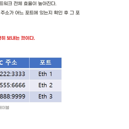
트워크 전체 효율이 높아진다. 
주소가 어느 포트에 있는지 확인 후 그 포
히 보내는 것이다. 
테이블