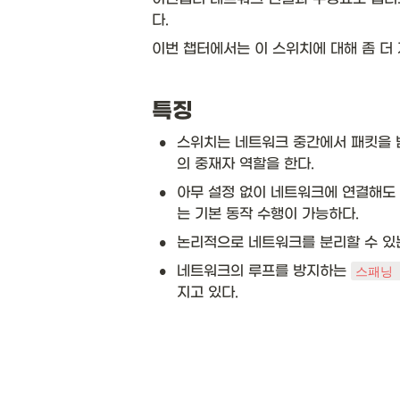
다. 
이번 챕터에서는 이 스위치에 대해 좀 더
특징
•
스위치는 네트워크 중간에서 패킷을 
의 중재자 역할을 한다. 
•
아무 설정 없이 네트워크에 연결해도
는 기본 동작 수행이 가능하다. 
•
논리적으로 네트워크를 분리할 수 있
•
네트워크의 루프를 방지하는 
스패닝 
지고 있다. 