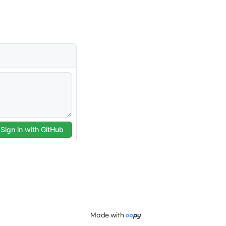
Made with 