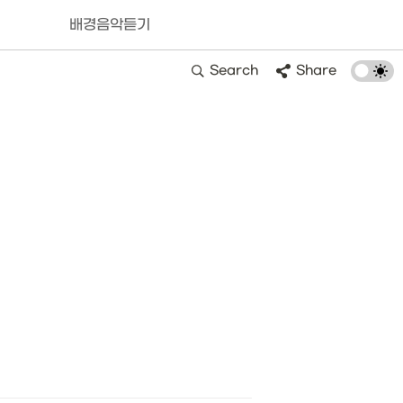
배경음악듣기
Search
Share