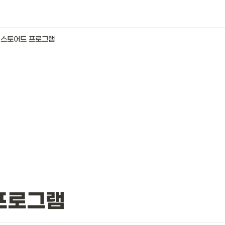
장 스토어드 프로그램
 프로그램