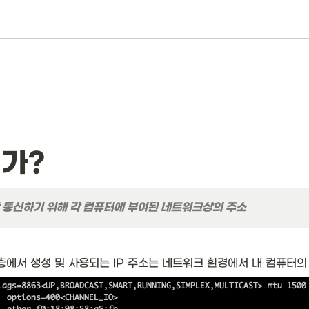
인가?
 통신하기 위해 각 컴퓨터에 부여된 네트워크상의 주소
층에서 생성 및 사용되는 IP 주소는 네트워크 환경에서 내 컴퓨터의 