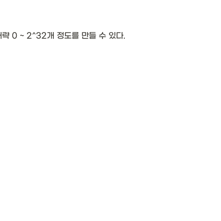
까지 대략 0 ~ 2^32개 정도를 만들 수 있다. 