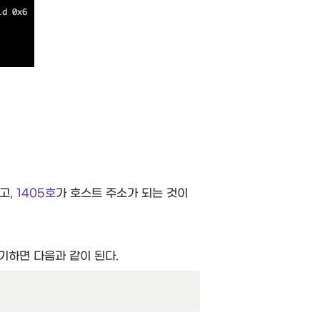
, 
1405호
가 호스트 주소가 되는 것이
표기하면 다음과 같이 된다. 