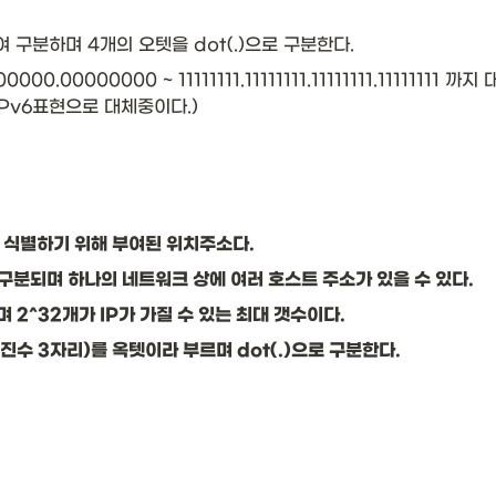
 구분하며 4개의 오텟을 dot(.)으로 구분한다. 
00.00000000 ~ 11111111.11111111.11111111.11111111 
Pv6표현으로 대체중이다.)
 식별하기 위해 부여된 위치주소다.
구분되며 하나의 네트워크 상에 여러 호스트 주소가 있을 수 있다.
 2^32개가 IP가 가질 수 있는 최대 갯수이다.
0진수 3자리)를 옥텟이라 부르며 dot(.)으로 구분한다.