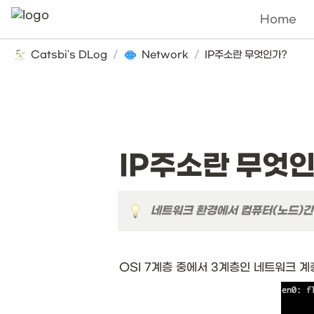
Home
Catsbi's DLog
/
Network
/
IP주소란 무엇인가?
IP주소란 무엇
네트워크 환경에서 컴퓨터(노드)간
OSI 7계층 중에서 3계층인 네트워크 계