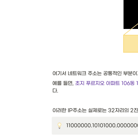
여기서 네트워크 주소는 공통적인 부분이고
예를 들면, 
초지 푸르지오 아파트 106동 
다.
이러한 IP주소는 실제로는 32자리의 2진수
11000000.10101000.0000000